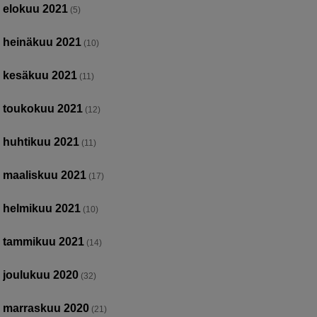
elokuu 2021
(5)
heinäkuu 2021
(10)
kesäkuu 2021
(11)
toukokuu 2021
(12)
huhtikuu 2021
(11)
maaliskuu 2021
(17)
helmikuu 2021
(10)
tammikuu 2021
(14)
joulukuu 2020
(32)
marraskuu 2020
(21)