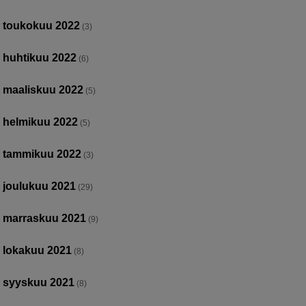
toukokuu 2022
(3)
huhtikuu 2022
(6)
maaliskuu 2022
(5)
helmikuu 2022
(5)
tammikuu 2022
(3)
joulukuu 2021
(29)
marraskuu 2021
(9)
lokakuu 2021
(8)
syyskuu 2021
(8)