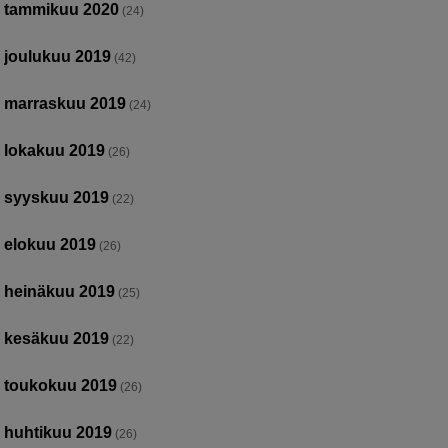
tammikuu 2020
(24)
joulukuu 2019
(42)
marraskuu 2019
(24)
lokakuu 2019
(26)
syyskuu 2019
(22)
elokuu 2019
(26)
heinäkuu 2019
(25)
kesäkuu 2019
(22)
toukokuu 2019
(26)
huhtikuu 2019
(26)