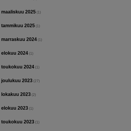
maaliskuu 2025
(1)
tammikuu 2025
(1)
marraskuu 2024
(1)
elokuu 2024
(1)
toukokuu 2024
(1)
joulukuu 2023
(27)
lokakuu 2023
(2)
elokuu 2023
(1)
toukokuu 2023
(1)