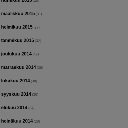
huhtikuu 2015
(28)
maaliskuu 2015
(31)
helmikuu 2015
(27)
tammikuu 2015
(32)
joulukuu 2014
(42)
marraskuu 2014
(36)
lokakuu 2014
(38)
syyskuu 2014
(36)
elokuu 2014
(34)
heinäkuu 2014
(28)