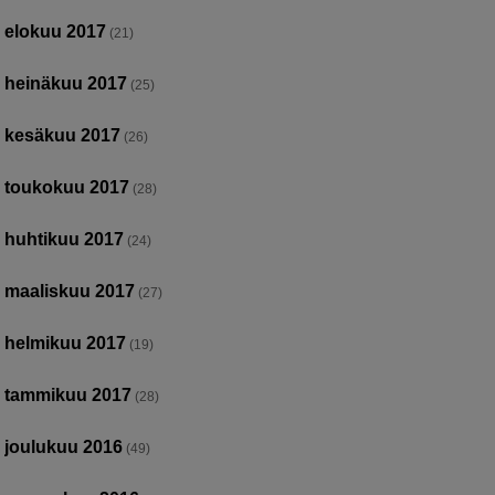
elokuu 2017
(21)
heinäkuu 2017
(25)
kesäkuu 2017
(26)
toukokuu 2017
(28)
huhtikuu 2017
(24)
maaliskuu 2017
(27)
helmikuu 2017
(19)
tammikuu 2017
(28)
joulukuu 2016
(49)