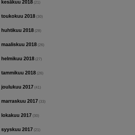
kesäkuu 2018
(21)
toukokuu 2018
(30)
huhtikuu 2018
(28)
maaliskuu 2018
(26)
helmikuu 2018
(27)
tammikuu 2018
(26)
joulukuu 2017
(41)
marraskuu 2017
(33)
lokakuu 2017
(30)
syyskuu 2017
(21)