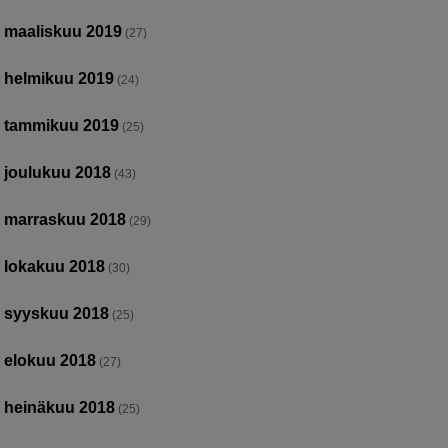
maaliskuu 2019
(27)
helmikuu 2019
(24)
tammikuu 2019
(25)
joulukuu 2018
(43)
marraskuu 2018
(29)
lokakuu 2018
(30)
syyskuu 2018
(25)
elokuu 2018
(27)
heinäkuu 2018
(25)