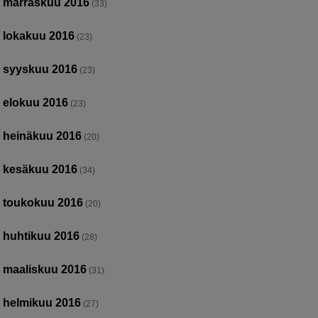
marraskuu 2016
(33)
lokakuu 2016
(23)
syyskuu 2016
(23)
elokuu 2016
(23)
heinäkuu 2016
(20)
kesäkuu 2016
(34)
toukokuu 2016
(20)
huhtikuu 2016
(28)
maaliskuu 2016
(31)
helmikuu 2016
(27)