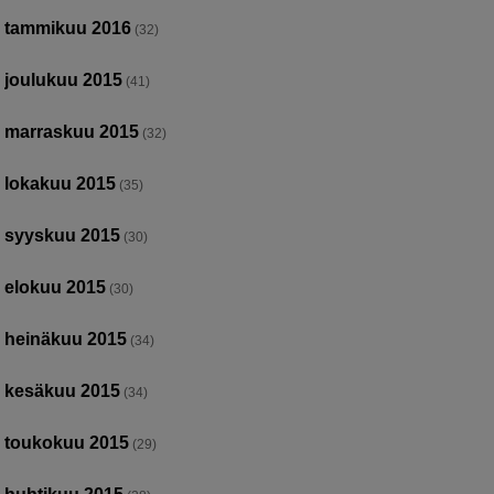
tammikuu 2016
(32)
joulukuu 2015
(41)
marraskuu 2015
(32)
lokakuu 2015
(35)
syyskuu 2015
(30)
elokuu 2015
(30)
heinäkuu 2015
(34)
kesäkuu 2015
(34)
toukokuu 2015
(29)