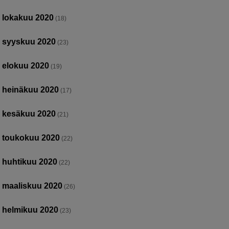
lokakuu 2020
(18)
syyskuu 2020
(23)
elokuu 2020
(19)
heinäkuu 2020
(17)
kesäkuu 2020
(21)
toukokuu 2020
(22)
huhtikuu 2020
(22)
maaliskuu 2020
(26)
helmikuu 2020
(23)