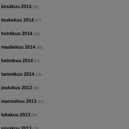
kesäkuu 2014
(28)
toukokuu 2014
(37)
huhtikuu 2014
(28)
maaliskuu 2014
(30)
helmikuu 2014
(27)
tammikuu 2014
(23)
joulukuu 2013
(38)
marraskuu 2013
(21)
lokakuu 2013
(26)
syyskuu 2013
(23)