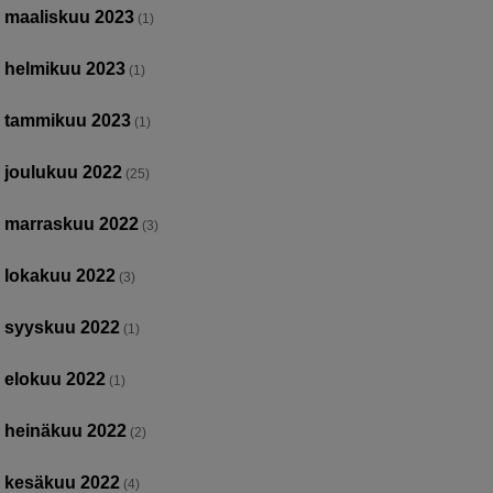
maaliskuu 2023
(1)
helmikuu 2023
(1)
tammikuu 2023
(1)
joulukuu 2022
(25)
marraskuu 2022
(3)
lokakuu 2022
(3)
syyskuu 2022
(1)
elokuu 2022
(1)
heinäkuu 2022
(2)
kesäkuu 2022
(4)