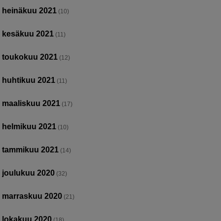
heinäkuu 2021
(10)
kesäkuu 2021
(11)
toukokuu 2021
(12)
huhtikuu 2021
(11)
maaliskuu 2021
(17)
helmikuu 2021
(10)
tammikuu 2021
(14)
joulukuu 2020
(32)
marraskuu 2020
(21)
lokakuu 2020
(18)