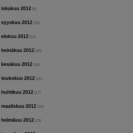
lokakuu 2012
(8)
syyskuu 2012
(10)
elokuu 2012
(16)
heinäkuu 2012
(20)
kesäkuu 2012
(16)
toukokuu 2012
(22)
huhtikuu 2012
(17)
maaliskuu 2012
(18)
helmikuu 2012
(13)