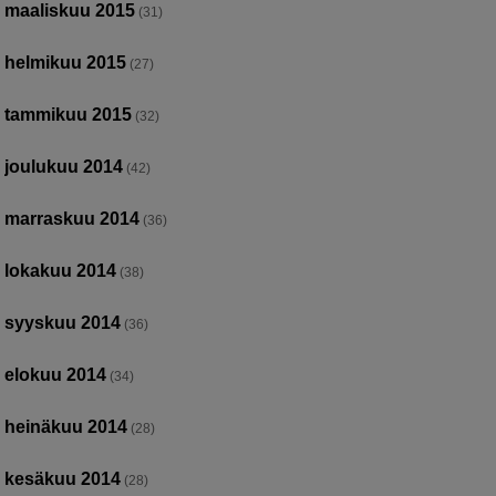
maaliskuu 2015
(31)
helmikuu 2015
(27)
tammikuu 2015
(32)
joulukuu 2014
(42)
marraskuu 2014
(36)
lokakuu 2014
(38)
syyskuu 2014
(36)
elokuu 2014
(34)
heinäkuu 2014
(28)
kesäkuu 2014
(28)