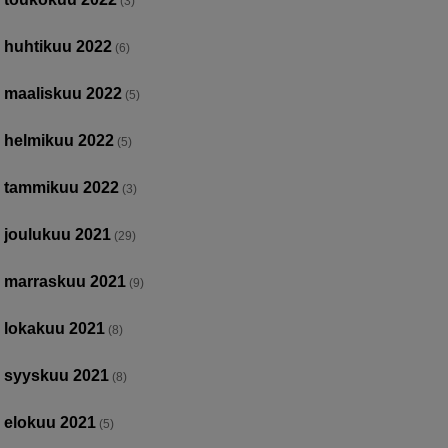
(3)
huhtikuu 2022
(6)
maaliskuu 2022
(5)
helmikuu 2022
(5)
tammikuu 2022
(3)
joulukuu 2021
(29)
marraskuu 2021
(9)
lokakuu 2021
(8)
syyskuu 2021
(8)
elokuu 2021
(5)