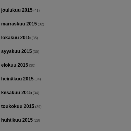
joulukuu 2015
(41)
marraskuu 2015
(32)
lokakuu 2015
(35)
syyskuu 2015
(30)
elokuu 2015
(30)
heinäkuu 2015
(34)
kesäkuu 2015
(34)
toukokuu 2015
(29)
huhtikuu 2015
(28)