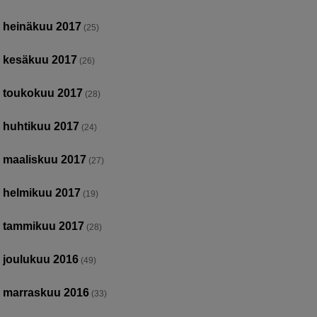
heinäkuu 2017
(25)
kesäkuu 2017
(26)
toukokuu 2017
(28)
huhtikuu 2017
(24)
maaliskuu 2017
(27)
helmikuu 2017
(19)
tammikuu 2017
(28)
joulukuu 2016
(49)
marraskuu 2016
(33)