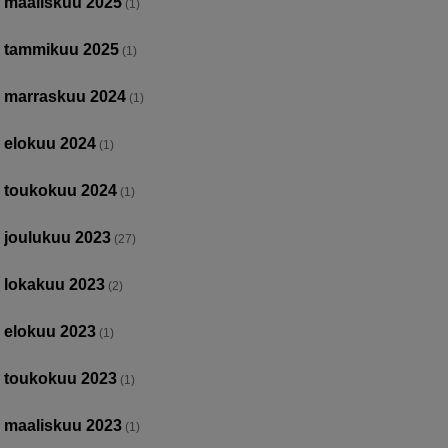
maaliskuu 2025
(1)
tammikuu 2025
(1)
marraskuu 2024
(1)
elokuu 2024
(1)
toukokuu 2024
(1)
joulukuu 2023
(27)
lokakuu 2023
(2)
elokuu 2023
(1)
toukokuu 2023
(1)
maaliskuu 2023
(1)