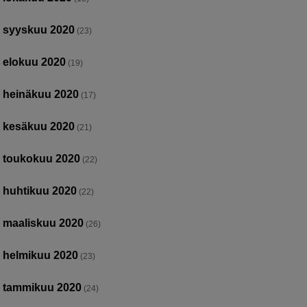
syyskuu 2020
(23)
elokuu 2020
(19)
heinäkuu 2020
(17)
kesäkuu 2020
(21)
toukokuu 2020
(22)
huhtikuu 2020
(22)
maaliskuu 2020
(26)
helmikuu 2020
(23)
tammikuu 2020
(24)