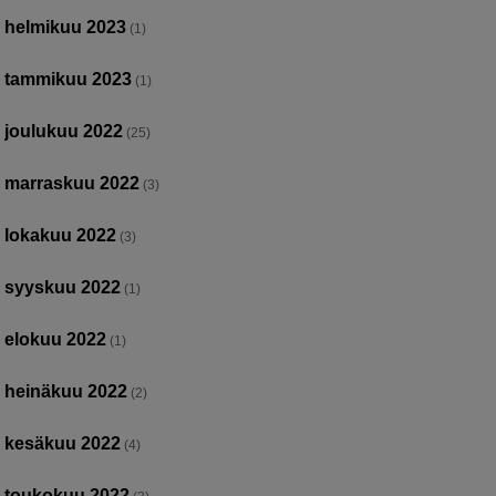
helmikuu 2023
(1)
tammikuu 2023
(1)
joulukuu 2022
(25)
marraskuu 2022
(3)
lokakuu 2022
(3)
syyskuu 2022
(1)
elokuu 2022
(1)
heinäkuu 2022
(2)
kesäkuu 2022
(4)
toukokuu 2022