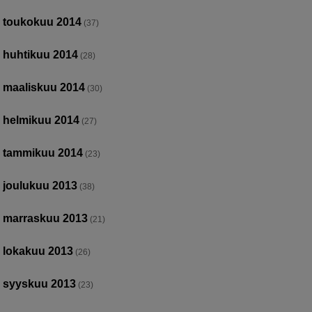
toukokuu 2014
(37)
huhtikuu 2014
(28)
maaliskuu 2014
(30)
helmikuu 2014
(27)
tammikuu 2014
(23)
joulukuu 2013
(38)
marraskuu 2013
(21)
lokakuu 2013
(26)
syyskuu 2013
(23)