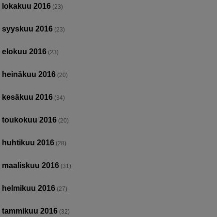
lokakuu 2016
(23)
syyskuu 2016
(23)
elokuu 2016
(23)
heinäkuu 2016
(20)
kesäkuu 2016
(34)
toukokuu 2016
(20)
huhtikuu 2016
(28)
maaliskuu 2016
(31)
helmikuu 2016
(27)
tammikuu 2016
(32)