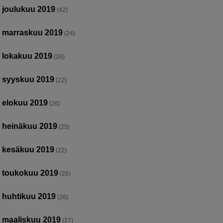
joulukuu 2019
(42)
marraskuu 2019
(24)
lokakuu 2019
(26)
syyskuu 2019
(22)
elokuu 2019
(26)
heinäkuu 2019
(25)
kesäkuu 2019
(22)
toukokuu 2019
(26)
huhtikuu 2019
(26)
maaliskuu 2019
(27)