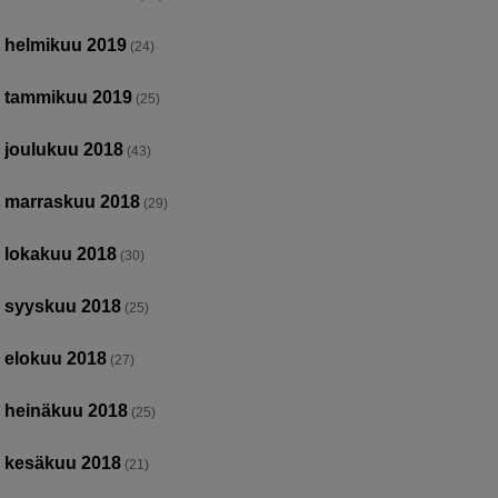
helmikuu 2019
(24)
tammikuu 2019
(25)
joulukuu 2018
(43)
marraskuu 2018
(29)
lokakuu 2018
(30)
syyskuu 2018
(25)
elokuu 2018
(27)
heinäkuu 2018
(25)
kesäkuu 2018
(21)