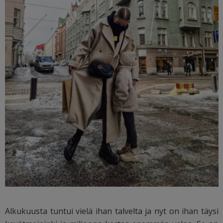
Alkukuusta tuntui vielä ihan talvelta ja nyt on ihan täysi