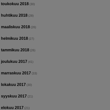
toukokuu 2018
(30)
huhtikuu 2018
(28)
maaliskuu 2018
(26)
helmikuu 2018
(27)
tammikuu 2018
(26)
joulukuu 2017
(41)
marraskuu 2017
(33)
lokakuu 2017
(30)
syyskuu 2017
(21)
elokuu 2017
(21)