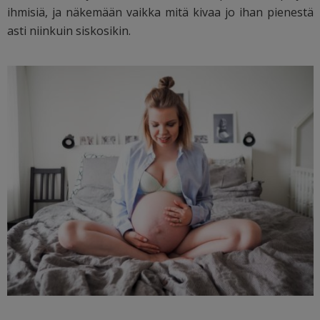
ihmisiä, ja näkemään vaikka mitä kivaa jo ihan pienestä
asti niinkuin siskosikin.