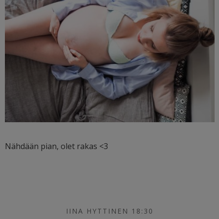
Nähdään pian, olet rakas <3
IINA HYTTINEN 18:30