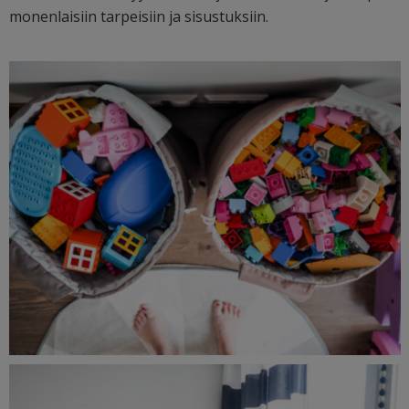
monenlaisiin tarpeisiin ja sisustuksiin.