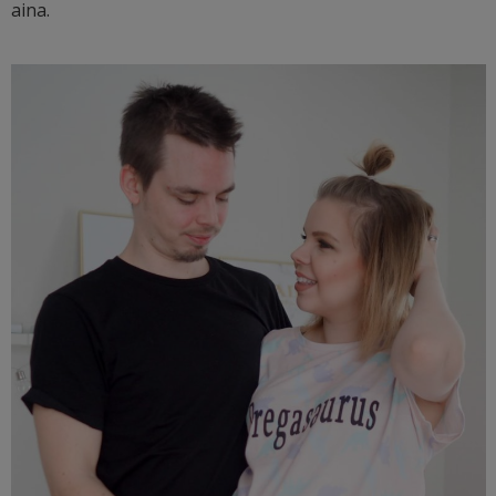
aina.