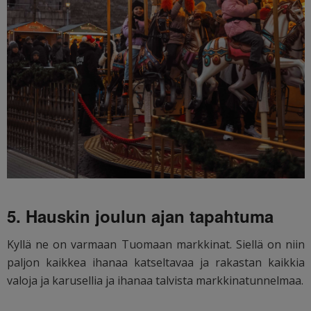
5. Hauskin joulun ajan tapahtuma
Kyllä ne on varmaan Tuomaan markkinat. Siellä on niin
paljon kaikkea ihanaa katseltavaa ja rakastan kaikkia
valoja ja karusellia ja ihanaa talvista markkinatunnelmaa.