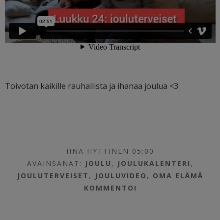
Toivotan kaikille rauhallista ja ihanaa joulua <3
IINA HYTTINEN 05:00
AVAINSANAT:
JOULU
,
JOULUKALENTERI
,
JOULUTERVEISET
,
JOULUVIDEO
,
OMA ELÄMÄ
KOMMENTOI