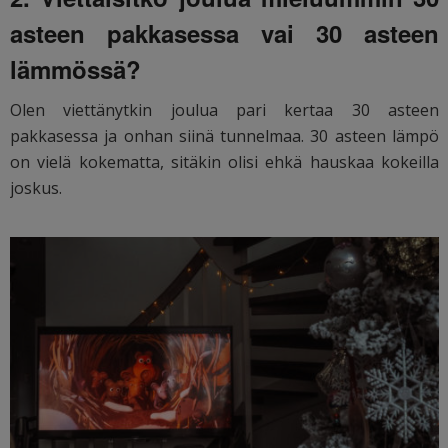
asteen pakkasessa vai 30 asteen
lämmössä?
Olen viettänytkin joulua pari kertaa 30 asteen
pakkasessa ja onhan siinä tunnelmaa. 30 asteen lämpö
on vielä kokematta, sitäkin olisi ehkä hauskaa kokeilla
joskus.