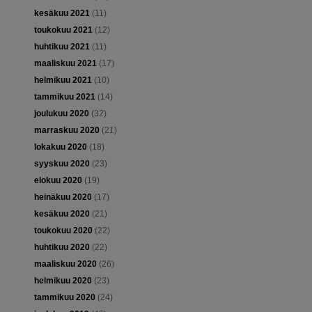
kesäkuu 2021
(11)
toukokuu 2021
(12)
huhtikuu 2021
(11)
maaliskuu 2021
(17)
helmikuu 2021
(10)
tammikuu 2021
(14)
joulukuu 2020
(32)
marraskuu 2020
(21)
lokakuu 2020
(18)
syyskuu 2020
(23)
elokuu 2020
(19)
heinäkuu 2020
(17)
kesäkuu 2020
(21)
toukokuu 2020
(22)
huhtikuu 2020
(22)
maaliskuu 2020
(26)
helmikuu 2020
(23)
tammikuu 2020
(24)