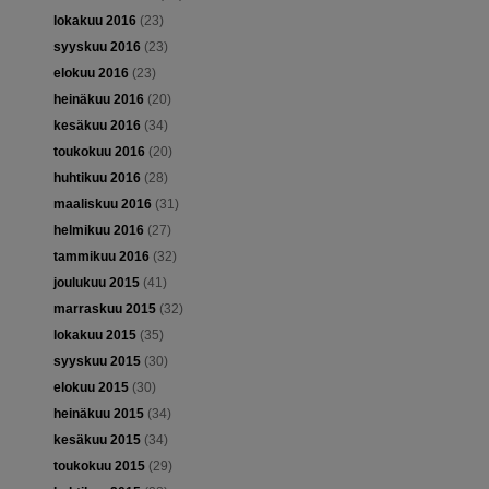
lokakuu 2016
(23)
syyskuu 2016
(23)
elokuu 2016
(23)
heinäkuu 2016
(20)
kesäkuu 2016
(34)
toukokuu 2016
(20)
huhtikuu 2016
(28)
maaliskuu 2016
(31)
helmikuu 2016
(27)
tammikuu 2016
(32)
joulukuu 2015
(41)
marraskuu 2015
(32)
lokakuu 2015
(35)
syyskuu 2015
(30)
elokuu 2015
(30)
heinäkuu 2015
(34)
kesäkuu 2015
(34)
toukokuu 2015
(29)