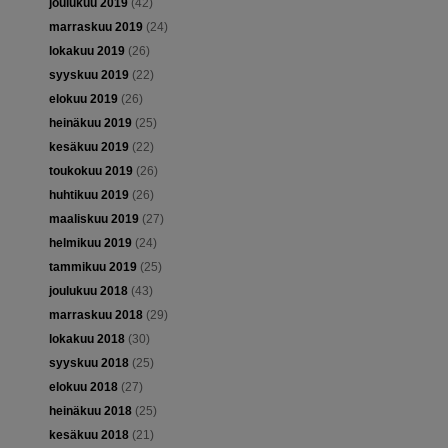
joulukuu 2019
(42)
marraskuu 2019
(24)
lokakuu 2019
(26)
syyskuu 2019
(22)
elokuu 2019
(26)
heinäkuu 2019
(25)
kesäkuu 2019
(22)
toukokuu 2019
(26)
huhtikuu 2019
(26)
maaliskuu 2019
(27)
helmikuu 2019
(24)
tammikuu 2019
(25)
joulukuu 2018
(43)
marraskuu 2018
(29)
lokakuu 2018
(30)
syyskuu 2018
(25)
elokuu 2018
(27)
heinäkuu 2018
(25)
kesäkuu 2018
(21)