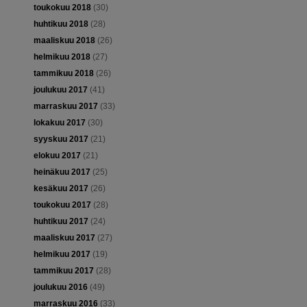
toukokuu 2018
(30)
huhtikuu 2018
(28)
maaliskuu 2018
(26)
helmikuu 2018
(27)
tammikuu 2018
(26)
joulukuu 2017
(41)
marraskuu 2017
(33)
lokakuu 2017
(30)
syyskuu 2017
(21)
elokuu 2017
(21)
heinäkuu 2017
(25)
kesäkuu 2017
(26)
toukokuu 2017
(28)
huhtikuu 2017
(24)
maaliskuu 2017
(27)
helmikuu 2017
(19)
tammikuu 2017
(28)
joulukuu 2016
(49)
marraskuu 2016
(33)