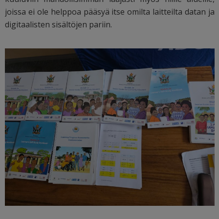
joissa ei ole helppoa pääsyä itse omilta laitteilta datan ja
digitaalisten sisältöjen pariin.