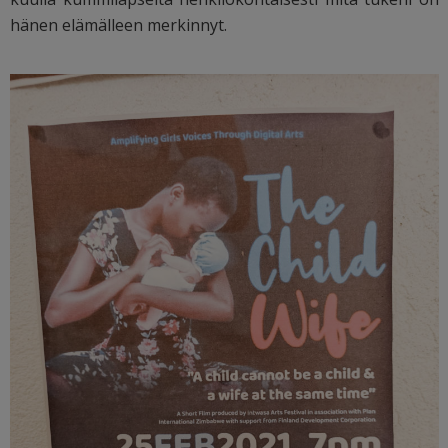
hänen elämälleen merkinnyt.