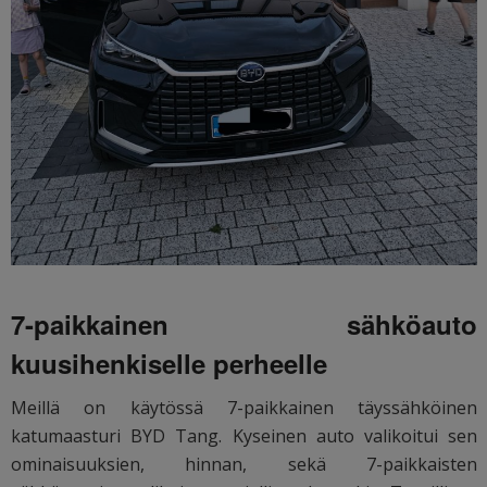
7-paikkainen sähköauto
kuusihenkiselle perheelle
Meillä on käytössä 7-paikkainen täyssähköinen
katumaasturi BYD Tang. Kyseinen auto valikoitui sen
ominaisuuksien, hinnan, sekä 7-paikkaisten