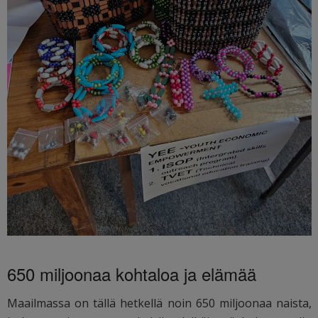
650 miljoonaa kohtaloa ja elämää
Maailmassa on tällä hetkellä noin 650 miljoonaa naista,