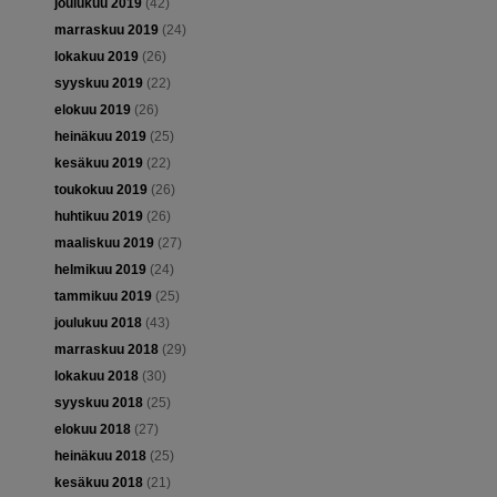
joulukuu 2019
(42)
marraskuu 2019
(24)
lokakuu 2019
(26)
syyskuu 2019
(22)
elokuu 2019
(26)
heinäkuu 2019
(25)
kesäkuu 2019
(22)
toukokuu 2019
(26)
huhtikuu 2019
(26)
maaliskuu 2019
(27)
helmikuu 2019
(24)
tammikuu 2019
(25)
joulukuu 2018
(43)
marraskuu 2018
(29)
lokakuu 2018
(30)
syyskuu 2018
(25)
elokuu 2018
(27)
heinäkuu 2018
(25)
kesäkuu 2018
(21)