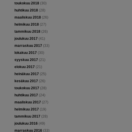
toukokuu 2018
(30)
huhtikuu 2018
(28)
maaliskuu 2018
(26)
helmikuu 2018
(27)
tammikuu 2018
(26)
joulukuu 2017
(41)
marraskuu 2017
(33)
lokakuu 2017
(30)
syyskuu 2017
(21)
elokuu 2017
(21)
heinäkuu 2017
(25)
kesäkuu 2017
(26)
toukokuu 2017
(28)
huhtikuu 2017
(24)
maaliskuu 2017
(27)
helmikuu 2017
(19)
tammikuu 2017
(28)
joulukuu 2016
(49)
marraskuu 2016
(33)