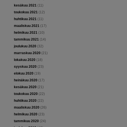
kesäkuu 2021
(11)
toukokuu 2021
(12)
huhtikuu 2021
(11)
maaliskuu 2021
(17)
helmikuu 2021
(10)
tammikuu 2021
(14)
joulukuu 2020
(32)
marraskuu 2020
(21)
lokakuu 2020
(18)
syyskuu 2020
(23)
elokuu 2020
(19)
heinäkuu 2020
(17)
kesäkuu 2020
(21)
toukokuu 2020
(22)
huhtikuu 2020
(22)
maaliskuu 2020
(26)
helmikuu 2020
(23)
tammikuu 2020
(24)