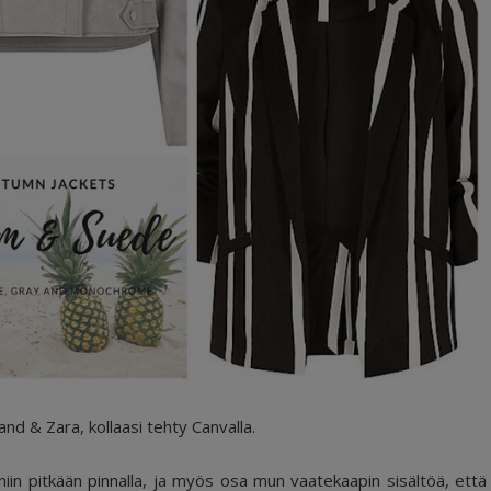
and & Zara, kollaasi tehty Canvalla.
niin pitkään pinnalla, ja myös osa mun vaatekaapin sisältöä, että