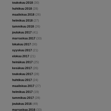
toukokuu 2018
(30)
huhtikuu 2018
(28)
maaliskuu 2018
(26)
helmikuu 2018
(27)
tammikuu 2018
(26)
joulukuu 2017
(41)
marraskuu 2017
(33)
lokakuu 2017
(30)
syyskuu 2017
(21)
elokuu 2017
(21)
heinäkuu 2017
(25)
kesäkuu 2017
(26)
toukokuu 2017
(28)
huhtikuu 2017
(24)
maaliskuu 2017
(27)
helmikuu 2017
(19)
tammikuu 2017
(28)
joulukuu 2016
(49)
marraskuu 2016
(33)