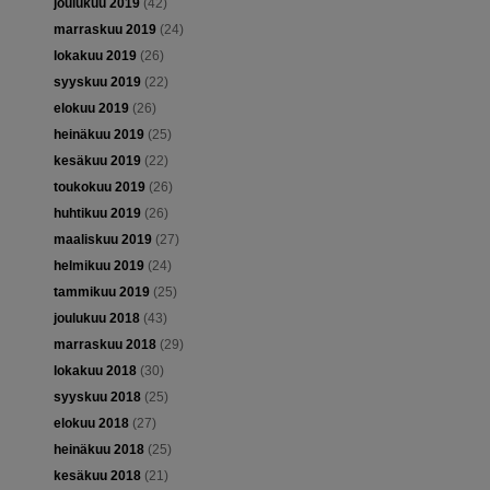
joulukuu 2019
(42)
marraskuu 2019
(24)
lokakuu 2019
(26)
syyskuu 2019
(22)
elokuu 2019
(26)
heinäkuu 2019
(25)
kesäkuu 2019
(22)
toukokuu 2019
(26)
huhtikuu 2019
(26)
maaliskuu 2019
(27)
helmikuu 2019
(24)
tammikuu 2019
(25)
joulukuu 2018
(43)
marraskuu 2018
(29)
lokakuu 2018
(30)
syyskuu 2018
(25)
elokuu 2018
(27)
heinäkuu 2018
(25)
kesäkuu 2018
(21)