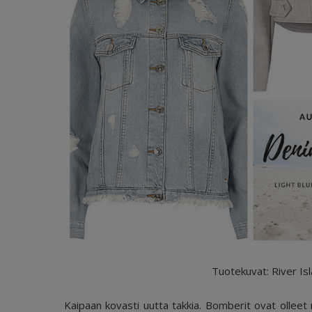
Tuotekuvat: River Isl
Kaipaan kovasti uutta takkia. Bomberit ovat olleet 