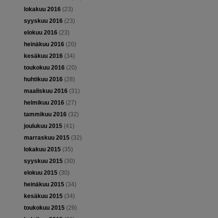
lokakuu 2016
(23)
syyskuu 2016
(23)
elokuu 2016
(23)
heinäkuu 2016
(20)
kesäkuu 2016
(34)
toukokuu 2016
(20)
huhtikuu 2016
(28)
maaliskuu 2016
(31)
helmikuu 2016
(27)
tammikuu 2016
(32)
joulukuu 2015
(41)
marraskuu 2015
(32)
lokakuu 2015
(35)
syyskuu 2015
(30)
elokuu 2015
(30)
heinäkuu 2015
(34)
kesäkuu 2015
(34)
toukokuu 2015
(29)