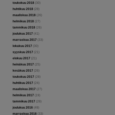
toukokuu 2018
(30)
huhtikuu 2018
(28)
maaliskuu 2018
(26)
helmikuu 2018
(27)
tammikuu 2018
(26)
joulukuu 2017
(41)
marraskuu 2017
(33)
lokakuu 2017
(30)
syyskuu 2017
(21)
elokuu 2017
(21)
heinäkuu 2017
(25)
kesäkuu 2017
(26)
toukokuu 2017
(28)
huhtikuu 2017
(24)
maaliskuu 2017
(27)
helmikuu 2017
(19)
tammikuu 2017
(28)
joulukuu 2016
(49)
marraskuu 2016
(33)