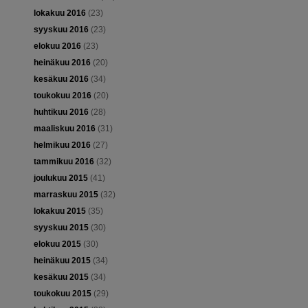
lokakuu 2016
(23)
syyskuu 2016
(23)
elokuu 2016
(23)
heinäkuu 2016
(20)
kesäkuu 2016
(34)
toukokuu 2016
(20)
huhtikuu 2016
(28)
maaliskuu 2016
(31)
helmikuu 2016
(27)
tammikuu 2016
(32)
joulukuu 2015
(41)
marraskuu 2015
(32)
lokakuu 2015
(35)
syyskuu 2015
(30)
elokuu 2015
(30)
heinäkuu 2015
(34)
kesäkuu 2015
(34)
toukokuu 2015
(29)