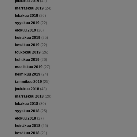
joulukuu 2019
(42)
marraskuu 2019
(24)
lokakuu 2019
(26)
syyskuu 2019
(22)
elokuu 2019
(26)
heinäkuu 2019
(25)
kesäkuu 2019
(22)
toukokuu 2019
(26)
huhtikuu 2019
(26)
maaliskuu 2019
(27)
helmikuu 2019
(24)
tammikuu 2019
(25)
joulukuu 2018
(43)
marraskuu 2018
(29)
lokakuu 2018
(30)
syyskuu 2018
(25)
elokuu 2018
(27)
heinäkuu 2018
(25)
kesäkuu 2018
(21)