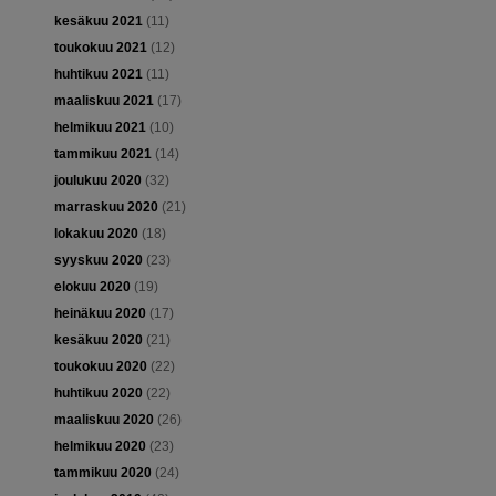
kesäkuu 2021
(11)
toukokuu 2021
(12)
huhtikuu 2021
(11)
maaliskuu 2021
(17)
helmikuu 2021
(10)
tammikuu 2021
(14)
joulukuu 2020
(32)
marraskuu 2020
(21)
lokakuu 2020
(18)
syyskuu 2020
(23)
elokuu 2020
(19)
heinäkuu 2020
(17)
kesäkuu 2020
(21)
toukokuu 2020
(22)
huhtikuu 2020
(22)
maaliskuu 2020
(26)
helmikuu 2020
(23)
tammikuu 2020
(24)