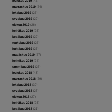
joulukuu 2019
(42)
marraskuu 2019
(24)
lokakuu 2019
(26)
syyskuu 2019
(22)
elokuu 2019
(26)
heinäkuu 2019
(25)
kesäkuu 2019
(22)
toukokuu 2019
(26)
huhtikuu 2019
(26)
maaliskuu 2019
(27)
helmikuu 2019
(24)
tammikuu 2019
(25)
joulukuu 2018
(43)
marraskuu 2018
(29)
lokakuu 2018
(30)
syyskuu 2018
(25)
elokuu 2018
(27)
heinäkuu 2018
(25)
kesäkuu 2018
(21)