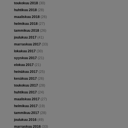
toukokuu 2018
(30)
huhtikuu 2018
(28)
maaliskuu 2018
(26)
helmikuu 2018
(27)
tammikuu 2018
(26)
joulukuu 2017
(41)
marraskuu 2017
(33)
lokakuu 2017
(30)
syyskuu 2017
(21)
elokuu 2017
(21)
heinäkuu 2017
(25)
kesäkuu 2017
(26)
toukokuu 2017
(28)
huhtikuu 2017
(24)
maaliskuu 2017
(27)
helmikuu 2017
(19)
tammikuu 2017
(28)
joulukuu 2016
(49)
marraskuu 2016
(33)