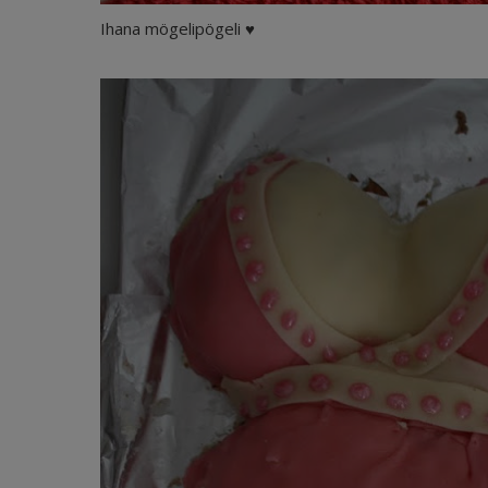
Ihana mögelipögeli ♥