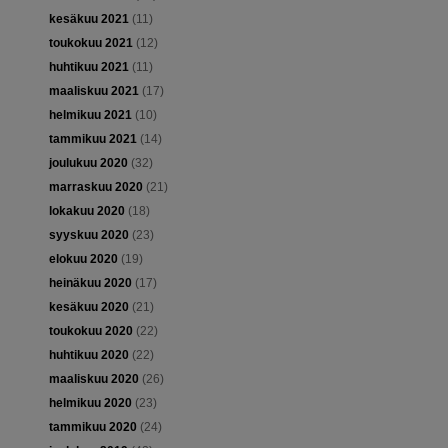
kesäkuu 2021
(11)
toukokuu 2021
(12)
huhtikuu 2021
(11)
maaliskuu 2021
(17)
helmikuu 2021
(10)
tammikuu 2021
(14)
joulukuu 2020
(32)
marraskuu 2020
(21)
lokakuu 2020
(18)
syyskuu 2020
(23)
elokuu 2020
(19)
heinäkuu 2020
(17)
kesäkuu 2020
(21)
toukokuu 2020
(22)
huhtikuu 2020
(22)
maaliskuu 2020
(26)
helmikuu 2020
(23)
tammikuu 2020
(24)