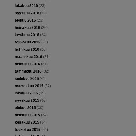
lokakuu 2016
(23)
syyskuu 2016
(23)
elokuu 2016
(23)
heinäkuu 2016
(20)
kesäkuu 2016
(34)
toukokuu 2016
(20)
huhtikuu 2016
(28)
maaliskuu 2016
(31)
helmikuu 2016
(27)
tammikuu 2016
(32)
joulukuu 2015
(41)
marraskuu 2015
(32)
lokakuu 2015
(35)
syyskuu 2015
(30)
elokuu 2015
(30)
heinäkuu 2015
(34)
kesäkuu 2015
(34)
toukokuu 2015
(29)