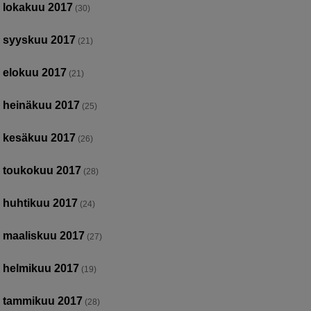
lokakuu 2017
(30)
syyskuu 2017
(21)
elokuu 2017
(21)
heinäkuu 2017
(25)
kesäkuu 2017
(26)
toukokuu 2017
(28)
huhtikuu 2017
(24)
maaliskuu 2017
(27)
helmikuu 2017
(19)
tammikuu 2017
(28)