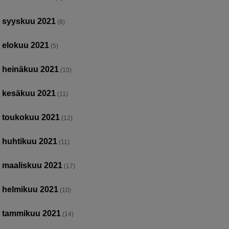
syyskuu 2021
(8)
elokuu 2021
(5)
heinäkuu 2021
(10)
kesäkuu 2021
(11)
toukokuu 2021
(12)
huhtikuu 2021
(11)
maaliskuu 2021
(17)
helmikuu 2021
(10)
tammikuu 2021
(14)