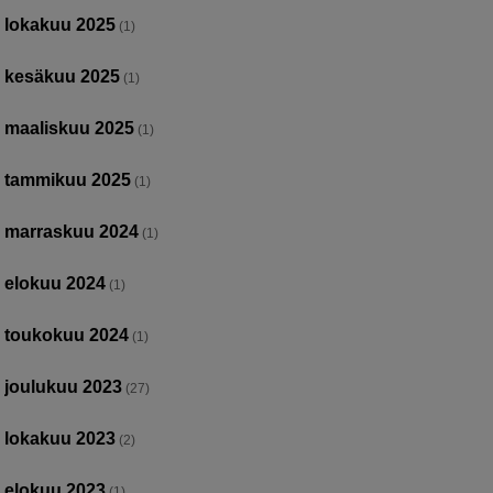
lokakuu 2025
(1)
kesäkuu 2025
(1)
maaliskuu 2025
(1)
tammikuu 2025
(1)
marraskuu 2024
(1)
elokuu 2024
(1)
toukokuu 2024
(1)
joulukuu 2023
(27)
lokakuu 2023
(2)
elokuu 2023
(1)