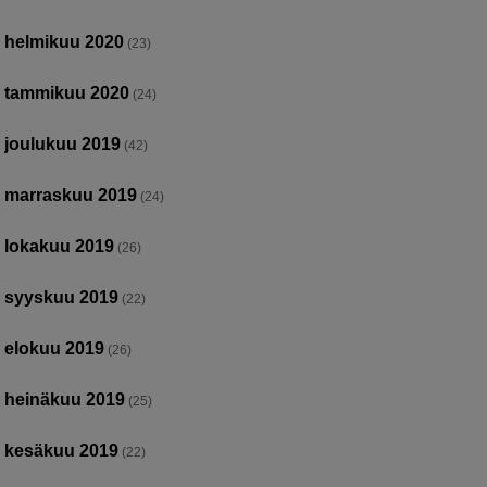
helmikuu 2020
(23)
tammikuu 2020
(24)
joulukuu 2019
(42)
marraskuu 2019
(24)
lokakuu 2019
(26)
syyskuu 2019
(22)
elokuu 2019
(26)
heinäkuu 2019
(25)
kesäkuu 2019
(22)