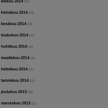
elokuu 2014
(34)
heinäkuu 2014
(28)
kesäkuu 2014
(28)
toukokuu 2014
(37)
huhtikuu 2014
(28)
maaliskuu 2014
(30)
helmikuu 2014
(27)
tammikuu 2014
(23)
joulukuu 2013
(38)
marraskuu 2013
(21)