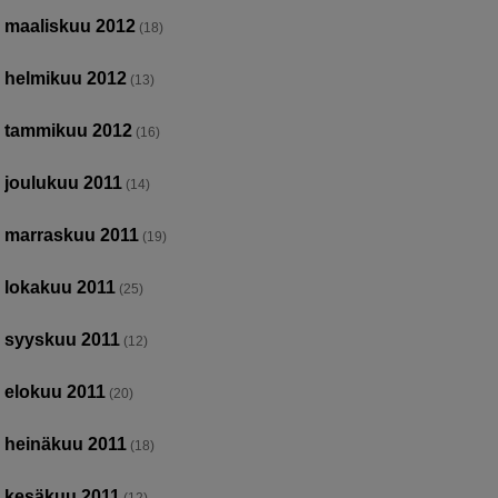
maaliskuu 2012
(18)
helmikuu 2012
(13)
tammikuu 2012
(16)
joulukuu 2011
(14)
marraskuu 2011
(19)
lokakuu 2011
(25)
syyskuu 2011
(12)
elokuu 2011
(20)
heinäkuu 2011
(18)
kesäkuu 2011