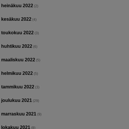
heinäkuu 2022
(2)
kesäkuu 2022
(4)
toukokuu 2022
(3)
huhtikuu 2022
(6)
maaliskuu 2022
(5)
helmikuu 2022
(5)
tammikuu 2022
(3)
joulukuu 2021
(29)
marraskuu 2021
(9)
lokakuu 2021
(8)