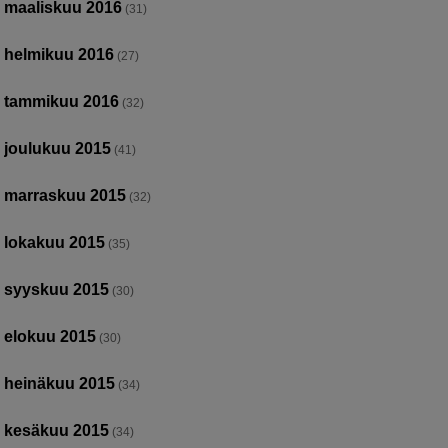
maaliskuu 2016
(31)
helmikuu 2016
(27)
tammikuu 2016
(32)
joulukuu 2015
(41)
marraskuu 2015
(32)
lokakuu 2015
(35)
syyskuu 2015
(30)
elokuu 2015
(30)
heinäkuu 2015
(34)
kesäkuu 2015
(34)