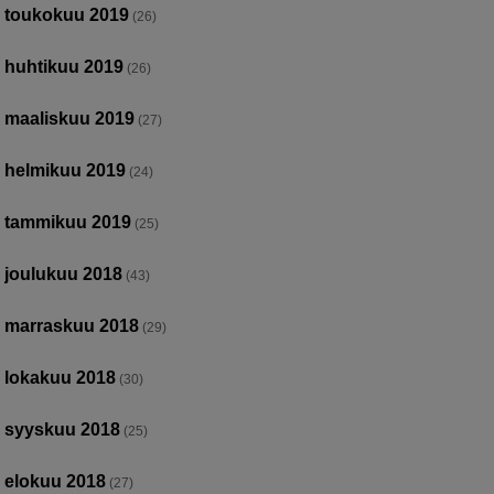
toukokuu 2019
(26)
huhtikuu 2019
(26)
maaliskuu 2019
(27)
helmikuu 2019
(24)
tammikuu 2019
(25)
joulukuu 2018
(43)
marraskuu 2018
(29)
lokakuu 2018
(30)
syyskuu 2018
(25)
elokuu 2018
(27)