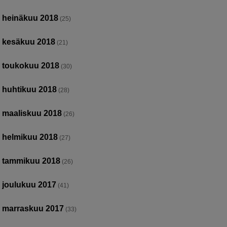
heinäkuu 2018
(25)
kesäkuu 2018
(21)
toukokuu 2018
(30)
huhtikuu 2018
(28)
maaliskuu 2018
(26)
helmikuu 2018
(27)
tammikuu 2018
(26)
joulukuu 2017
(41)
marraskuu 2017
(33)