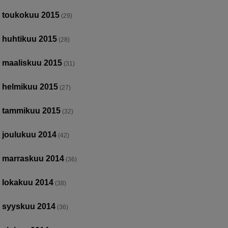
toukokuu 2015
(29)
huhtikuu 2015
(28)
maaliskuu 2015
(31)
helmikuu 2015
(27)
tammikuu 2015
(32)
joulukuu 2014
(42)
marraskuu 2014
(36)
lokakuu 2014
(38)
syyskuu 2014
(36)