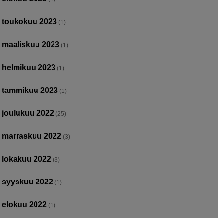
toukokuu 2023
(1)
maaliskuu 2023
(1)
helmikuu 2023
(1)
tammikuu 2023
(1)
joulukuu 2022
(25)
marraskuu 2022
(3)
lokakuu 2022
(3)
syyskuu 2022
(1)
elokuu 2022
(1)