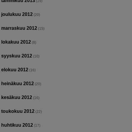
tammikuu 2013
(19)
joulukuu 2012
(20)
marraskuu 2012
(15)
lokakuu 2012
(8)
syyskuu 2012
(10)
elokuu 2012
(16)
heinäkuu 2012
(20)
kesäkuu 2012
(16)
toukokuu 2012
(22)
huhtikuu 2012
(17)