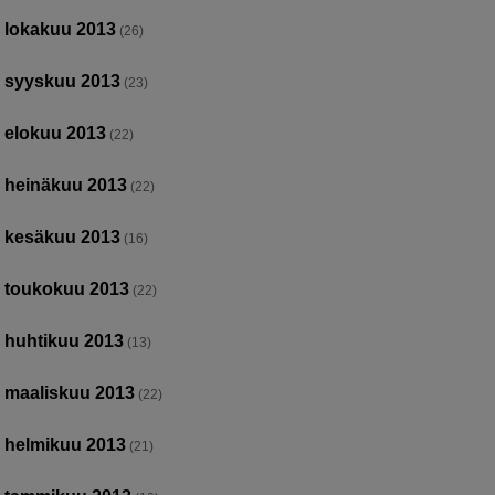
lokakuu 2013
(26)
syyskuu 2013
(23)
elokuu 2013
(22)
heinäkuu 2013
(22)
kesäkuu 2013
(16)
toukokuu 2013
(22)
huhtikuu 2013
(13)
maaliskuu 2013
(22)
helmikuu 2013
(21)