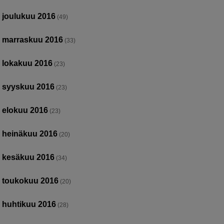
joulukuu 2016
(49)
marraskuu 2016
(33)
lokakuu 2016
(23)
syyskuu 2016
(23)
elokuu 2016
(23)
heinäkuu 2016
(20)
kesäkuu 2016
(34)
toukokuu 2016
(20)
huhtikuu 2016
(28)