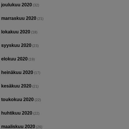
joulukuu 2020
(32)
marraskuu 2020
(21)
lokakuu 2020
(18)
syyskuu 2020
(23)
elokuu 2020
(19)
heinäkuu 2020
(17)
kesäkuu 2020
(21)
toukokuu 2020
(22)
huhtikuu 2020
(22)
maaliskuu 2020
(26)