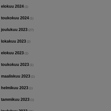
elokuu 2024
(1)
toukokuu 2024
(1)
joulukuu 2023
(27)
lokakuu 2023
(2)
elokuu 2023
(1)
toukokuu 2023
(1)
maaliskuu 2023
(1)
helmikuu 2023
(1)
tammikuu 2023
(1)