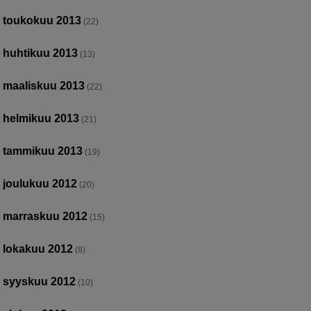
toukokuu 2013
(22)
huhtikuu 2013
(13)
maaliskuu 2013
(22)
helmikuu 2013
(21)
tammikuu 2013
(19)
joulukuu 2012
(20)
marraskuu 2012
(15)
lokakuu 2012
(8)
syyskuu 2012
(10)