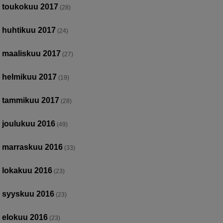
toukokuu 2017
(28)
huhtikuu 2017
(24)
maaliskuu 2017
(27)
helmikuu 2017
(19)
tammikuu 2017
(28)
joulukuu 2016
(49)
marraskuu 2016
(33)
lokakuu 2016
(23)
syyskuu 2016
(23)
elokuu 2016
(23)