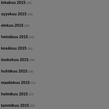
lokakuu 2015
(35)
syyskuu 2015
(30)
elokuu 2015
(30)
heinäkuu 2015
(34)
kesäkuu 2015
(34)
toukokuu 2015
(29)
huhtikuu 2015
(28)
maaliskuu 2015
(31)
helmikuu 2015
(27)
tammikuu 2015
(32)