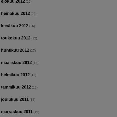
elokuu 2012
(16)
heinäkuu 2012
(20)
kesäkuu 2012
(16)
toukokuu 2012
(22)
huhtikuu 2012
(17)
maaliskuu 2012
(18)
helmikuu 2012
(13)
tammikuu 2012
(16)
joulukuu 2011
(14)
marraskuu 2011
(19)