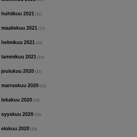
huhtikuu 2021
(11)
maaliskuu 2021
(17)
helmikuu 2021
(10)
tammikuu 2021
(14)
joulukuu 2020
(32)
marraskuu 2020
(21)
lokakuu 2020
(18)
syyskuu 2020
(23)
elokuu 2020
(19)