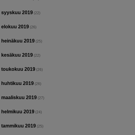
syyskuu 2019
(22)
elokuu 2019
(26)
heinäkuu 2019
(25)
kesäkuu 2019
(22)
toukokuu 2019
(26)
huhtikuu 2019
(26)
maaliskuu 2019
(27)
helmikuu 2019
(24)
tammikuu 2019
(25)