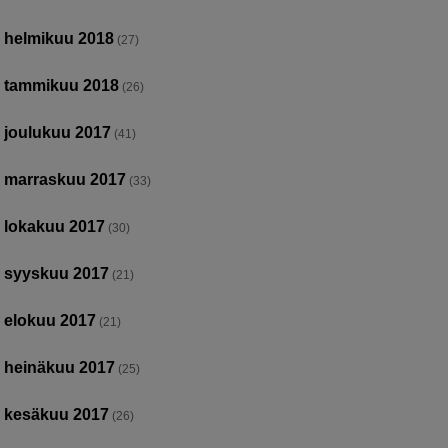
helmikuu 2018
(27)
tammikuu 2018
(26)
joulukuu 2017
(41)
marraskuu 2017
(33)
lokakuu 2017
(30)
syyskuu 2017
(21)
elokuu 2017
(21)
heinäkuu 2017
(25)
kesäkuu 2017
(26)