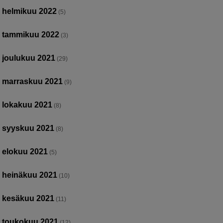
helmikuu 2022
(5)
tammikuu 2022
(3)
joulukuu 2021
(29)
marraskuu 2021
(9)
lokakuu 2021
(8)
syyskuu 2021
(8)
elokuu 2021
(5)
heinäkuu 2021
(10)
kesäkuu 2021
(11)
toukokuu 2021
(12)