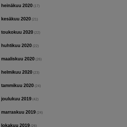
heinäkuu 2020
(17)
kesäkuu 2020
(21)
toukokuu 2020
(22)
huhtikuu 2020
(22)
maaliskuu 2020
(26)
helmikuu 2020
(23)
tammikuu 2020
(24)
joulukuu 2019
(42)
marraskuu 2019
(24)
lokakuu 2019
(26)