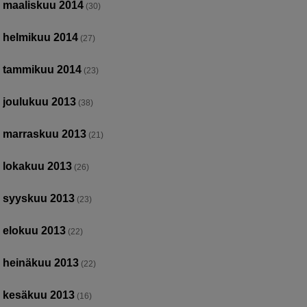
maaliskuu 2014
(30)
helmikuu 2014
(27)
tammikuu 2014
(23)
joulukuu 2013
(38)
marraskuu 2013
(21)
lokakuu 2013
(26)
syyskuu 2013
(23)
elokuu 2013
(22)
heinäkuu 2013
(22)
kesäkuu 2013
(16)