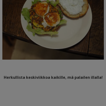
Herkullista keskiviikkoa kaikille, mä palailen illalla!