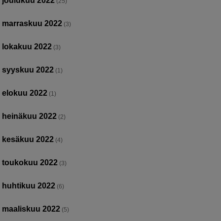
joulukuu 2022
(25)
marraskuu 2022
(3)
lokakuu 2022
(3)
syyskuu 2022
(1)
elokuu 2022
(1)
heinäkuu 2022
(2)
kesäkuu 2022
(4)
toukokuu 2022
(3)
huhtikuu 2022
(6)
maaliskuu 2022
(5)