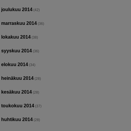
joulukuu 2014
(42)
marraskuu 2014
(36)
lokakuu 2014
(38)
syyskuu 2014
(36)
elokuu 2014
(34)
heinäkuu 2014
(28)
kesäkuu 2014
(28)
toukokuu 2014
(37)
huhtikuu 2014
(28)