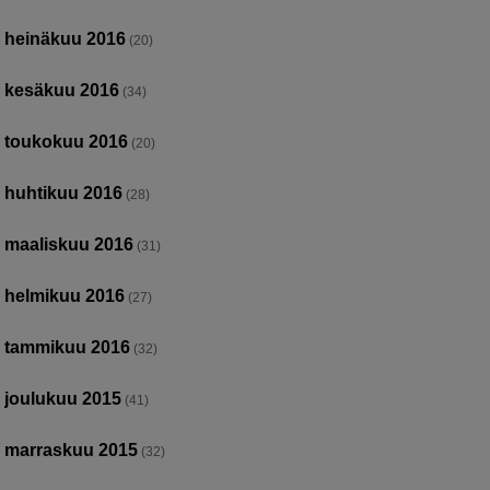
heinäkuu 2016
(20)
kesäkuu 2016
(34)
toukokuu 2016
(20)
huhtikuu 2016
(28)
maaliskuu 2016
(31)
helmikuu 2016
(27)
tammikuu 2016
(32)
joulukuu 2015
(41)
marraskuu 2015
(32)