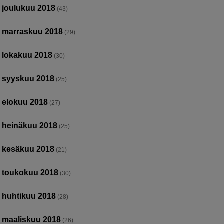
joulukuu 2018
(43)
marraskuu 2018
(29)
lokakuu 2018
(30)
syyskuu 2018
(25)
elokuu 2018
(27)
heinäkuu 2018
(25)
kesäkuu 2018
(21)
toukokuu 2018
(30)
huhtikuu 2018
(28)
maaliskuu 2018
(26)