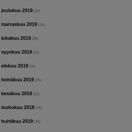
joulukuu 2019
(42)
marraskuu 2019
(24)
lokakuu 2019
(26)
syyskuu 2019
(22)
elokuu 2019
(26)
heinäkuu 2019
(25)
kesäkuu 2019
(22)
toukokuu 2019
(26)
huhtikuu 2019
(26)