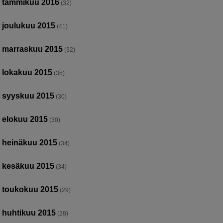
tammikuu 2016
(32)
joulukuu 2015
(41)
marraskuu 2015
(32)
lokakuu 2015
(35)
syyskuu 2015
(30)
elokuu 2015
(30)
heinäkuu 2015
(34)
kesäkuu 2015
(34)
toukokuu 2015
(29)
huhtikuu 2015
(28)