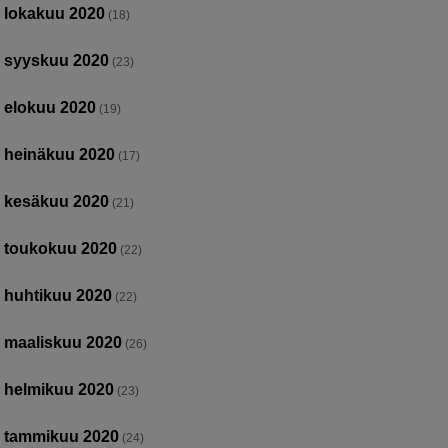
lokakuu 2020
(18)
syyskuu 2020
(23)
elokuu 2020
(19)
heinäkuu 2020
(17)
kesäkuu 2020
(21)
toukokuu 2020
(22)
huhtikuu 2020
(22)
maaliskuu 2020
(26)
helmikuu 2020
(23)
tammikuu 2020
(24)