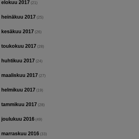
elokuu 2017
(21)
heinäkuu 2017
(25)
kesäkuu 2017
(26)
toukokuu 2017
(28)
huhtikuu 2017
(24)
maaliskuu 2017
(27)
helmikuu 2017
(19)
tammikuu 2017
(28)
joulukuu 2016
(49)
marraskuu 2016
(33)