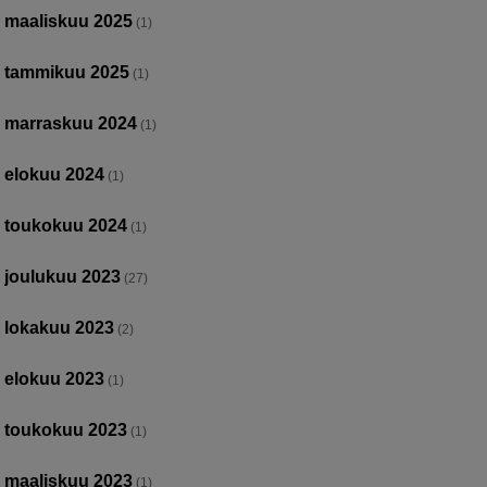
maaliskuu 2025
(1)
tammikuu 2025
(1)
marraskuu 2024
(1)
elokuu 2024
(1)
toukokuu 2024
(1)
joulukuu 2023
(27)
lokakuu 2023
(2)
elokuu 2023
(1)
toukokuu 2023
(1)
maaliskuu 2023
(1)