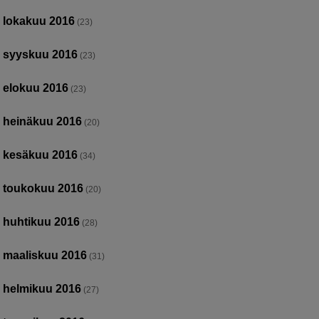
lokakuu 2016
(23)
syyskuu 2016
(23)
elokuu 2016
(23)
heinäkuu 2016
(20)
kesäkuu 2016
(34)
toukokuu 2016
(20)
huhtikuu 2016
(28)
maaliskuu 2016
(31)
helmikuu 2016
(27)