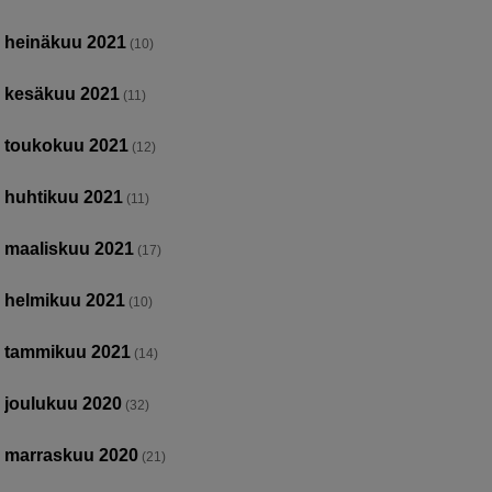
heinäkuu 2021
(10)
kesäkuu 2021
(11)
toukokuu 2021
(12)
huhtikuu 2021
(11)
maaliskuu 2021
(17)
helmikuu 2021
(10)
tammikuu 2021
(14)
joulukuu 2020
(32)
marraskuu 2020
(21)