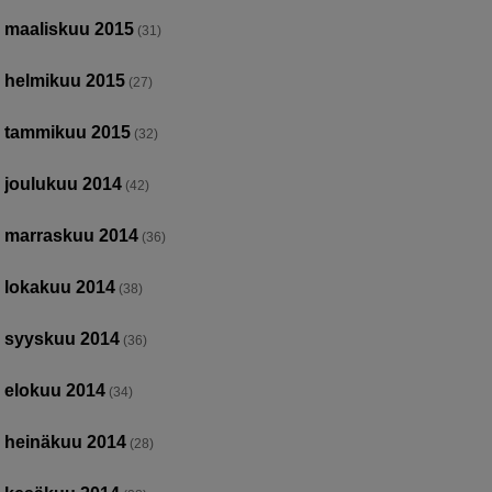
maaliskuu 2015
(31)
helmikuu 2015
(27)
tammikuu 2015
(32)
joulukuu 2014
(42)
marraskuu 2014
(36)
lokakuu 2014
(38)
syyskuu 2014
(36)
elokuu 2014
(34)
heinäkuu 2014
(28)