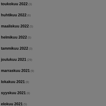
toukokuu 2022
(3)
huhtikuu 2022
(6)
maaliskuu 2022
(5)
helmikuu 2022
(5)
tammikuu 2022
(3)
joulukuu 2021
(29)
marraskuu 2021
(9)
lokakuu 2021
(8)
syyskuu 2021
(8)
elokuu 2021
(5)