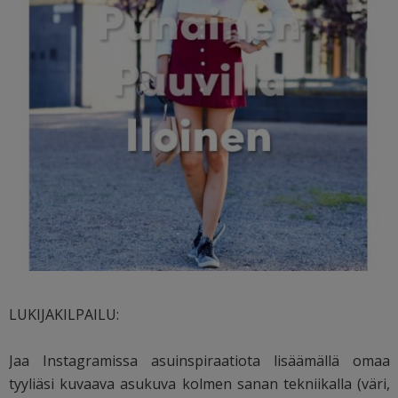
LUKIJAKILPAILU:
Jaa Instagramissa asuinspiraatiota lisäämällä omaa
tyyliäsi kuvaava asukuva kolmen sanan tekniikalla (väri,