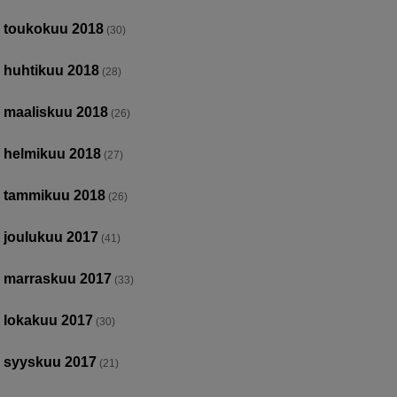
toukokuu 2018
(30)
huhtikuu 2018
(28)
maaliskuu 2018
(26)
helmikuu 2018
(27)
tammikuu 2018
(26)
joulukuu 2017
(41)
marraskuu 2017
(33)
lokakuu 2017
(30)
syyskuu 2017
(21)