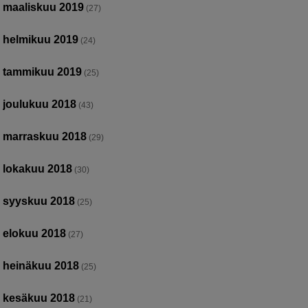
maaliskuu 2019
(27)
helmikuu 2019
(24)
tammikuu 2019
(25)
joulukuu 2018
(43)
marraskuu 2018
(29)
lokakuu 2018
(30)
syyskuu 2018
(25)
elokuu 2018
(27)
heinäkuu 2018
(25)
kesäkuu 2018
(21)