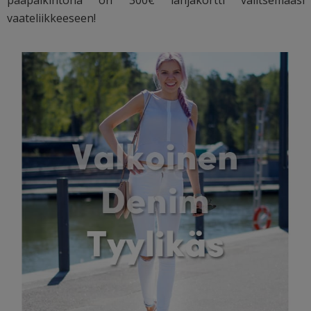
vaateliikkeeseen!