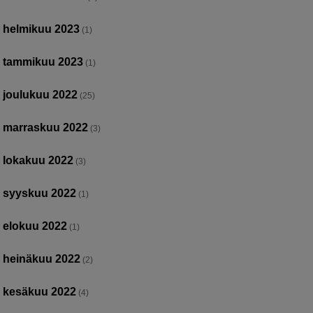
helmikuu 2023
(1)
tammikuu 2023
(1)
joulukuu 2022
(25)
marraskuu 2022
(3)
lokakuu 2022
(3)
syyskuu 2022
(1)
elokuu 2022
(1)
heinäkuu 2022
(2)
kesäkuu 2022
(4)