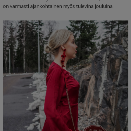
on varmasti ajankohtainen myös tulevina jouluina.