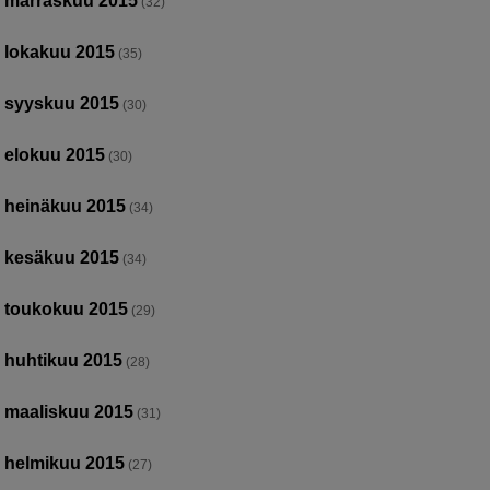
marraskuu 2015
(32)
lokakuu 2015
(35)
syyskuu 2015
(30)
elokuu 2015
(30)
heinäkuu 2015
(34)
kesäkuu 2015
(34)
toukokuu 2015
(29)
huhtikuu 2015
(28)
maaliskuu 2015
(31)
helmikuu 2015
(27)