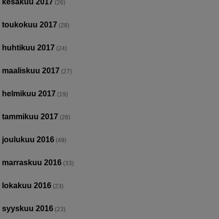
kesäkuu 2017
(26)
toukokuu 2017
(28)
huhtikuu 2017
(24)
maaliskuu 2017
(27)
helmikuu 2017
(19)
tammikuu 2017
(28)
joulukuu 2016
(49)
marraskuu 2016
(33)
lokakuu 2016
(23)
syyskuu 2016
(23)