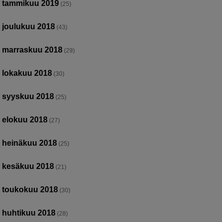
tammikuu 2019
(25)
joulukuu 2018
(43)
marraskuu 2018
(29)
lokakuu 2018
(30)
syyskuu 2018
(25)
elokuu 2018
(27)
heinäkuu 2018
(25)
kesäkuu 2018
(21)
toukokuu 2018
(30)
huhtikuu 2018
(28)