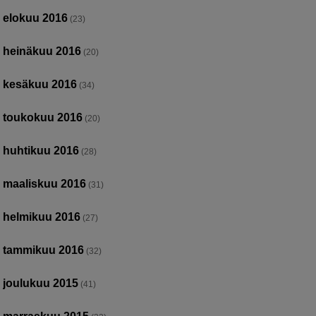
elokuu 2016
(23)
heinäkuu 2016
(20)
kesäkuu 2016
(34)
toukokuu 2016
(20)
huhtikuu 2016
(28)
maaliskuu 2016
(31)
helmikuu 2016
(27)
tammikuu 2016
(32)
joulukuu 2015
(41)