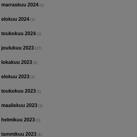
marraskuu 2024
(1)
elokuu 2024
(1)
toukokuu 2024
(1)
joulukuu 2023
(27)
lokakuu 2023
(2)
elokuu 2023
(1)
toukokuu 2023
(1)
maaliskuu 2023
(1)
helmikuu 2023
(1)
tammikuu 2023
(1)