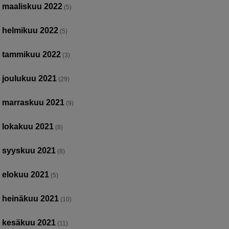
maaliskuu 2022
(5)
helmikuu 2022
(5)
tammikuu 2022
(3)
joulukuu 2021
(29)
marraskuu 2021
(9)
lokakuu 2021
(8)
syyskuu 2021
(8)
elokuu 2021
(5)
heinäkuu 2021
(10)
kesäkuu 2021
(11)