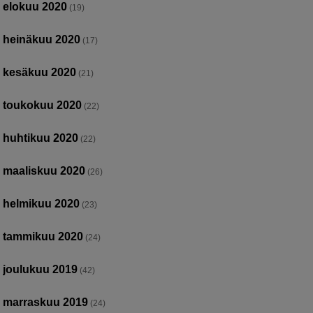
elokuu 2020
(19)
heinäkuu 2020
(17)
kesäkuu 2020
(21)
toukokuu 2020
(22)
huhtikuu 2020
(22)
maaliskuu 2020
(26)
helmikuu 2020
(23)
tammikuu 2020
(24)
joulukuu 2019
(42)
marraskuu 2019
(24)