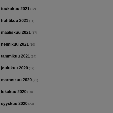
toukokuu 2021
(12)
huhtikuu 2021
(11)
maaliskuu 2021
(17)
helmikuu 2021
(10)
tammikuu 2021
(14)
joulukuu 2020
(32)
marraskuu 2020
(21)
lokakuu 2020
(18)
syyskuu 2020
(23)