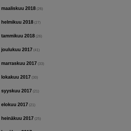
maaliskuu 2018
(26)
helmikuu 2018
(27)
tammikuu 2018
(26)
joulukuu 2017
(41)
marraskuu 2017
(33)
lokakuu 2017
(30)
syyskuu 2017
(21)
elokuu 2017
(21)
heinäkuu 2017
(25)