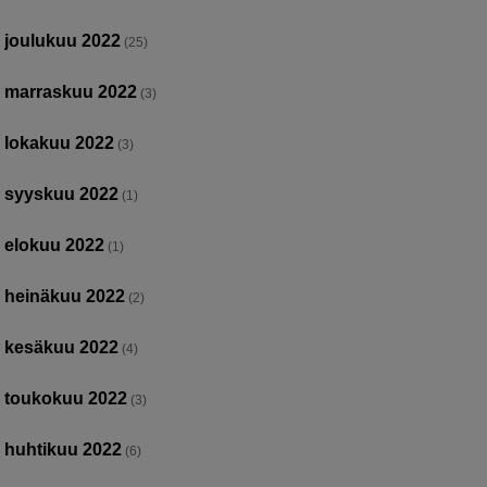
joulukuu 2022
(25)
marraskuu 2022
(3)
lokakuu 2022
(3)
syyskuu 2022
(1)
elokuu 2022
(1)
heinäkuu 2022
(2)
kesäkuu 2022
(4)
toukokuu 2022
(3)
huhtikuu 2022
(6)