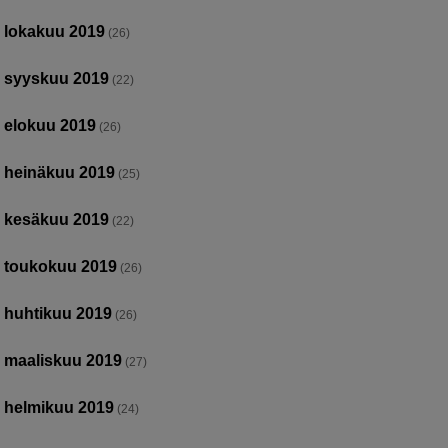
lokakuu 2019
(26)
syyskuu 2019
(22)
elokuu 2019
(26)
heinäkuu 2019
(25)
kesäkuu 2019
(22)
toukokuu 2019
(26)
huhtikuu 2019
(26)
maaliskuu 2019
(27)
helmikuu 2019
(24)