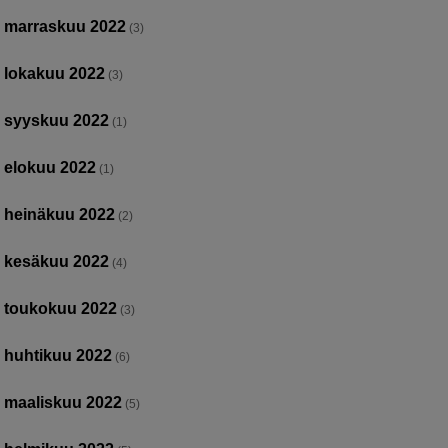
marraskuu 2022
(3)
lokakuu 2022
(3)
syyskuu 2022
(1)
elokuu 2022
(1)
heinäkuu 2022
(2)
kesäkuu 2022
(4)
toukokuu 2022
(3)
huhtikuu 2022
(6)
maaliskuu 2022
(5)