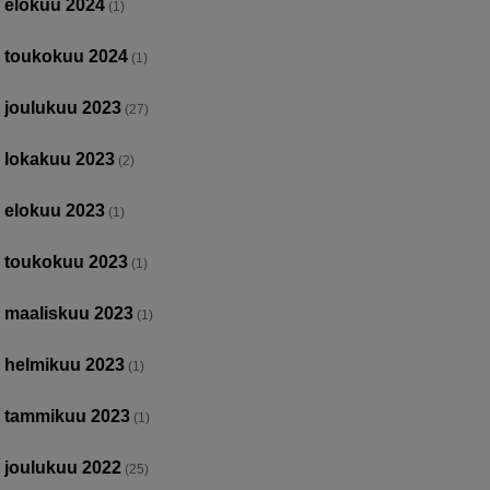
elokuu 2024
(1)
toukokuu 2024
(1)
joulukuu 2023
(27)
lokakuu 2023
(2)
elokuu 2023
(1)
toukokuu 2023
(1)
maaliskuu 2023
(1)
helmikuu 2023
(1)
tammikuu 2023
(1)
joulukuu 2022
(25)