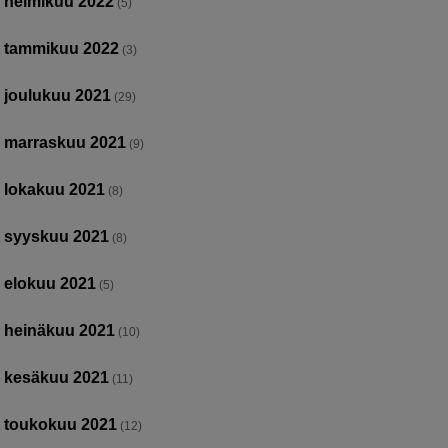
helmikuu 2022
(5)
tammikuu 2022
(3)
joulukuu 2021
(29)
marraskuu 2021
(9)
lokakuu 2021
(8)
syyskuu 2021
(8)
elokuu 2021
(5)
heinäkuu 2021
(10)
kesäkuu 2021
(11)
toukokuu 2021
(12)