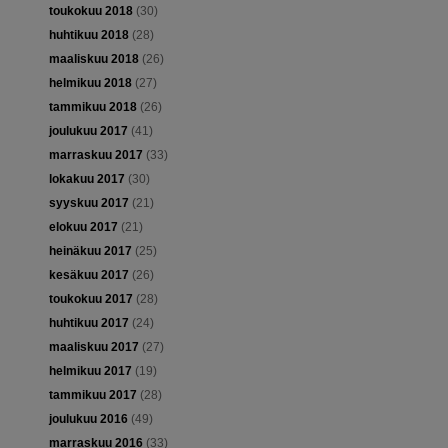
toukokuu 2018
(30)
huhtikuu 2018
(28)
maaliskuu 2018
(26)
helmikuu 2018
(27)
tammikuu 2018
(26)
joulukuu 2017
(41)
marraskuu 2017
(33)
lokakuu 2017
(30)
syyskuu 2017
(21)
elokuu 2017
(21)
heinäkuu 2017
(25)
kesäkuu 2017
(26)
toukokuu 2017
(28)
huhtikuu 2017
(24)
maaliskuu 2017
(27)
helmikuu 2017
(19)
tammikuu 2017
(28)
joulukuu 2016
(49)
marraskuu 2016
(33)