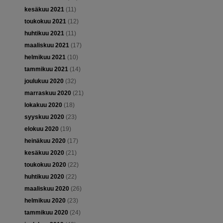
kesäkuu 2021
(11)
toukokuu 2021
(12)
huhtikuu 2021
(11)
maaliskuu 2021
(17)
helmikuu 2021
(10)
tammikuu 2021
(14)
joulukuu 2020
(32)
marraskuu 2020
(21)
lokakuu 2020
(18)
syyskuu 2020
(23)
elokuu 2020
(19)
heinäkuu 2020
(17)
kesäkuu 2020
(21)
toukokuu 2020
(22)
huhtikuu 2020
(22)
maaliskuu 2020
(26)
helmikuu 2020
(23)
tammikuu 2020
(24)