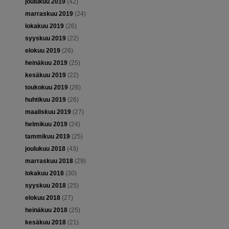
joulukuu 2019
(42)
marraskuu 2019
(24)
lokakuu 2019
(26)
syyskuu 2019
(22)
elokuu 2019
(26)
heinäkuu 2019
(25)
kesäkuu 2019
(22)
toukokuu 2019
(26)
huhtikuu 2019
(26)
maaliskuu 2019
(27)
helmikuu 2019
(24)
tammikuu 2019
(25)
joulukuu 2018
(43)
marraskuu 2018
(29)
lokakuu 2018
(30)
syyskuu 2018
(25)
elokuu 2018
(27)
heinäkuu 2018
(25)
kesäkuu 2018
(21)