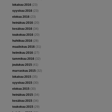
lokakuu 2016
(23)
syyskuu 2016
(23)
elokuu 2016
(23)
heinäkuu 2016
(20)
kesäkuu 2016
(34)
toukokuu 2016
(20)
huhtikuu 2016
(28)
maaliskuu 2016
(31)
helmikuu 2016
(27)
tammikuu 2016
(32)
joulukuu 2015
(41)
marraskuu 2015
(32)
lokakuu 2015
(35)
syyskuu 2015
(30)
elokuu 2015
(30)
heinäkuu 2015
(34)
kesäkuu 2015
(34)
toukokuu 2015
(29)