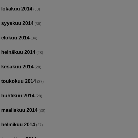
lokakuu 2014
(38)
syyskuu 2014
(36)
elokuu 2014
(34)
heinäkuu 2014
(28)
kesäkuu 2014
(28)
toukokuu 2014
(37)
huhtikuu 2014
(28)
maaliskuu 2014
(30)
helmikuu 2014
(27)