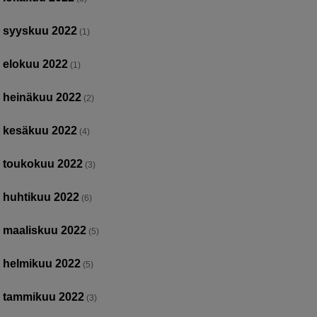
syyskuu 2022
(1)
elokuu 2022
(1)
heinäkuu 2022
(2)
kesäkuu 2022
(4)
toukokuu 2022
(3)
huhtikuu 2022
(6)
maaliskuu 2022
(5)
helmikuu 2022
(5)
tammikuu 2022
(3)