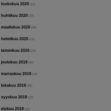
toukokuu 2020
(22)
huhtikuu 2020
(22)
maaliskuu 2020
(26)
helmikuu 2020
(23)
tammikuu 2020
(24)
joulukuu 2019
(42)
marraskuu 2019
(24)
lokakuu 2019
(26)
syyskuu 2019
(22)
elokuu 2019
(26)