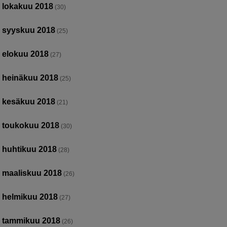
lokakuu 2018
(30)
syyskuu 2018
(25)
elokuu 2018
(27)
heinäkuu 2018
(25)
kesäkuu 2018
(21)
toukokuu 2018
(30)
huhtikuu 2018
(28)
maaliskuu 2018
(26)
helmikuu 2018
(27)
tammikuu 2018
(26)