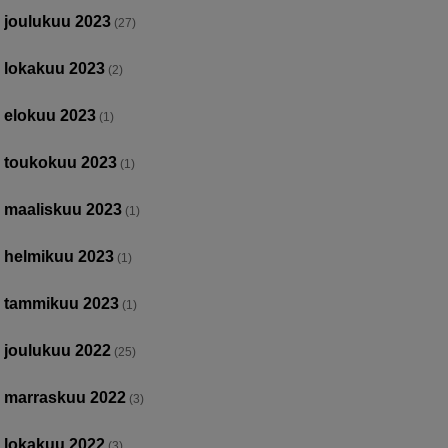
joulukuu 2023
(27)
lokakuu 2023
(2)
elokuu 2023
(1)
toukokuu 2023
(1)
maaliskuu 2023
(1)
helmikuu 2023
(1)
tammikuu 2023
(1)
joulukuu 2022
(25)
marraskuu 2022
(3)
lokakuu 2022
(3)