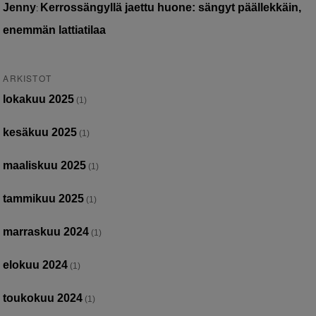
Jenny
Kerrossängyllä jaettu huone: sängyt päällekkäin,
:
enemmän lattiatilaa
ARKISTOT
lokakuu 2025
(1)
kesäkuu 2025
(1)
maaliskuu 2025
(1)
tammikuu 2025
(1)
marraskuu 2024
(1)
elokuu 2024
(1)
toukokuu 2024
(1)