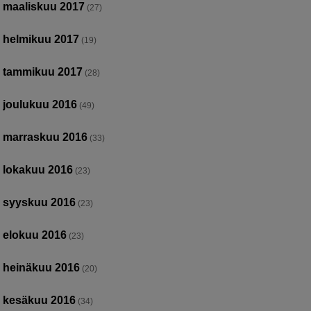
maaliskuu 2017
(27)
helmikuu 2017
(19)
tammikuu 2017
(28)
joulukuu 2016
(49)
marraskuu 2016
(33)
lokakuu 2016
(23)
syyskuu 2016
(23)
elokuu 2016
(23)
heinäkuu 2016
(20)
kesäkuu 2016
(34)