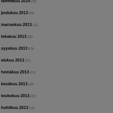
tammikuu 2014
(23)
joulukuu 2013
(38)
marraskuu 2013
(21)
lokakuu 2013
(26)
syyskuu 2013
(23)
elokuu 2013
(22)
heinäkuu 2013
(22)
kesäkuu 2013
(16)
toukokuu 2013
(22)
huhtikuu 2013
(13)