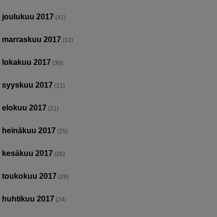
joulukuu 2017
(41)
marraskuu 2017
(33)
lokakuu 2017
(30)
syyskuu 2017
(21)
elokuu 2017
(21)
heinäkuu 2017
(25)
kesäkuu 2017
(26)
toukokuu 2017
(28)
huhtikuu 2017
(24)