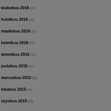
toukokuu 2016
(20)
huhtikuu 2016
(28)
maaliskuu 2016
(31)
helmikuu 2016
(27)
tammikuu 2016
(32)
joulukuu 2015
(41)
marraskuu 2015
(32)
lokakuu 2015
(35)
syyskuu 2015
(30)