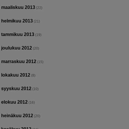
maaliskuu 2013
(22)
helmikuu 2013
(21)
tammikuu 2013
(19)
joulukuu 2012
(20)
marraskuu 2012
(15)
lokakuu 2012
(8)
syyskuu 2012
(10)
elokuu 2012
(16)
heinäkuu 2012
(20)