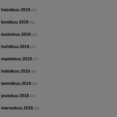
heinäkuu 2019
(25)
kesäkuu 2019
(22)
toukokuu 2019
(26)
huhtikuu 2019
(26)
maaliskuu 2019
(27)
helmikuu 2019
(24)
tammikuu 2019
(25)
joulukuu 2018
(43)
marraskuu 2018
(29)