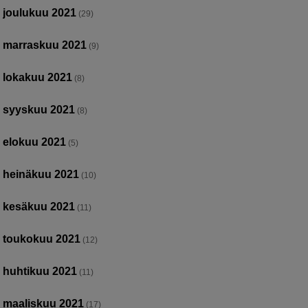
joulukuu 2021
(29)
marraskuu 2021
(9)
lokakuu 2021
(8)
syyskuu 2021
(8)
elokuu 2021
(5)
heinäkuu 2021
(10)
kesäkuu 2021
(11)
toukokuu 2021
(12)
huhtikuu 2021
(11)
maaliskuu 2021
(17)