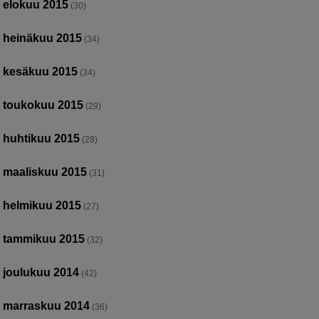
elokuu 2015
(30)
heinäkuu 2015
(34)
kesäkuu 2015
(34)
toukokuu 2015
(29)
huhtikuu 2015
(28)
maaliskuu 2015
(31)
helmikuu 2015
(27)
tammikuu 2015
(32)
joulukuu 2014
(42)
marraskuu 2014
(36)