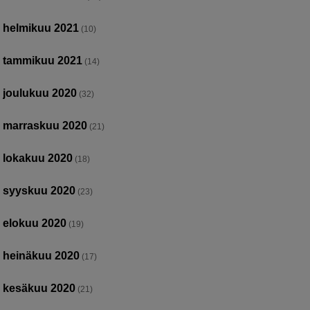
helmikuu 2021
(10)
tammikuu 2021
(14)
joulukuu 2020
(32)
marraskuu 2020
(21)
lokakuu 2020
(18)
syyskuu 2020
(23)
elokuu 2020
(19)
heinäkuu 2020
(17)
kesäkuu 2020
(21)