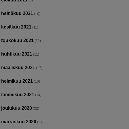
(5)
heinäkuu 2021
(10)
kesäkuu 2021
(11)
toukokuu 2021
(12)
huhtikuu 2021
(11)
maaliskuu 2021
(17)
helmikuu 2021
(10)
tammikuu 2021
(14)
joulukuu 2020
(32)
marraskuu 2020
(21)