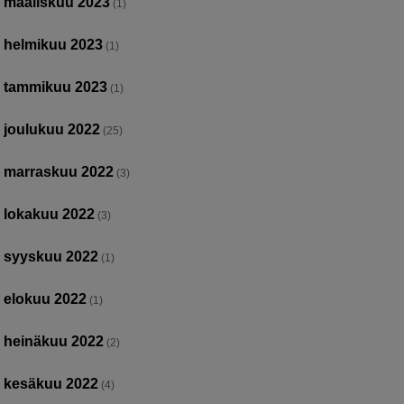
maaliskuu 2023
(1)
helmikuu 2023
(1)
tammikuu 2023
(1)
joulukuu 2022
(25)
marraskuu 2022
(3)
lokakuu 2022
(3)
syyskuu 2022
(1)
elokuu 2022
(1)
heinäkuu 2022
(2)
kesäkuu 2022
(4)