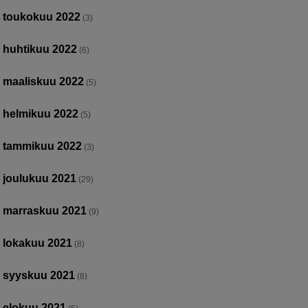
toukokuu 2022
(3)
huhtikuu 2022
(6)
maaliskuu 2022
(5)
helmikuu 2022
(5)
tammikuu 2022
(3)
joulukuu 2021
(29)
marraskuu 2021
(9)
lokakuu 2021
(8)
syyskuu 2021
(8)
elokuu 2021