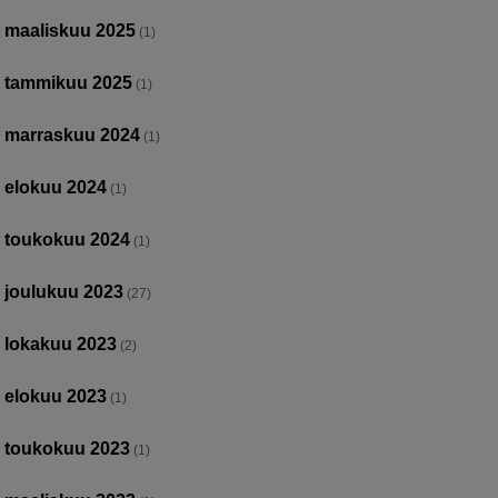
maaliskuu 2025
(1)
tammikuu 2025
(1)
marraskuu 2024
(1)
elokuu 2024
(1)
toukokuu 2024
(1)
joulukuu 2023
(27)
lokakuu 2023
(2)
elokuu 2023
(1)
toukokuu 2023
(1)