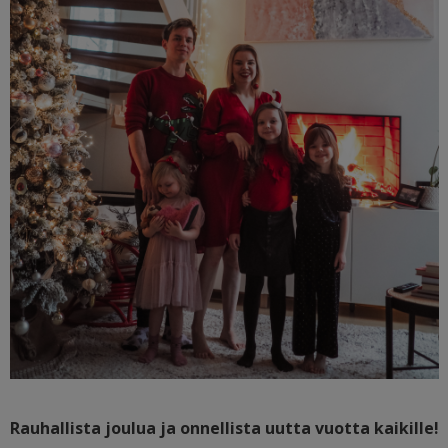
Rauhallista joulua ja onnellista uutta vuotta kaikille!