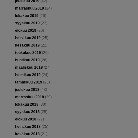
joulukuu 2019
(42)
marraskuu 2019
(24)
lokakuu 2019
(26)
syyskuu 2019
(22)
elokuu 2019
(26)
heinäkuu 2019
(25)
kesäkuu 2019
(22)
toukokuu 2019
(26)
huhtikuu 2019
(26)
maaliskuu 2019
(27)
helmikuu 2019
(24)
tammikuu 2019
(25)
joulukuu 2018
(43)
marraskuu 2018
(29)
lokakuu 2018
(30)
syyskuu 2018
(25)
elokuu 2018
(27)
heinäkuu 2018
(25)
kesäkuu 2018
(21)