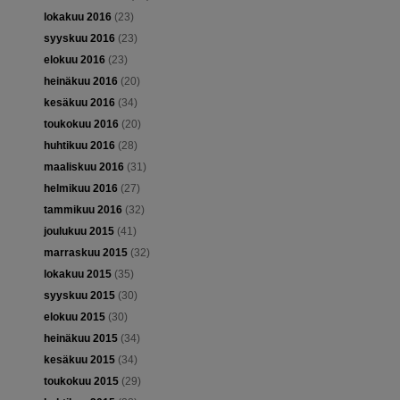
lokakuu 2016
(23)
syyskuu 2016
(23)
elokuu 2016
(23)
heinäkuu 2016
(20)
kesäkuu 2016
(34)
toukokuu 2016
(20)
huhtikuu 2016
(28)
maaliskuu 2016
(31)
helmikuu 2016
(27)
tammikuu 2016
(32)
joulukuu 2015
(41)
marraskuu 2015
(32)
lokakuu 2015
(35)
syyskuu 2015
(30)
elokuu 2015
(30)
heinäkuu 2015
(34)
kesäkuu 2015
(34)
toukokuu 2015
(29)