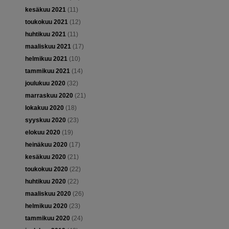
kesäkuu 2021
(11)
toukokuu 2021
(12)
huhtikuu 2021
(11)
maaliskuu 2021
(17)
helmikuu 2021
(10)
tammikuu 2021
(14)
joulukuu 2020
(32)
marraskuu 2020
(21)
lokakuu 2020
(18)
syyskuu 2020
(23)
elokuu 2020
(19)
heinäkuu 2020
(17)
kesäkuu 2020
(21)
toukokuu 2020
(22)
huhtikuu 2020
(22)
maaliskuu 2020
(26)
helmikuu 2020
(23)
tammikuu 2020
(24)