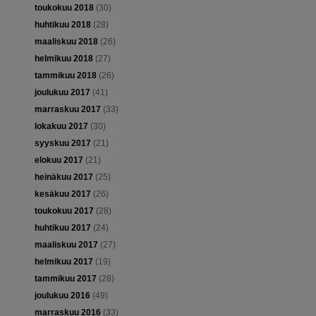
toukokuu 2018
(30)
huhtikuu 2018
(28)
maaliskuu 2018
(26)
helmikuu 2018
(27)
tammikuu 2018
(26)
joulukuu 2017
(41)
marraskuu 2017
(33)
lokakuu 2017
(30)
syyskuu 2017
(21)
elokuu 2017
(21)
heinäkuu 2017
(25)
kesäkuu 2017
(26)
toukokuu 2017
(28)
huhtikuu 2017
(24)
maaliskuu 2017
(27)
helmikuu 2017
(19)
tammikuu 2017
(28)
joulukuu 2016
(49)
marraskuu 2016
(33)