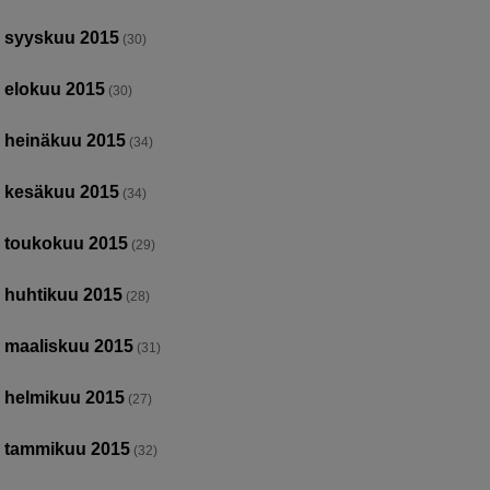
syyskuu 2015
(30)
elokuu 2015
(30)
heinäkuu 2015
(34)
kesäkuu 2015
(34)
toukokuu 2015
(29)
huhtikuu 2015
(28)
maaliskuu 2015
(31)
helmikuu 2015
(27)
tammikuu 2015
(32)