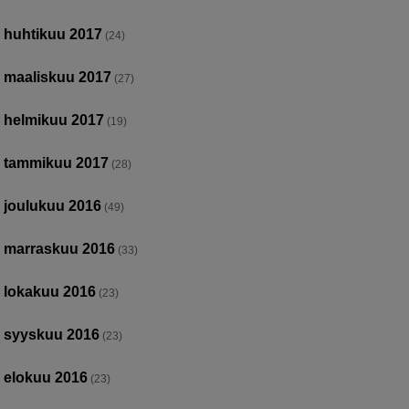
huhtikuu 2017
(24)
maaliskuu 2017
(27)
helmikuu 2017
(19)
tammikuu 2017
(28)
joulukuu 2016
(49)
marraskuu 2016
(33)
lokakuu 2016
(23)
syyskuu 2016
(23)
elokuu 2016
(23)