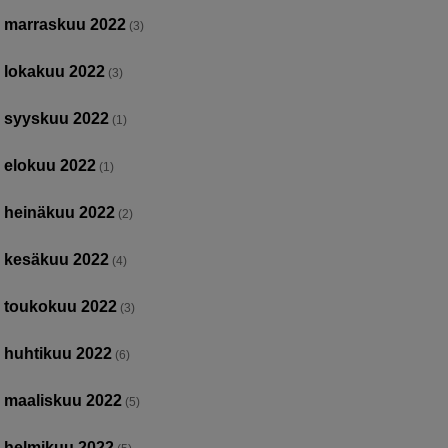
marraskuu 2022
(3)
lokakuu 2022
(3)
syyskuu 2022
(1)
elokuu 2022
(1)
heinäkuu 2022
(2)
kesäkuu 2022
(4)
toukokuu 2022
(3)
huhtikuu 2022
(6)
maaliskuu 2022
(5)
helmikuu 2022