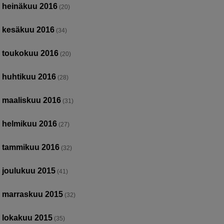
heinäkuu 2016
(20)
kesäkuu 2016
(34)
toukokuu 2016
(20)
huhtikuu 2016
(28)
maaliskuu 2016
(31)
helmikuu 2016
(27)
tammikuu 2016
(32)
joulukuu 2015
(41)
marraskuu 2015
(32)
lokakuu 2015
(35)