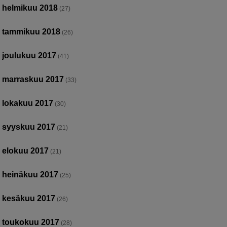
helmikuu 2018
(27)
tammikuu 2018
(26)
joulukuu 2017
(41)
marraskuu 2017
(33)
lokakuu 2017
(30)
syyskuu 2017
(21)
elokuu 2017
(21)
heinäkuu 2017
(25)
kesäkuu 2017
(26)
toukokuu 2017
(28)