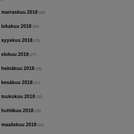
marraskuu 2018
(29)
lokakuu 2018
(30)
syyskuu 2018
(25)
elokuu 2018
(27)
heinäkuu 2018
(25)
kesäkuu 2018
(21)
toukokuu 2018
(30)
huhtikuu 2018
(28)
maaliskuu 2018
(26)