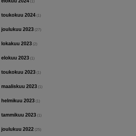
elokuu 2024
(1)
toukokuu 2024
(1)
joulukuu 2023
(27)
lokakuu 2023
(2)
elokuu 2023
(1)
toukokuu 2023
(1)
maaliskuu 2023
(1)
helmikuu 2023
(1)
tammikuu 2023
(1)
joulukuu 2022
(25)