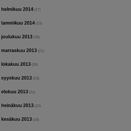
helmikuu 2014
(27)
tammikuu 2014
(23)
joulukuu 2013
(38)
marraskuu 2013
(21)
lokakuu 2013
(26)
syyskuu 2013
(23)
elokuu 2013
(22)
heinäkuu 2013
(22)
kesäkuu 2013
(16)