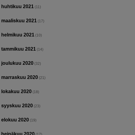
huhtikuu 2021
(11)
maaliskuu 2021
(17)
helmikuu 2021
(10)
tammikuu 2021
(14)
joulukuu 2020
(32)
marraskuu 2020
(21)
lokakuu 2020
(18)
syyskuu 2020
(23)
elokuu 2020
(19)
heinäkuu 2020
(17)