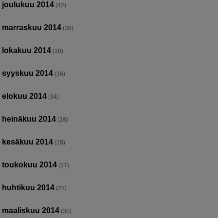
joulukuu 2014
(42)
marraskuu 2014
(36)
lokakuu 2014
(38)
syyskuu 2014
(36)
elokuu 2014
(34)
heinäkuu 2014
(28)
kesäkuu 2014
(28)
toukokuu 2014
(37)
huhtikuu 2014
(28)
maaliskuu 2014
(30)