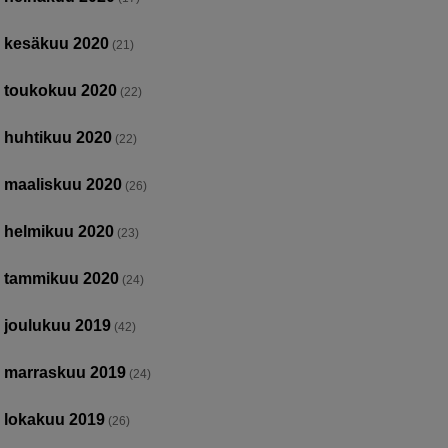
kesäkuu 2020
(21)
toukokuu 2020
(22)
huhtikuu 2020
(22)
maaliskuu 2020
(26)
helmikuu 2020
(23)
tammikuu 2020
(24)
joulukuu 2019
(42)
marraskuu 2019
(24)
lokakuu 2019
(26)