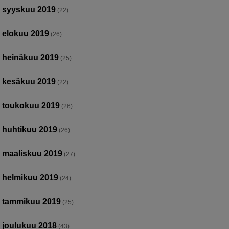
syyskuu 2019
(22)
elokuu 2019
(26)
heinäkuu 2019
(25)
kesäkuu 2019
(22)
toukokuu 2019
(26)
huhtikuu 2019
(26)
maaliskuu 2019
(27)
helmikuu 2019
(24)
tammikuu 2019
(25)
joulukuu 2018
(43)