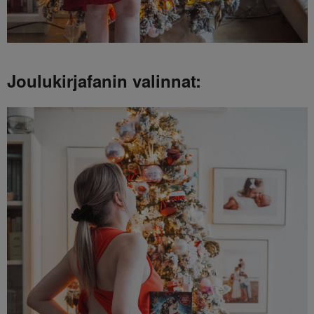
Joulukirjafanin valinnat: