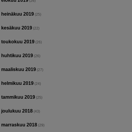
elokuu 2019
(26)
heinäkuu 2019
(25)
kesäkuu 2019
(22)
toukokuu 2019
(26)
huhtikuu 2019
(26)
maaliskuu 2019
(27)
helmikuu 2019
(24)
tammikuu 2019
(25)
joulukuu 2018
(43)
marraskuu 2018
(29)