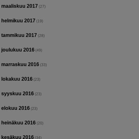
maaliskuu 2017
(27)
helmikuu 2017
(19)
tammikuu 2017
(28)
joulukuu 2016
(49)
marraskuu 2016
(33)
lokakuu 2016
(23)
syyskuu 2016
(23)
elokuu 2016
(23)
heinäkuu 2016
(20)
kesäkuu 2016
(34)