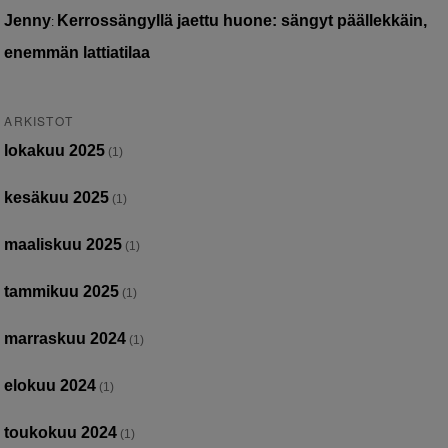
Jenny
Kerrossängyllä jaettu huone: sängyt päällekkäin,
:
enemmän lattiatilaa
ARKISTOT
lokakuu 2025
(1)
kesäkuu 2025
(1)
maaliskuu 2025
(1)
tammikuu 2025
(1)
marraskuu 2024
(1)
elokuu 2024
(1)
toukokuu 2024
(1)