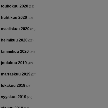
toukokuu 2020
(22)
huhtikuu 2020
(22)
maaliskuu 2020
(26)
helmikuu 2020
(23)
tammikuu 2020
(24)
joulukuu 2019
(42)
marraskuu 2019
(24)
lokakuu 2019
(26)
syyskuu 2019
(22)