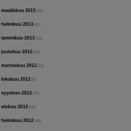
maaliskuu 2013
(22)
helmikuu 2013
(21)
tammikuu 2013
(19)
joulukuu 2012
(20)
marraskuu 2012
(15)
lokakuu 2012
(8)
syyskuu 2012
(10)
elokuu 2012
(16)
heinäkuu 2012
(20)