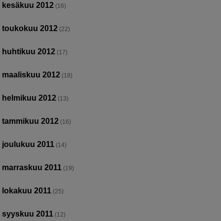
kesäkuu 2012
(16)
toukokuu 2012
(22)
huhtikuu 2012
(17)
maaliskuu 2012
(18)
helmikuu 2012
(13)
tammikuu 2012
(16)
joulukuu 2011
(14)
marraskuu 2011
(19)
lokakuu 2011
(25)
syyskuu 2011
(12)