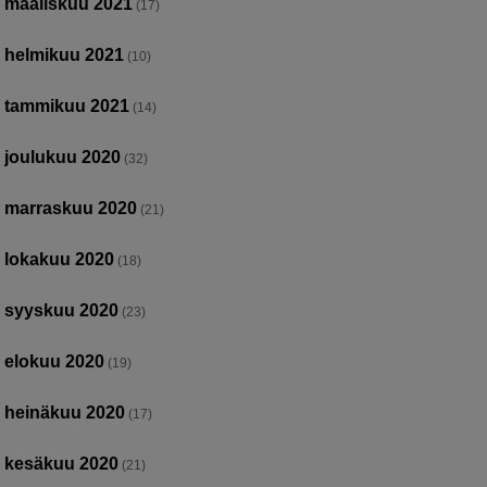
maaliskuu 2021
(17)
helmikuu 2021
(10)
tammikuu 2021
(14)
joulukuu 2020
(32)
marraskuu 2020
(21)
lokakuu 2020
(18)
syyskuu 2020
(23)
elokuu 2020
(19)
heinäkuu 2020
(17)
kesäkuu 2020
(21)