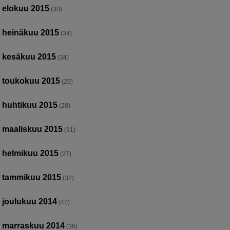
elokuu 2015
(30)
heinäkuu 2015
(34)
kesäkuu 2015
(34)
toukokuu 2015
(29)
huhtikuu 2015
(28)
maaliskuu 2015
(31)
helmikuu 2015
(27)
tammikuu 2015
(32)
joulukuu 2014
(42)
marraskuu 2014
(36)