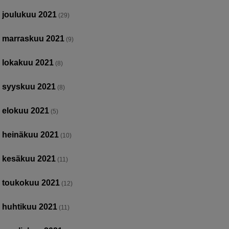
joulukuu 2021
(29)
marraskuu 2021
(9)
lokakuu 2021
(8)
syyskuu 2021
(8)
elokuu 2021
(5)
heinäkuu 2021
(10)
kesäkuu 2021
(11)
toukokuu 2021
(12)
huhtikuu 2021
(11)