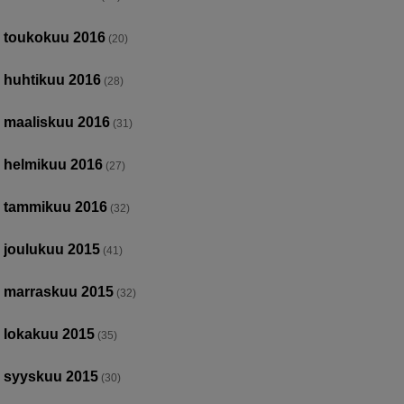
toukokuu 2016
(20)
huhtikuu 2016
(28)
maaliskuu 2016
(31)
helmikuu 2016
(27)
tammikuu 2016
(32)
joulukuu 2015
(41)
marraskuu 2015
(32)
lokakuu 2015
(35)
syyskuu 2015
(30)