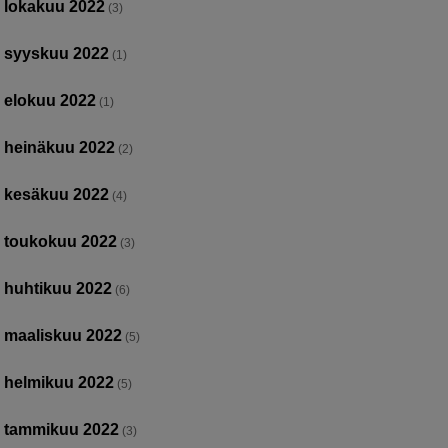
lokakuu 2022
(3)
syyskuu 2022
(1)
elokuu 2022
(1)
heinäkuu 2022
(2)
kesäkuu 2022
(4)
toukokuu 2022
(3)
huhtikuu 2022
(6)
maaliskuu 2022
(5)
helmikuu 2022
(5)
tammikuu 2022
(3)