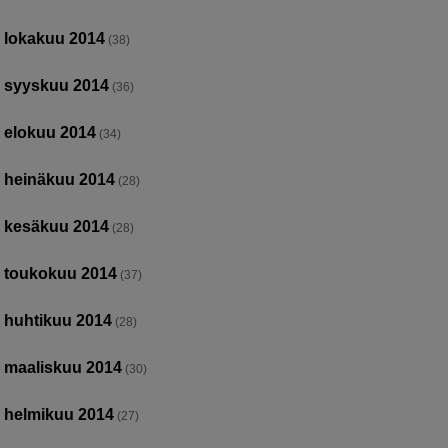
lokakuu 2014
(38)
syyskuu 2014
(36)
elokuu 2014
(34)
heinäkuu 2014
(28)
kesäkuu 2014
(28)
toukokuu 2014
(37)
huhtikuu 2014
(28)
maaliskuu 2014
(30)
helmikuu 2014
(27)