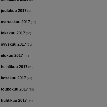
joulukuu 2017
(41)
marraskuu 2017
(33)
lokakuu 2017
(30)
syyskuu 2017
(21)
elokuu 2017
(21)
heinäkuu 2017
(25)
kesäkuu 2017
(26)
toukokuu 2017
(28)
huhtikuu 2017
(24)