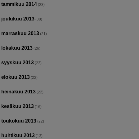
tammikuu 2014
(23)
joulukuu 2013
(38)
marraskuu 2013
(21)
lokakuu 2013
(26)
syyskuu 2013
(23)
elokuu 2013
(22)
heinäkuu 2013
(22)
kesäkuu 2013
(16)
toukokuu 2013
(22)
huhtikuu 2013
(13)