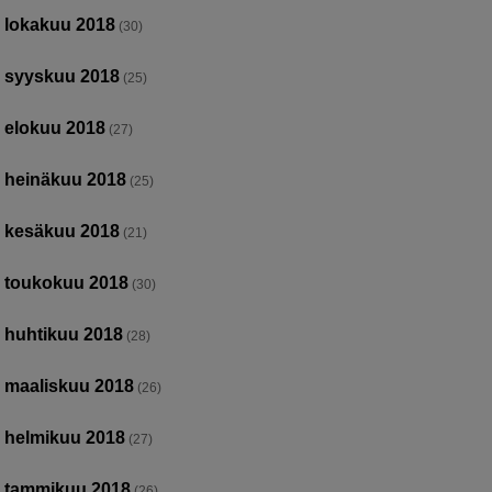
lokakuu 2018
(30)
syyskuu 2018
(25)
elokuu 2018
(27)
heinäkuu 2018
(25)
kesäkuu 2018
(21)
toukokuu 2018
(30)
huhtikuu 2018
(28)
maaliskuu 2018
(26)
helmikuu 2018
(27)
tammikuu 2018
(26)