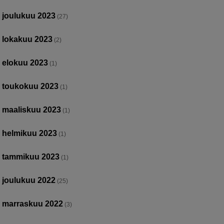
joulukuu 2023
(27)
lokakuu 2023
(2)
elokuu 2023
(1)
toukokuu 2023
(1)
maaliskuu 2023
(1)
helmikuu 2023
(1)
tammikuu 2023
(1)
joulukuu 2022
(25)
marraskuu 2022
(3)