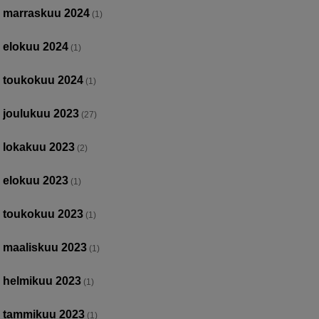
marraskuu 2024
(1)
elokuu 2024
(1)
toukokuu 2024
(1)
joulukuu 2023
(27)
lokakuu 2023
(2)
elokuu 2023
(1)
toukokuu 2023
(1)
maaliskuu 2023
(1)
helmikuu 2023
(1)
tammikuu 2023
(1)