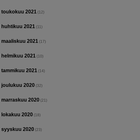
toukokuu 2021
(12)
huhtikuu 2021
(11)
maaliskuu 2021
(17)
helmikuu 2021
(10)
tammikuu 2021
(14)
joulukuu 2020
(32)
marraskuu 2020
(21)
lokakuu 2020
(18)
syyskuu 2020
(23)