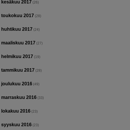
kesäkuu 2017
(26)
toukokuu 2017
(28)
huhtikuu 2017
(24)
maaliskuu 2017
(27)
helmikuu 2017
(19)
tammikuu 2017
(28)
joulukuu 2016
(49)
marraskuu 2016
(33)
lokakuu 2016
(23)
syyskuu 2016
(23)