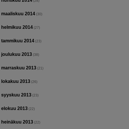
huhtikuu 2014
(28)
maaliskuu 2014
(30)
helmikuu 2014
(27)
tammikuu 2014
(23)
joulukuu 2013
(38)
marraskuu 2013
(21)
lokakuu 2013
(26)
syyskuu 2013
(23)
elokuu 2013
(22)
heinäkuu 2013
(22)