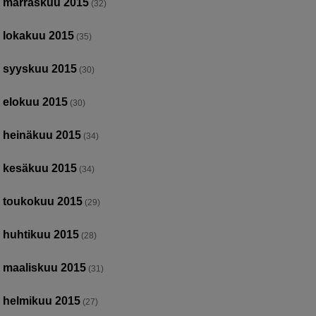
marraskuu 2015
(32)
lokakuu 2015
(35)
syyskuu 2015
(30)
elokuu 2015
(30)
heinäkuu 2015
(34)
kesäkuu 2015
(34)
toukokuu 2015
(29)
huhtikuu 2015
(28)
maaliskuu 2015
(31)
helmikuu 2015
(27)