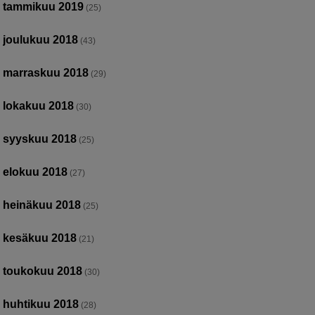
tammikuu 2019
(25)
joulukuu 2018
(43)
marraskuu 2018
(29)
lokakuu 2018
(30)
syyskuu 2018
(25)
elokuu 2018
(27)
heinäkuu 2018
(25)
kesäkuu 2018
(21)
toukokuu 2018
(30)
huhtikuu 2018
(28)