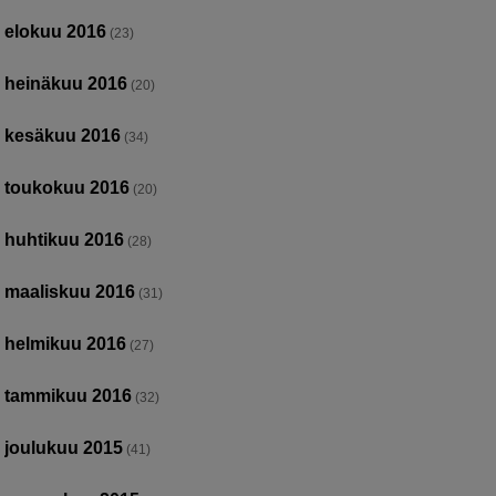
elokuu 2016
(23)
heinäkuu 2016
(20)
kesäkuu 2016
(34)
toukokuu 2016
(20)
huhtikuu 2016
(28)
maaliskuu 2016
(31)
helmikuu 2016
(27)
tammikuu 2016
(32)
joulukuu 2015
(41)