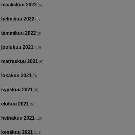
maaliskuu 2022
(5)
helmikuu 2022
(5)
tammikuu 2022
(3)
joulukuu 2021
(29)
marraskuu 2021
(9)
lokakuu 2021
(8)
syyskuu 2021
(8)
elokuu 2021
(5)
heinäkuu 2021
(10)
kesäkuu 2021
(11)