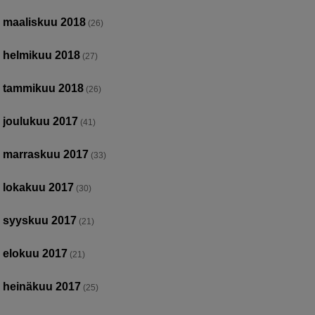
maaliskuu 2018
(26)
helmikuu 2018
(27)
tammikuu 2018
(26)
joulukuu 2017
(41)
marraskuu 2017
(33)
lokakuu 2017
(30)
syyskuu 2017
(21)
elokuu 2017
(21)
heinäkuu 2017
(25)