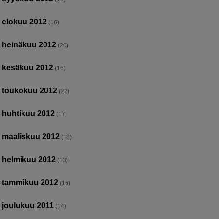
elokuu 2012
(16)
heinäkuu 2012
(20)
kesäkuu 2012
(16)
toukokuu 2012
(22)
huhtikuu 2012
(17)
maaliskuu 2012
(18)
helmikuu 2012
(13)
tammikuu 2012
(16)
joulukuu 2011
(14)