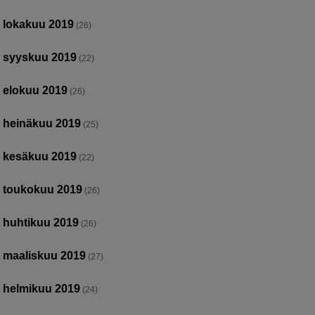
lokakuu 2019
(26)
syyskuu 2019
(22)
elokuu 2019
(26)
heinäkuu 2019
(25)
kesäkuu 2019
(22)
toukokuu 2019
(26)
huhtikuu 2019
(26)
maaliskuu 2019
(27)
helmikuu 2019
(24)