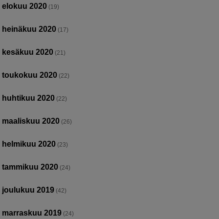
elokuu 2020
(19)
heinäkuu 2020
(17)
kesäkuu 2020
(21)
toukokuu 2020
(22)
huhtikuu 2020
(22)
maaliskuu 2020
(26)
helmikuu 2020
(23)
tammikuu 2020
(24)
joulukuu 2019
(42)
marraskuu 2019
(24)