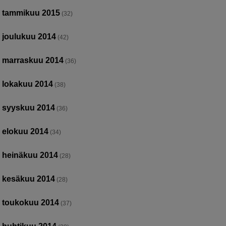
tammikuu 2015
(32)
joulukuu 2014
(42)
marraskuu 2014
(36)
lokakuu 2014
(38)
syyskuu 2014
(36)
elokuu 2014
(34)
heinäkuu 2014
(28)
kesäkuu 2014
(28)
toukokuu 2014
(37)