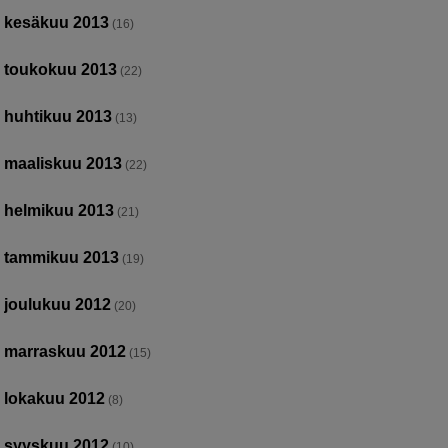
kesäkuu 2013
(16)
toukokuu 2013
(22)
huhtikuu 2013
(13)
maaliskuu 2013
(22)
helmikuu 2013
(21)
tammikuu 2013
(19)
joulukuu 2012
(20)
marraskuu 2012
(15)
lokakuu 2012
(8)
syyskuu 2012
(10)