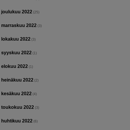
joulukuu 2022
(25)
marraskuu 2022
(3)
lokakuu 2022
(3)
syyskuu 2022
(1)
elokuu 2022
(1)
heinäkuu 2022
(2)
kesäkuu 2022
(4)
toukokuu 2022
(3)
huhtikuu 2022
(6)