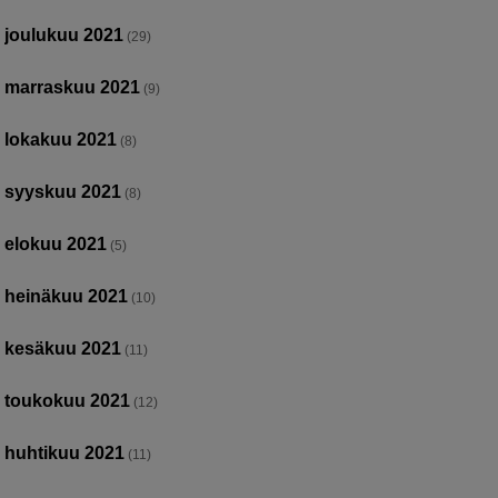
joulukuu 2021
(29)
marraskuu 2021
(9)
lokakuu 2021
(8)
syyskuu 2021
(8)
elokuu 2021
(5)
heinäkuu 2021
(10)
kesäkuu 2021
(11)
toukokuu 2021
(12)
huhtikuu 2021
(11)