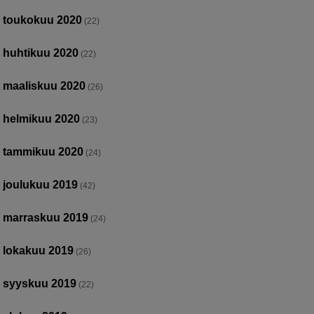
toukokuu 2020
(22)
huhtikuu 2020
(22)
maaliskuu 2020
(26)
helmikuu 2020
(23)
tammikuu 2020
(24)
joulukuu 2019
(42)
marraskuu 2019
(24)
lokakuu 2019
(26)
syyskuu 2019
(22)