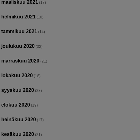
maaliskuu 2021
(17)
helmikuu 2021
(10)
tammikuu 2021
(14)
joulukuu 2020
(32)
marraskuu 2020
(21)
lokakuu 2020
(18)
syyskuu 2020
(23)
elokuu 2020
(19)
heinäkuu 2020
(17)
kesäkuu 2020
(21)