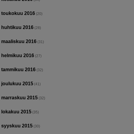
toukokuu 2016
(20)
huhtikuu 2016
(28)
maaliskuu 2016
(31)
helmikuu 2016
(27)
tammikuu 2016
(32)
joulukuu 2015
(41)
marraskuu 2015
(32)
lokakuu 2015
(35)
syyskuu 2015
(30)