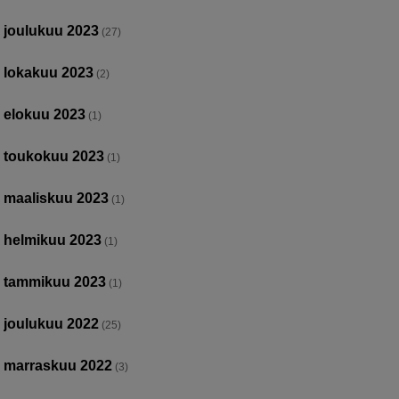
joulukuu 2023
(27)
lokakuu 2023
(2)
elokuu 2023
(1)
toukokuu 2023
(1)
maaliskuu 2023
(1)
helmikuu 2023
(1)
tammikuu 2023
(1)
joulukuu 2022
(25)
marraskuu 2022
(3)