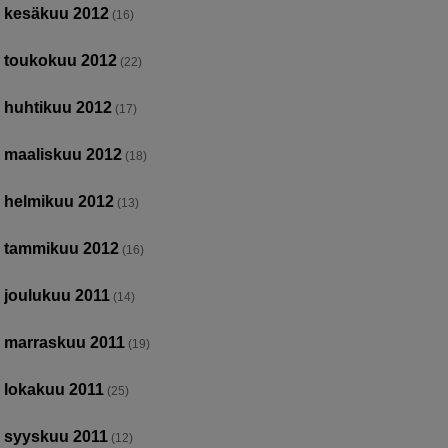
kesäkuu 2012
(16)
toukokuu 2012
(22)
huhtikuu 2012
(17)
maaliskuu 2012
(18)
helmikuu 2012
(13)
tammikuu 2012
(16)
joulukuu 2011
(14)
marraskuu 2011
(19)
lokakuu 2011
(25)
syyskuu 2011
(12)