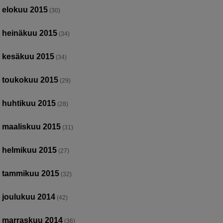
elokuu 2015
(30)
heinäkuu 2015
(34)
kesäkuu 2015
(34)
toukokuu 2015
(29)
huhtikuu 2015
(28)
maaliskuu 2015
(31)
helmikuu 2015
(27)
tammikuu 2015
(32)
joulukuu 2014
(42)
marraskuu 2014
(36)