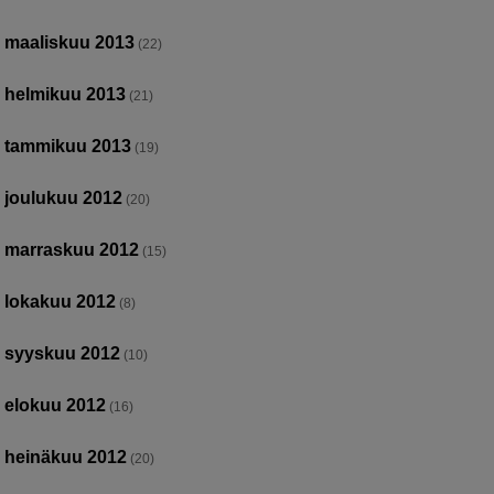
maaliskuu 2013
(22)
helmikuu 2013
(21)
tammikuu 2013
(19)
joulukuu 2012
(20)
marraskuu 2012
(15)
lokakuu 2012
(8)
syyskuu 2012
(10)
elokuu 2012
(16)
heinäkuu 2012
(20)