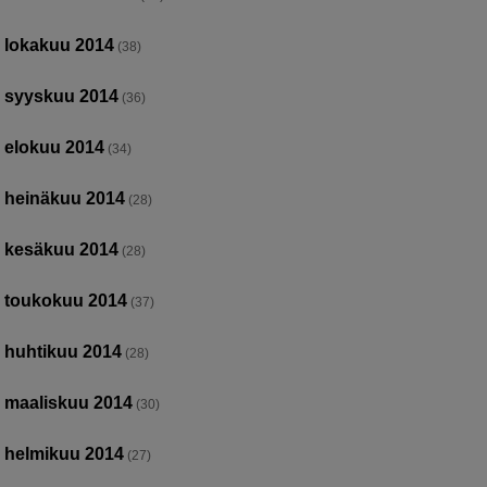
lokakuu 2014
(38)
syyskuu 2014
(36)
elokuu 2014
(34)
heinäkuu 2014
(28)
kesäkuu 2014
(28)
toukokuu 2014
(37)
huhtikuu 2014
(28)
maaliskuu 2014
(30)
helmikuu 2014
(27)