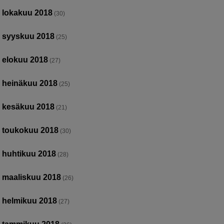
lokakuu 2018
(30)
syyskuu 2018
(25)
elokuu 2018
(27)
heinäkuu 2018
(25)
kesäkuu 2018
(21)
toukokuu 2018
(30)
huhtikuu 2018
(28)
maaliskuu 2018
(26)
helmikuu 2018
(27)