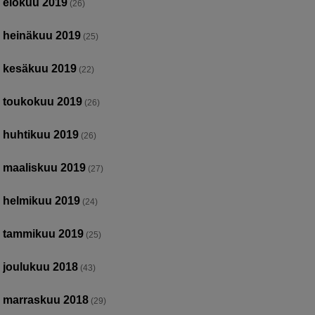
elokuu 2019
(26)
heinäkuu 2019
(25)
kesäkuu 2019
(22)
toukokuu 2019
(26)
huhtikuu 2019
(26)
maaliskuu 2019
(27)
helmikuu 2019
(24)
tammikuu 2019
(25)
joulukuu 2018
(43)
marraskuu 2018
(29)