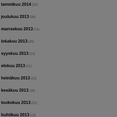
tammikuu 2014
(23)
joulukuu 2013
(38)
marraskuu 2013
(21)
lokakuu 2013
(26)
syyskuu 2013
(23)
elokuu 2013
(22)
heinäkuu 2013
(22)
kesäkuu 2013
(16)
toukokuu 2013
(22)
huhtikuu 2013
(13)