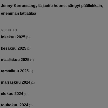
Jenny
Kerrossängyllä jaettu huone: sängyt päällekkäin,
:
enemmän lattiatilaa
ARKISTOT
lokakuu 2025
(1)
kesäkuu 2025
(1)
maaliskuu 2025
(1)
tammikuu 2025
(1)
marraskuu 2024
(1)
elokuu 2024
(1)
toukokuu 2024
(1)