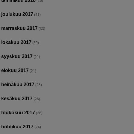
tammikuu 2018
(26)
joulukuu 2017
(41)
marraskuu 2017
(33)
lokakuu 2017
(30)
syyskuu 2017
(21)
elokuu 2017
(21)
heinäkuu 2017
(25)
kesäkuu 2017
(26)
toukokuu 2017
(28)
huhtikuu 2017
(24)