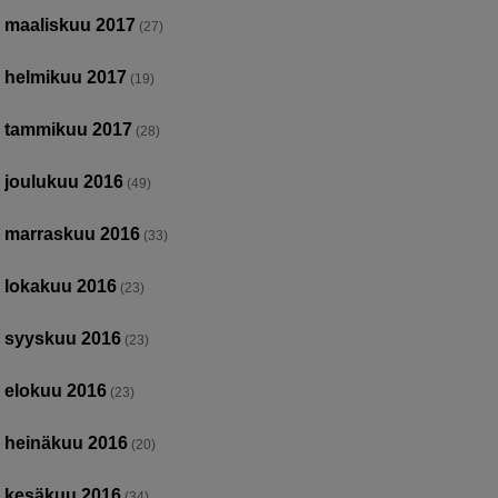
maaliskuu 2017
(27)
helmikuu 2017
(19)
tammikuu 2017
(28)
joulukuu 2016
(49)
marraskuu 2016
(33)
lokakuu 2016
(23)
syyskuu 2016
(23)
elokuu 2016
(23)
heinäkuu 2016
(20)
kesäkuu 2016
(34)