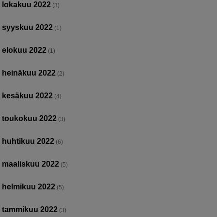
lokakuu 2022
(3)
syyskuu 2022
(1)
elokuu 2022
(1)
heinäkuu 2022
(2)
kesäkuu 2022
(4)
toukokuu 2022
(3)
huhtikuu 2022
(6)
maaliskuu 2022
(5)
helmikuu 2022
(5)
tammikuu 2022
(3)