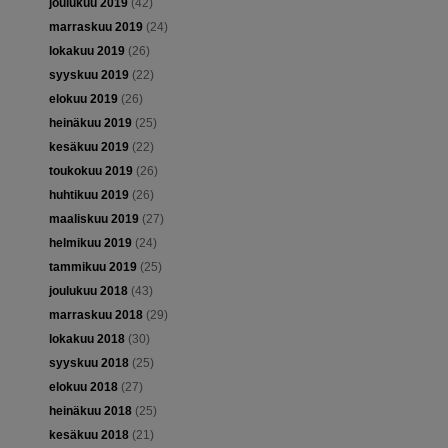
joulukuu 2019
(42)
marraskuu 2019
(24)
lokakuu 2019
(26)
syyskuu 2019
(22)
elokuu 2019
(26)
heinäkuu 2019
(25)
kesäkuu 2019
(22)
toukokuu 2019
(26)
huhtikuu 2019
(26)
maaliskuu 2019
(27)
helmikuu 2019
(24)
tammikuu 2019
(25)
joulukuu 2018
(43)
marraskuu 2018
(29)
lokakuu 2018
(30)
syyskuu 2018
(25)
elokuu 2018
(27)
heinäkuu 2018
(25)
kesäkuu 2018
(21)