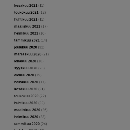
kesäkuu 2021
(11)
toukokuu 2021
(12)
huhtikuu 2021
(11)
maaliskuu 2021
(17)
helmikuu 2021
(10)
tammikuu 2021
(14)
joulukuu 2020
(32)
marraskuu 2020
(21)
lokakuu 2020
(18)
syyskuu 2020
(23)
elokuu 2020
(19)
heinäkuu 2020
(17)
kesäkuu 2020
(21)
toukokuu 2020
(22)
huhtikuu 2020
(22)
maaliskuu 2020
(26)
helmikuu 2020
(23)
tammikuu 2020
(24)