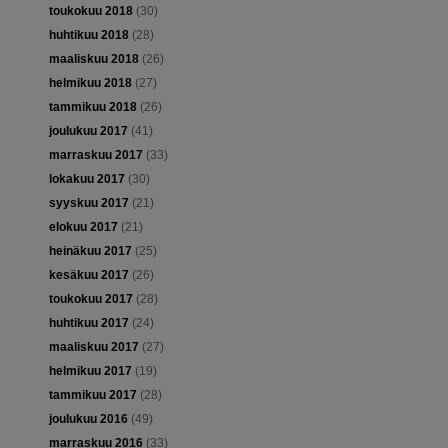
toukokuu 2018
(30)
huhtikuu 2018
(28)
maaliskuu 2018
(26)
helmikuu 2018
(27)
tammikuu 2018
(26)
joulukuu 2017
(41)
marraskuu 2017
(33)
lokakuu 2017
(30)
syyskuu 2017
(21)
elokuu 2017
(21)
heinäkuu 2017
(25)
kesäkuu 2017
(26)
toukokuu 2017
(28)
huhtikuu 2017
(24)
maaliskuu 2017
(27)
helmikuu 2017
(19)
tammikuu 2017
(28)
joulukuu 2016
(49)
marraskuu 2016
(33)