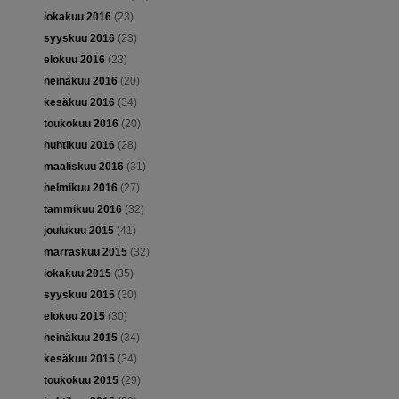
lokakuu 2016
(23)
syyskuu 2016
(23)
elokuu 2016
(23)
heinäkuu 2016
(20)
kesäkuu 2016
(34)
toukokuu 2016
(20)
huhtikuu 2016
(28)
maaliskuu 2016
(31)
helmikuu 2016
(27)
tammikuu 2016
(32)
joulukuu 2015
(41)
marraskuu 2015
(32)
lokakuu 2015
(35)
syyskuu 2015
(30)
elokuu 2015
(30)
heinäkuu 2015
(34)
kesäkuu 2015
(34)
toukokuu 2015
(29)