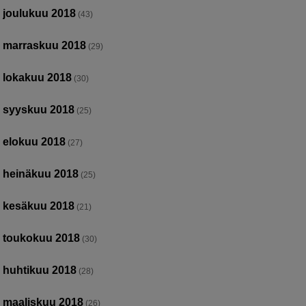
joulukuu 2018
(43)
marraskuu 2018
(29)
lokakuu 2018
(30)
syyskuu 2018
(25)
elokuu 2018
(27)
heinäkuu 2018
(25)
kesäkuu 2018
(21)
toukokuu 2018
(30)
huhtikuu 2018
(28)
maaliskuu 2018
(26)