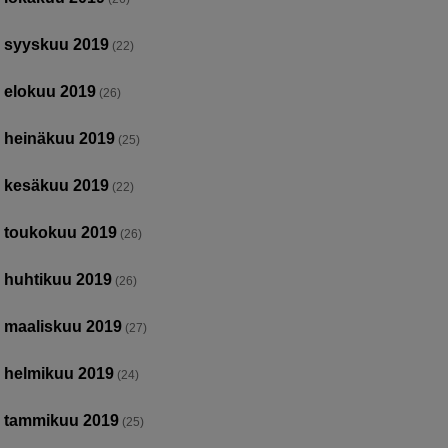
syyskuu 2019
(22)
elokuu 2019
(26)
heinäkuu 2019
(25)
kesäkuu 2019
(22)
toukokuu 2019
(26)
huhtikuu 2019
(26)
maaliskuu 2019
(27)
helmikuu 2019
(24)
tammikuu 2019
(25)