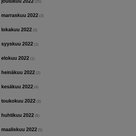
joulukuu 2022
(25)
marraskuu 2022
(3)
lokakuu 2022
(3)
syyskuu 2022
(1)
elokuu 2022
(1)
heinäkuu 2022
(2)
kesäkuu 2022
(4)
toukokuu 2022
(3)
huhtikuu 2022
(6)
maaliskuu 2022
(5)