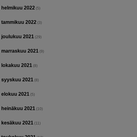
helmikuu 2022
(5)
tammikuu 2022
(3)
joulukuu 2021
(29)
marraskuu 2021
(9)
lokakuu 2021
(8)
syyskuu 2021
(8)
elokuu 2021
(5)
heinäkuu 2021
(10)
kesäkuu 2021
(11)