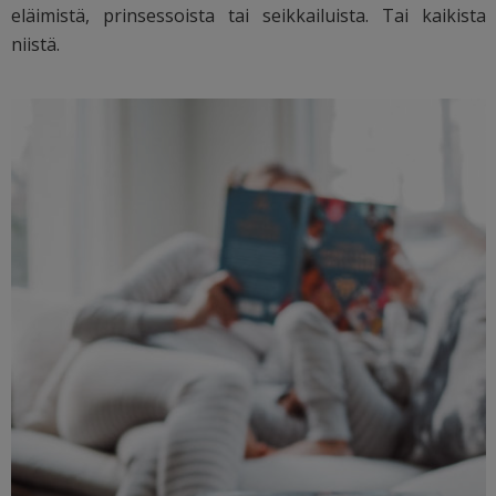
eläimistä, prinsessoista tai seikkailuista. Tai kaikista
niistä.