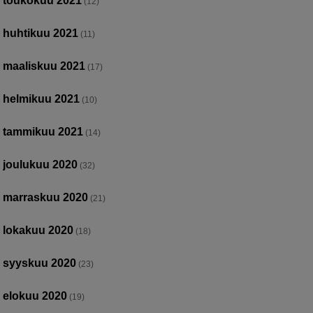
toukokuu 2021
(12)
huhtikuu 2021
(11)
maaliskuu 2021
(17)
helmikuu 2021
(10)
tammikuu 2021
(14)
joulukuu 2020
(32)
marraskuu 2020
(21)
lokakuu 2020
(18)
syyskuu 2020
(23)
elokuu 2020
(19)