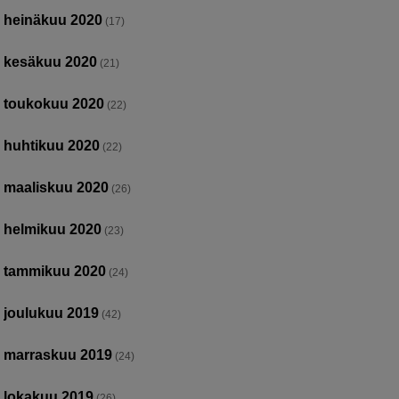
heinäkuu 2020
(17)
kesäkuu 2020
(21)
toukokuu 2020
(22)
huhtikuu 2020
(22)
maaliskuu 2020
(26)
helmikuu 2020
(23)
tammikuu 2020
(24)
joulukuu 2019
(42)
marraskuu 2019
(24)
lokakuu 2019
(26)