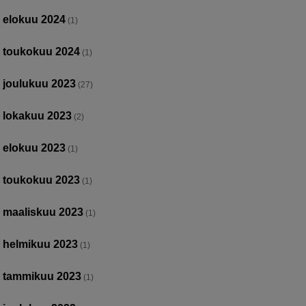
elokuu 2024
(1)
toukokuu 2024
(1)
joulukuu 2023
(27)
lokakuu 2023
(2)
elokuu 2023
(1)
toukokuu 2023
(1)
maaliskuu 2023
(1)
helmikuu 2023
(1)
tammikuu 2023
(1)