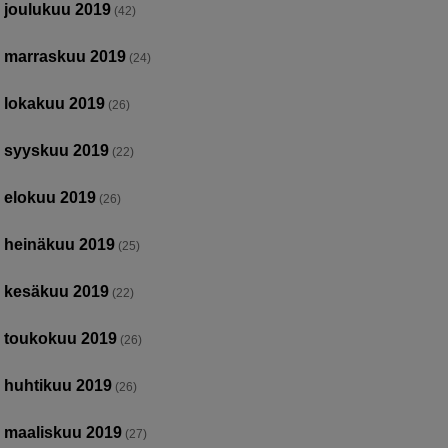
joulukuu 2019
(42)
marraskuu 2019
(24)
lokakuu 2019
(26)
syyskuu 2019
(22)
elokuu 2019
(26)
heinäkuu 2019
(25)
kesäkuu 2019
(22)
toukokuu 2019
(26)
huhtikuu 2019
(26)
maaliskuu 2019
(27)