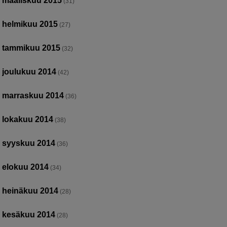
maaliskuu 2015
(31)
helmikuu 2015
(27)
tammikuu 2015
(32)
joulukuu 2014
(42)
marraskuu 2014
(36)
lokakuu 2014
(38)
syyskuu 2014
(36)
elokuu 2014
(34)
heinäkuu 2014
(28)
kesäkuu 2014
(28)