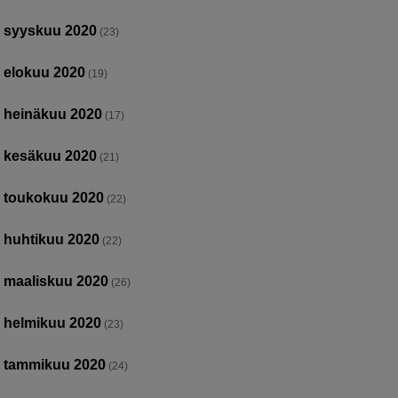
syyskuu 2020
(23)
elokuu 2020
(19)
heinäkuu 2020
(17)
kesäkuu 2020
(21)
toukokuu 2020
(22)
huhtikuu 2020
(22)
maaliskuu 2020
(26)
helmikuu 2020
(23)
tammikuu 2020
(24)