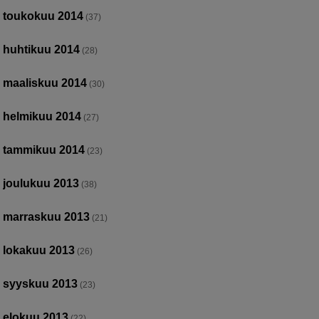
toukokuu 2014
(37)
huhtikuu 2014
(28)
maaliskuu 2014
(30)
helmikuu 2014
(27)
tammikuu 2014
(23)
joulukuu 2013
(38)
marraskuu 2013
(21)
lokakuu 2013
(26)
syyskuu 2013
(23)
elokuu 2013
(22)