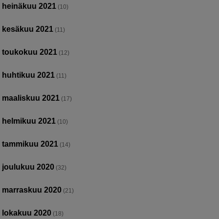
heinäkuu 2021
(10)
kesäkuu 2021
(11)
toukokuu 2021
(12)
huhtikuu 2021
(11)
maaliskuu 2021
(17)
helmikuu 2021
(10)
tammikuu 2021
(14)
joulukuu 2020
(32)
marraskuu 2020
(21)
lokakuu 2020
(18)