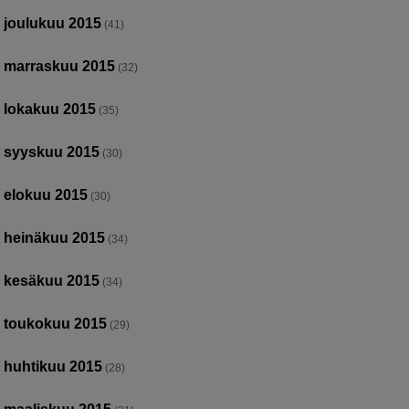
joulukuu 2015
(41)
marraskuu 2015
(32)
lokakuu 2015
(35)
syyskuu 2015
(30)
elokuu 2015
(30)
heinäkuu 2015
(34)
kesäkuu 2015
(34)
toukokuu 2015
(29)
huhtikuu 2015
(28)