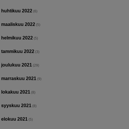
huhtikuu 2022
(6)
maaliskuu 2022
(5)
helmikuu 2022
(5)
tammikuu 2022
(3)
joulukuu 2021
(29)
marraskuu 2021
(9)
lokakuu 2021
(8)
syyskuu 2021
(8)
elokuu 2021
(5)