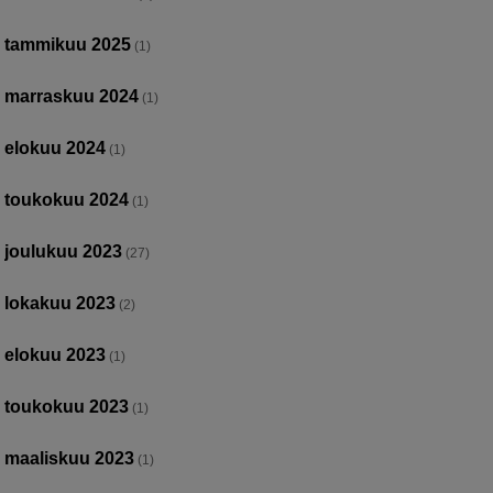
tammikuu 2025
(1)
marraskuu 2024
(1)
elokuu 2024
(1)
toukokuu 2024
(1)
joulukuu 2023
(27)
lokakuu 2023
(2)
elokuu 2023
(1)
toukokuu 2023
(1)
maaliskuu 2023
(1)