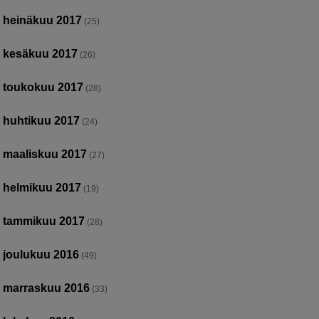
heinäkuu 2017
(25)
kesäkuu 2017
(26)
toukokuu 2017
(28)
huhtikuu 2017
(24)
maaliskuu 2017
(27)
helmikuu 2017
(19)
tammikuu 2017
(28)
joulukuu 2016
(49)
marraskuu 2016
(33)