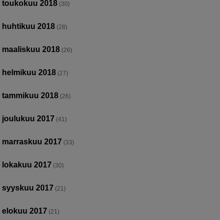
toukokuu 2018
(30)
huhtikuu 2018
(28)
maaliskuu 2018
(26)
helmikuu 2018
(27)
tammikuu 2018
(26)
joulukuu 2017
(41)
marraskuu 2017
(33)
lokakuu 2017
(30)
syyskuu 2017
(21)
elokuu 2017
(21)