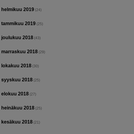
helmikuu 2019
(24)
tammikuu 2019
(25)
joulukuu 2018
(43)
marraskuu 2018
(29)
lokakuu 2018
(30)
syyskuu 2018
(25)
elokuu 2018
(27)
heinäkuu 2018
(25)
kesäkuu 2018
(21)