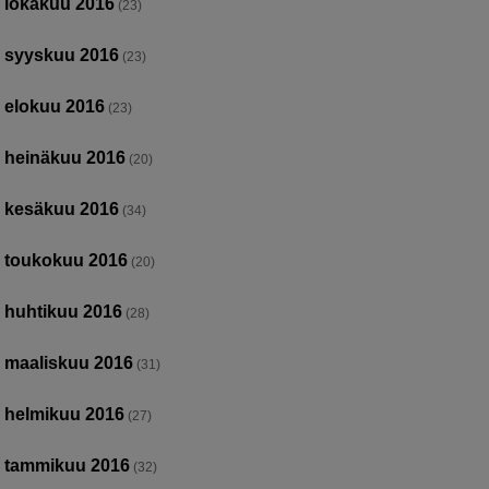
lokakuu 2016
(23)
syyskuu 2016
(23)
elokuu 2016
(23)
heinäkuu 2016
(20)
kesäkuu 2016
(34)
toukokuu 2016
(20)
huhtikuu 2016
(28)
maaliskuu 2016
(31)
helmikuu 2016
(27)
tammikuu 2016
(32)