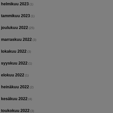
helmikuu 2023
(1)
tammikuu 2023
(1)
joulukuu 2022
(25)
marraskuu 2022
(3)
lokakuu 2022
(3)
syyskuu 2022
(1)
elokuu 2022
(1)
heinäkuu 2022
(2)
kesäkuu 2022
(4)
toukokuu 2022
(3)