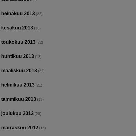
heinäkuu 2013
(22)
kesäkuu 2013
(16)
toukokuu 2013
(22)
huhtikuu 2013
(13)
maaliskuu 2013
(22)
helmikuu 2013
(21)
tammikuu 2013
(19)
joulukuu 2012
(20)
marraskuu 2012
(15)