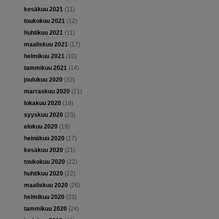
kesäkuu 2021
(11)
toukokuu 2021
(12)
huhtikuu 2021
(11)
maaliskuu 2021
(17)
helmikuu 2021
(10)
tammikuu 2021
(14)
joulukuu 2020
(32)
marraskuu 2020
(21)
lokakuu 2020
(18)
syyskuu 2020
(23)
elokuu 2020
(19)
heinäkuu 2020
(17)
kesäkuu 2020
(21)
toukokuu 2020
(22)
huhtikuu 2020
(22)
maaliskuu 2020
(26)
helmikuu 2020
(23)
tammikuu 2020
(24)