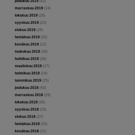
joulukuu 2019
(42)
marraskuu 2019
(24)
lokakuu 2019
(26)
syyskuu 2019
(22)
elokuu 2019
(26)
heinäkuu 2019
(25)
kesäkuu 2019
(22)
toukokuu 2019
(26)
huhtikuu 2019
(26)
maaliskuu 2019
(27)
helmikuu 2019
(24)
tammikuu 2019
(25)
joulukuu 2018
(43)
marraskuu 2018
(29)
lokakuu 2018
(30)
syyskuu 2018
(25)
elokuu 2018
(27)
heinäkuu 2018
(25)
kesäkuu 2018
(21)