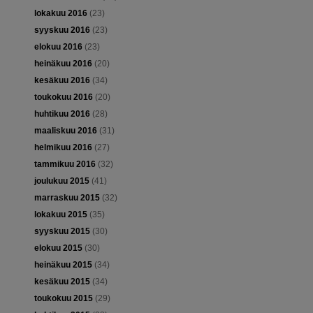
lokakuu 2016
(23)
syyskuu 2016
(23)
elokuu 2016
(23)
heinäkuu 2016
(20)
kesäkuu 2016
(34)
toukokuu 2016
(20)
huhtikuu 2016
(28)
maaliskuu 2016
(31)
helmikuu 2016
(27)
tammikuu 2016
(32)
joulukuu 2015
(41)
marraskuu 2015
(32)
lokakuu 2015
(35)
syyskuu 2015
(30)
elokuu 2015
(30)
heinäkuu 2015
(34)
kesäkuu 2015
(34)
toukokuu 2015
(29)