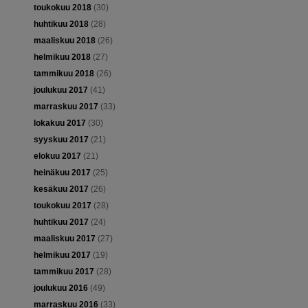
toukokuu 2018
(30)
huhtikuu 2018
(28)
maaliskuu 2018
(26)
helmikuu 2018
(27)
tammikuu 2018
(26)
joulukuu 2017
(41)
marraskuu 2017
(33)
lokakuu 2017
(30)
syyskuu 2017
(21)
elokuu 2017
(21)
heinäkuu 2017
(25)
kesäkuu 2017
(26)
toukokuu 2017
(28)
huhtikuu 2017
(24)
maaliskuu 2017
(27)
helmikuu 2017
(19)
tammikuu 2017
(28)
joulukuu 2016
(49)
marraskuu 2016
(33)