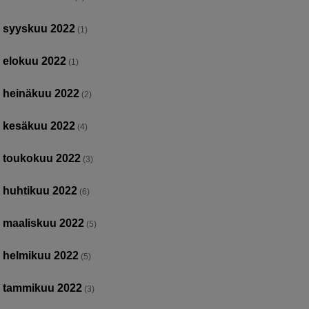
syyskuu 2022
(1)
elokuu 2022
(1)
heinäkuu 2022
(2)
kesäkuu 2022
(4)
toukokuu 2022
(3)
huhtikuu 2022
(6)
maaliskuu 2022
(5)
helmikuu 2022
(5)
tammikuu 2022
(3)