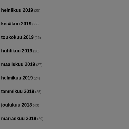
heinäkuu 2019
(25)
kesäkuu 2019
(22)
toukokuu 2019
(26)
huhtikuu 2019
(26)
maaliskuu 2019
(27)
helmikuu 2019
(24)
tammikuu 2019
(25)
joulukuu 2018
(43)
marraskuu 2018
(29)