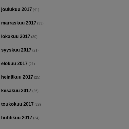
joulukuu 2017
(41)
marraskuu 2017
(33)
lokakuu 2017
(30)
syyskuu 2017
(21)
elokuu 2017
(21)
heinäkuu 2017
(25)
kesäkuu 2017
(26)
toukokuu 2017
(28)
huhtikuu 2017
(24)