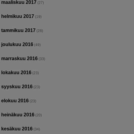
maaliskuu 2017
(27)
helmikuu 2017
(19)
tammikuu 2017
(28)
joulukuu 2016
(49)
marraskuu 2016
(33)
lokakuu 2016
(23)
syyskuu 2016
(23)
elokuu 2016
(23)
heinäkuu 2016
(20)
kesäkuu 2016
(34)