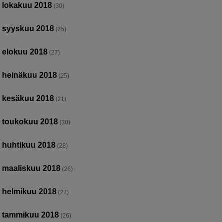
lokakuu 2018
(30)
syyskuu 2018
(25)
elokuu 2018
(27)
heinäkuu 2018
(25)
kesäkuu 2018
(21)
toukokuu 2018
(30)
huhtikuu 2018
(28)
maaliskuu 2018
(26)
helmikuu 2018
(27)
tammikuu 2018
(26)