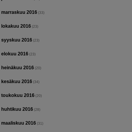
marraskuu 2016
(33)
lokakuu 2016
(23)
syyskuu 2016
(23)
elokuu 2016
(23)
heinäkuu 2016
(20)
kesäkuu 2016
(34)
toukokuu 2016
(20)
huhtikuu 2016
(28)
maaliskuu 2016
(31)