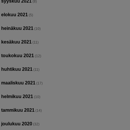
syyskuu 2021
(8)
elokuu 2021
(5)
heinäkuu 2021
(10)
kesäkuu 2021
(11)
toukokuu 2021
(12)
huhtikuu 2021
(11)
maaliskuu 2021
(17)
helmikuu 2021
(10)
tammikuu 2021
(14)
joulukuu 2020
(32)