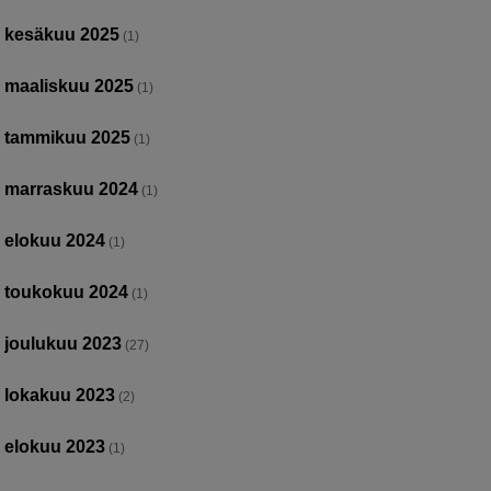
kesäkuu 2025
(1)
maaliskuu 2025
(1)
tammikuu 2025
(1)
marraskuu 2024
(1)
elokuu 2024
(1)
toukokuu 2024
(1)
joulukuu 2023
(27)
lokakuu 2023
(2)
elokuu 2023
(1)