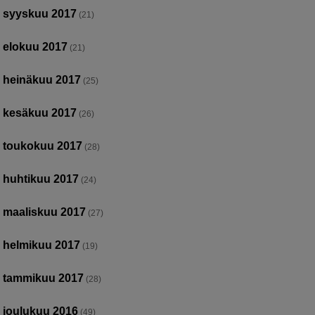
syyskuu 2017
(21)
elokuu 2017
(21)
heinäkuu 2017
(25)
kesäkuu 2017
(26)
toukokuu 2017
(28)
huhtikuu 2017
(24)
maaliskuu 2017
(27)
helmikuu 2017
(19)
tammikuu 2017
(28)
joulukuu 2016
(49)