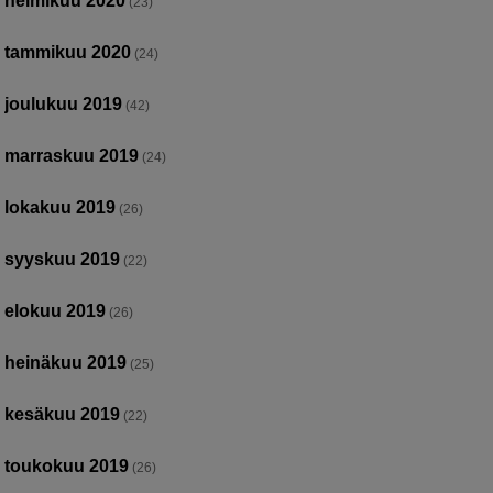
helmikuu 2020
(23)
tammikuu 2020
(24)
joulukuu 2019
(42)
marraskuu 2019
(24)
lokakuu 2019
(26)
syyskuu 2019
(22)
elokuu 2019
(26)
heinäkuu 2019
(25)
kesäkuu 2019
(22)
toukokuu 2019
(26)