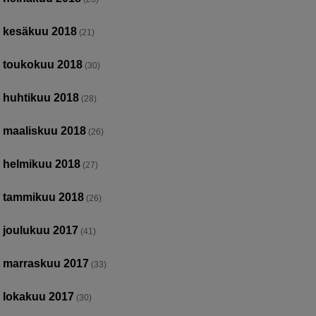
kesäkuu 2018
(21)
toukokuu 2018
(30)
huhtikuu 2018
(28)
maaliskuu 2018
(26)
helmikuu 2018
(27)
tammikuu 2018
(26)
joulukuu 2017
(41)
marraskuu 2017
(33)
lokakuu 2017
(30)