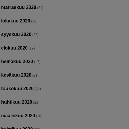
marraskuu 2020
(21)
lokakuu 2020
(18)
syyskuu 2020
(23)
elokuu 2020
(19)
heinäkuu 2020
(17)
kesäkuu 2020
(21)
toukokuu 2020
(22)
huhtikuu 2020
(22)
maaliskuu 2020
(26)