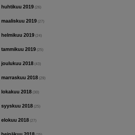
huhtikuu 2019
(26)
maaliskuu 2019
(27)
helmikuu 2019
(24)
tammikuu 2019
(25)
joulukuu 2018
(43)
marraskuu 2018
(29)
lokakuu 2018
(30)
syyskuu 2018
(25)
elokuu 2018
(27)
heinäkuu 2018
(25)