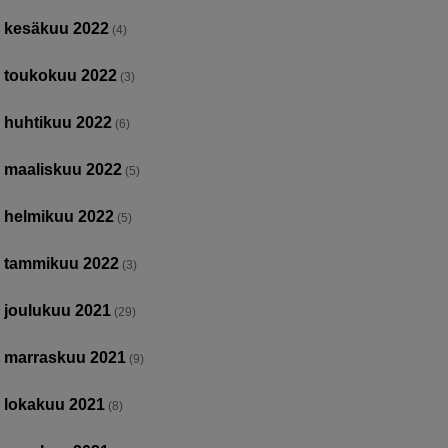
kesäkuu 2022
(4)
toukokuu 2022
(3)
huhtikuu 2022
(6)
maaliskuu 2022
(5)
helmikuu 2022
(5)
tammikuu 2022
(3)
joulukuu 2021
(29)
marraskuu 2021
(9)
lokakuu 2021
(8)