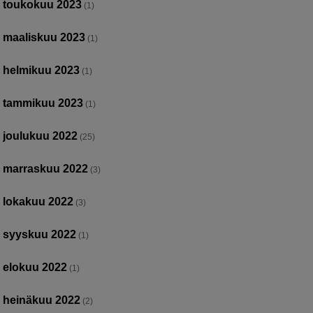
toukokuu 2023
(1)
maaliskuu 2023
(1)
helmikuu 2023
(1)
tammikuu 2023
(1)
joulukuu 2022
(25)
marraskuu 2022
(3)
lokakuu 2022
(3)
syyskuu 2022
(1)
elokuu 2022
(1)
heinäkuu 2022
(2)