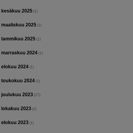
kesäkuu 2025
(1)
maaliskuu 2025
(1)
tammikuu 2025
(1)
marraskuu 2024
(1)
elokuu 2024
(1)
toukokuu 2024
(1)
joulukuu 2023
(27)
lokakuu 2023
(2)
elokuu 2023
(1)