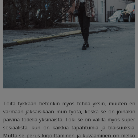
Töitä tykkään tietenkin myös tehdä yksin, muuten en
varmaan jaksaisikaan mun työtä, koska se on joinakin
päivinä todella yksinäistä. Toki se on välillä myös super
sosiaalista, kun on kaikkia tapahtumia ja tilaisuuksia.
Mutta se perus kirjoittaminen ja kuvaaminen on melko