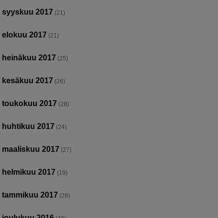
syyskuu 2017
(21)
elokuu 2017
(21)
heinäkuu 2017
(25)
kesäkuu 2017
(26)
toukokuu 2017
(28)
huhtikuu 2017
(24)
maaliskuu 2017
(27)
helmikuu 2017
(19)
tammikuu 2017
(28)
joulukuu 2016