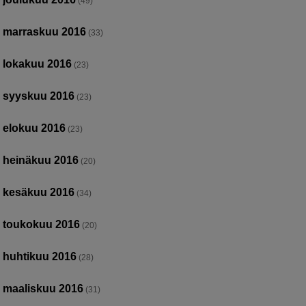
(49)
marraskuu 2016
(33)
lokakuu 2016
(23)
syyskuu 2016
(23)
elokuu 2016
(23)
heinäkuu 2016
(20)
kesäkuu 2016
(34)
toukokuu 2016
(20)
huhtikuu 2016
(28)
maaliskuu 2016
(31)