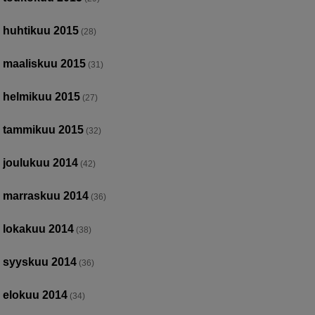
huhtikuu 2015
(28)
maaliskuu 2015
(31)
helmikuu 2015
(27)
tammikuu 2015
(32)
joulukuu 2014
(42)
marraskuu 2014
(36)
lokakuu 2014
(38)
syyskuu 2014
(36)
elokuu 2014
(34)