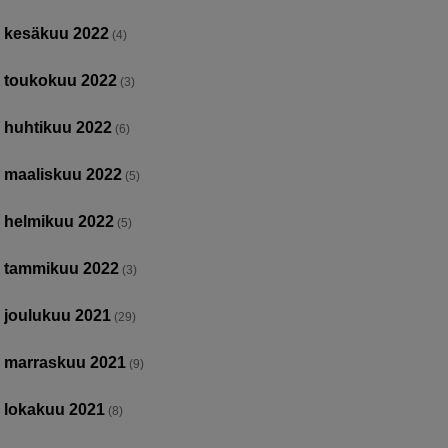
kesäkuu 2022
(4)
toukokuu 2022
(3)
huhtikuu 2022
(6)
maaliskuu 2022
(5)
helmikuu 2022
(5)
tammikuu 2022
(3)
joulukuu 2021
(29)
marraskuu 2021
(9)
lokakuu 2021
(8)