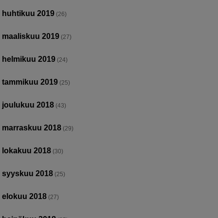
huhtikuu 2019
(26)
maaliskuu 2019
(27)
helmikuu 2019
(24)
tammikuu 2019
(25)
joulukuu 2018
(43)
marraskuu 2018
(29)
lokakuu 2018
(30)
syyskuu 2018
(25)
elokuu 2018
(27)