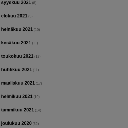
syyskuu 2021
(8)
elokuu 2021
(5)
heinäkuu 2021
(10)
kesäkuu 2021
(11)
toukokuu 2021
(12)
huhtikuu 2021
(11)
maaliskuu 2021
(17)
helmikuu 2021
(10)
tammikuu 2021
(14)
joulukuu 2020
(32)