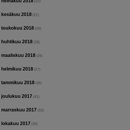
heinäkuu 2018
(25)
kesäkuu 2018
(21)
toukokuu 2018
(30)
huhtikuu 2018
(28)
maaliskuu 2018
(26)
helmikuu 2018
(27)
tammikuu 2018
(26)
joulukuu 2017
(41)
marraskuu 2017
(33)
lokakuu 2017
(30)