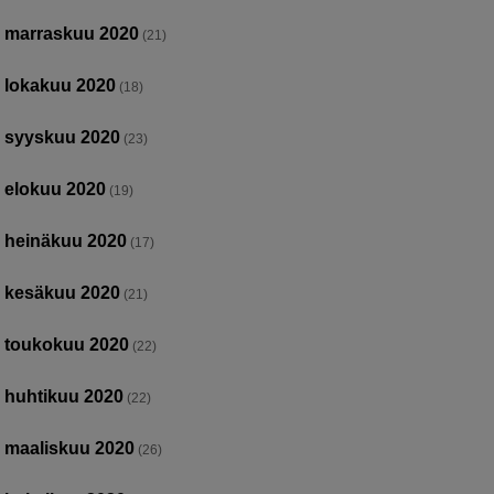
marraskuu 2020
(21)
lokakuu 2020
(18)
syyskuu 2020
(23)
elokuu 2020
(19)
heinäkuu 2020
(17)
kesäkuu 2020
(21)
toukokuu 2020
(22)
huhtikuu 2020
(22)
maaliskuu 2020
(26)