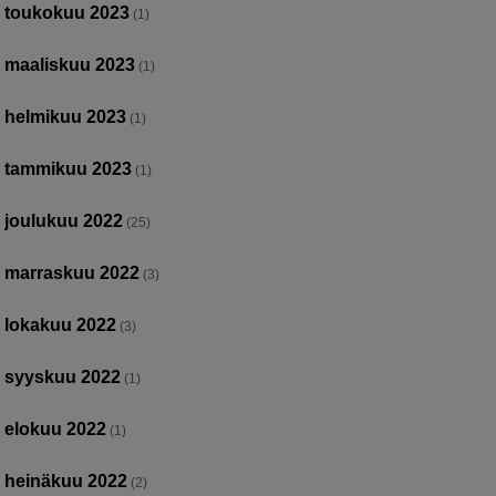
toukokuu 2023
(1)
maaliskuu 2023
(1)
helmikuu 2023
(1)
tammikuu 2023
(1)
joulukuu 2022
(25)
marraskuu 2022
(3)
lokakuu 2022
(3)
syyskuu 2022
(1)
elokuu 2022
(1)
heinäkuu 2022
(2)