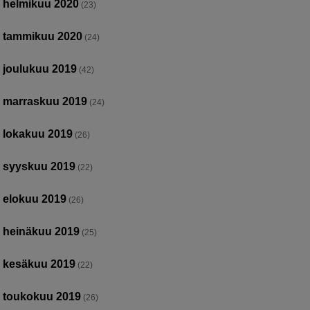
helmikuu 2020
(23)
tammikuu 2020
(24)
joulukuu 2019
(42)
marraskuu 2019
(24)
lokakuu 2019
(26)
syyskuu 2019
(22)
elokuu 2019
(26)
heinäkuu 2019
(25)
kesäkuu 2019
(22)
toukokuu 2019
(26)