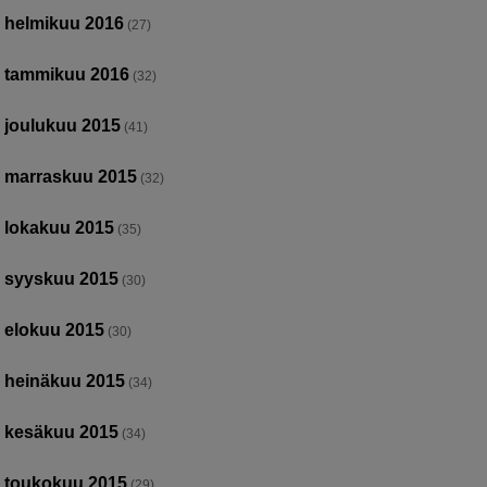
helmikuu 2016
(27)
tammikuu 2016
(32)
joulukuu 2015
(41)
marraskuu 2015
(32)
lokakuu 2015
(35)
syyskuu 2015
(30)
elokuu 2015
(30)
heinäkuu 2015
(34)
kesäkuu 2015
(34)
toukokuu 2015
(29)