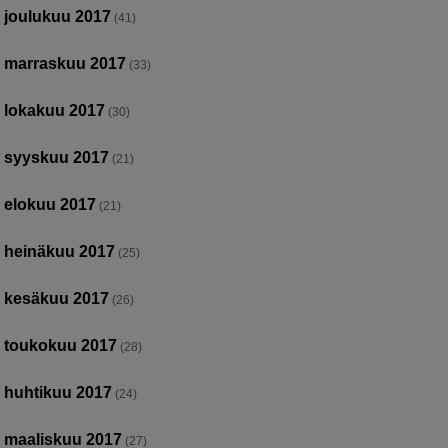
joulukuu 2017
(41)
marraskuu 2017
(33)
lokakuu 2017
(30)
syyskuu 2017
(21)
elokuu 2017
(21)
heinäkuu 2017
(25)
kesäkuu 2017
(26)
toukokuu 2017
(28)
huhtikuu 2017
(24)
maaliskuu 2017
(27)