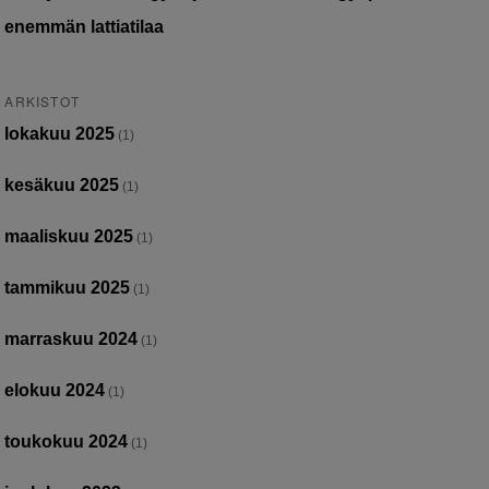
enemmän lattiatilaa
ARKISTOT
lokakuu 2025
(1)
kesäkuu 2025
(1)
maaliskuu 2025
(1)
tammikuu 2025
(1)
marraskuu 2024
(1)
elokuu 2024
(1)
toukokuu 2024
(1)