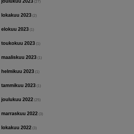
joulukuu 2023
(27)
lokakuu 2023
(2)
elokuu 2023
(1)
toukokuu 2023
(1)
maaliskuu 2023
(1)
helmikuu 2023
(1)
tammikuu 2023
(1)
joulukuu 2022
(25)
marraskuu 2022
(3)
lokakuu 2022
(3)