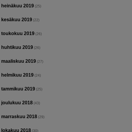
heinäkuu 2019
(25)
kesäkuu 2019
(22)
toukokuu 2019
(26)
huhtikuu 2019
(26)
maaliskuu 2019
(27)
helmikuu 2019
(24)
tammikuu 2019
(25)
joulukuu 2018
(43)
marraskuu 2018
(29)
lokakuu 2018
(30)