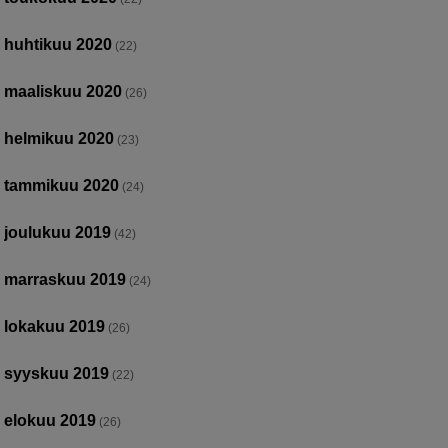
huhtikuu 2020
(22)
maaliskuu 2020
(26)
helmikuu 2020
(23)
tammikuu 2020
(24)
joulukuu 2019
(42)
marraskuu 2019
(24)
lokakuu 2019
(26)
syyskuu 2019
(22)
elokuu 2019
(26)