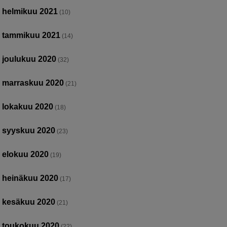
helmikuu 2021
(10)
tammikuu 2021
(14)
joulukuu 2020
(32)
marraskuu 2020
(21)
lokakuu 2020
(18)
syyskuu 2020
(23)
elokuu 2020
(19)
heinäkuu 2020
(17)
kesäkuu 2020
(21)
toukokuu 2020
(22)