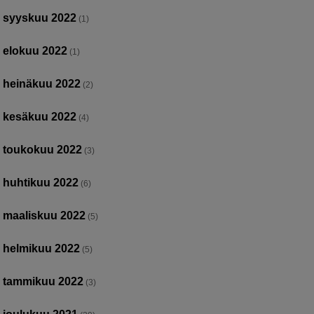
syyskuu 2022
(1)
elokuu 2022
(1)
heinäkuu 2022
(2)
kesäkuu 2022
(4)
toukokuu 2022
(3)
huhtikuu 2022
(6)
maaliskuu 2022
(5)
helmikuu 2022
(5)
tammikuu 2022
(3)