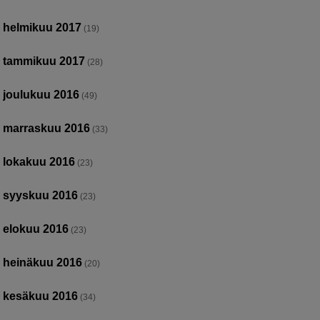
helmikuu 2017
(19)
tammikuu 2017
(28)
joulukuu 2016
(49)
marraskuu 2016
(33)
lokakuu 2016
(23)
syyskuu 2016
(23)
elokuu 2016
(23)
heinäkuu 2016
(20)
kesäkuu 2016
(34)