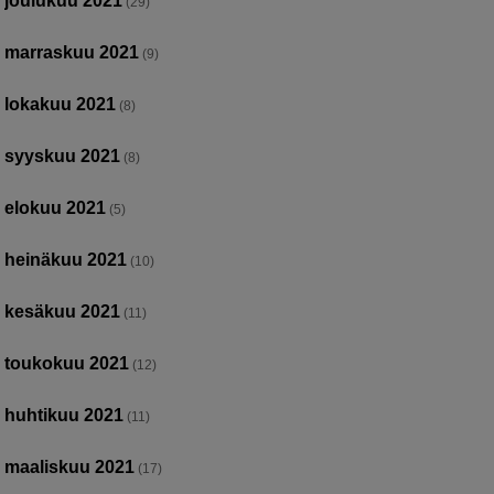
joulukuu 2021
(29)
marraskuu 2021
(9)
lokakuu 2021
(8)
syyskuu 2021
(8)
elokuu 2021
(5)
heinäkuu 2021
(10)
kesäkuu 2021
(11)
toukokuu 2021
(12)
huhtikuu 2021
(11)
maaliskuu 2021
(17)