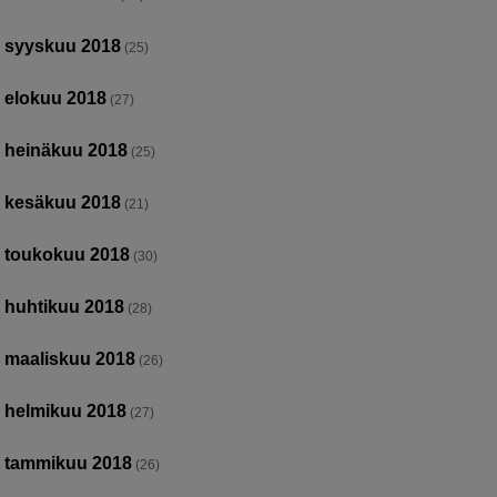
syyskuu 2018
(25)
elokuu 2018
(27)
heinäkuu 2018
(25)
kesäkuu 2018
(21)
toukokuu 2018
(30)
huhtikuu 2018
(28)
maaliskuu 2018
(26)
helmikuu 2018
(27)
tammikuu 2018
(26)