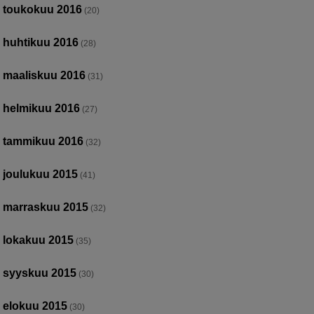
toukokuu 2016
(20)
huhtikuu 2016
(28)
maaliskuu 2016
(31)
helmikuu 2016
(27)
tammikuu 2016
(32)
joulukuu 2015
(41)
marraskuu 2015
(32)
lokakuu 2015
(35)
syyskuu 2015
(30)
elokuu 2015
(30)