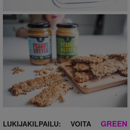
GREEN
LUKIJAKILPAILU: VOITA