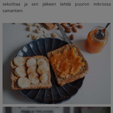
sekoittaa ja sen jälkeen tehdä puuron mikrossa
samantien.