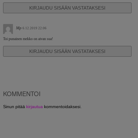
KIRJAUDU SISÄÄN VASTATAKSESI
Mp
6.12.2019 22:06
Toi punainen mekko on aivan sua!
KIRJAUDU SISÄÄN VASTATAKSESI
KOMMENTOI
Sinun pitää
kirjautua
kommentoidaksesi.