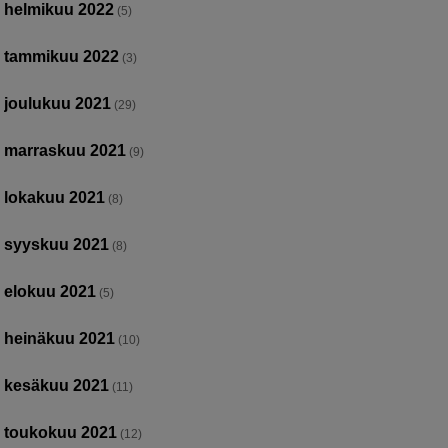
helmikuu 2022
(5)
tammikuu 2022
(3)
joulukuu 2021
(29)
marraskuu 2021
(9)
lokakuu 2021
(8)
syyskuu 2021
(8)
elokuu 2021
(5)
heinäkuu 2021
(10)
kesäkuu 2021
(11)
toukokuu 2021
(12)