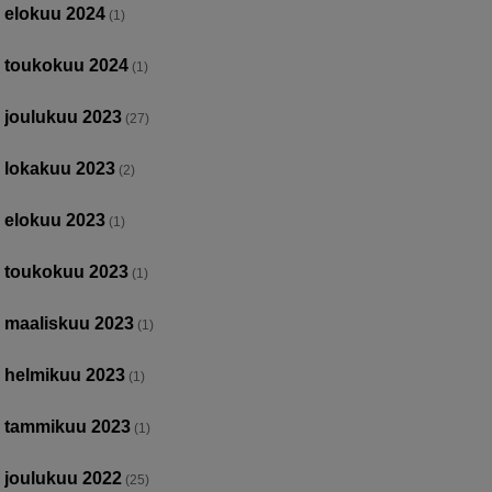
elokuu 2024
(1)
toukokuu 2024
(1)
joulukuu 2023
(27)
lokakuu 2023
(2)
elokuu 2023
(1)
toukokuu 2023
(1)
maaliskuu 2023
(1)
helmikuu 2023
(1)
tammikuu 2023
(1)
joulukuu 2022
(25)