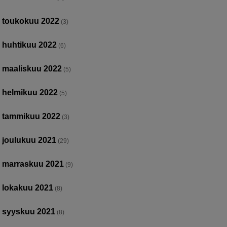
toukokuu 2022
(3)
huhtikuu 2022
(6)
maaliskuu 2022
(5)
helmikuu 2022
(5)
tammikuu 2022
(3)
joulukuu 2021
(29)
marraskuu 2021
(9)
lokakuu 2021
(8)
syyskuu 2021
(8)