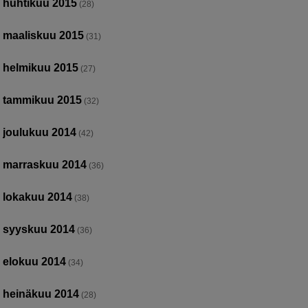
huhtikuu 2015
(28)
maaliskuu 2015
(31)
helmikuu 2015
(27)
tammikuu 2015
(32)
joulukuu 2014
(42)
marraskuu 2014
(36)
lokakuu 2014
(38)
syyskuu 2014
(36)
elokuu 2014
(34)
heinäkuu 2014
(28)