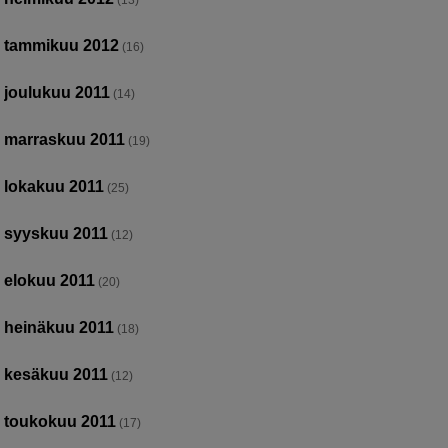
tammikuu 2012
(16)
joulukuu 2011
(14)
marraskuu 2011
(19)
lokakuu 2011
(25)
syyskuu 2011
(12)
elokuu 2011
(20)
heinäkuu 2011
(18)
kesäkuu 2011
(12)
toukokuu 2011
(17)