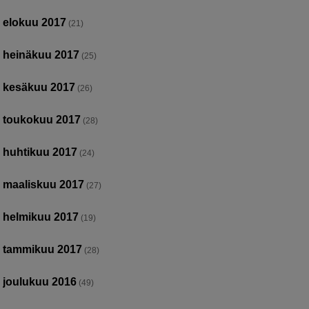
elokuu 2017
(21)
heinäkuu 2017
(25)
kesäkuu 2017
(26)
toukokuu 2017
(28)
huhtikuu 2017
(24)
maaliskuu 2017
(27)
helmikuu 2017
(19)
tammikuu 2017
(28)
joulukuu 2016
(49)