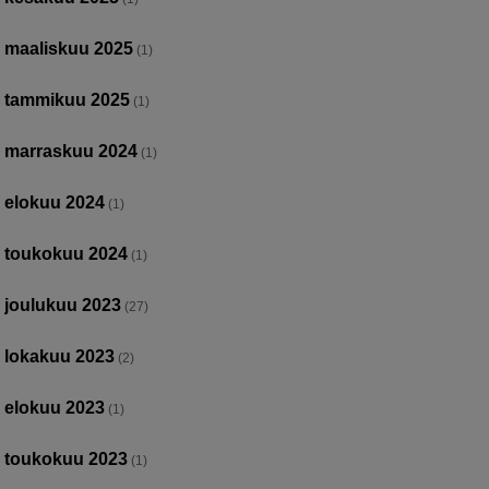
maaliskuu 2025
(1)
tammikuu 2025
(1)
marraskuu 2024
(1)
elokuu 2024
(1)
toukokuu 2024
(1)
joulukuu 2023
(27)
lokakuu 2023
(2)
elokuu 2023
(1)
toukokuu 2023
(1)