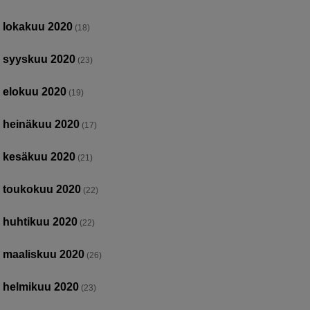
lokakuu 2020
(18)
syyskuu 2020
(23)
elokuu 2020
(19)
heinäkuu 2020
(17)
kesäkuu 2020
(21)
toukokuu 2020
(22)
huhtikuu 2020
(22)
maaliskuu 2020
(26)
helmikuu 2020
(23)