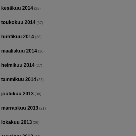
kesäkuu 2014
(28)
toukokuu 2014
(37)
huhtikuu 2014
(28)
maaliskuu 2014
(30)
helmikuu 2014
(27)
tammikuu 2014
(23)
joulukuu 2013
(38)
marraskuu 2013
(21)
lokakuu 2013
(26)