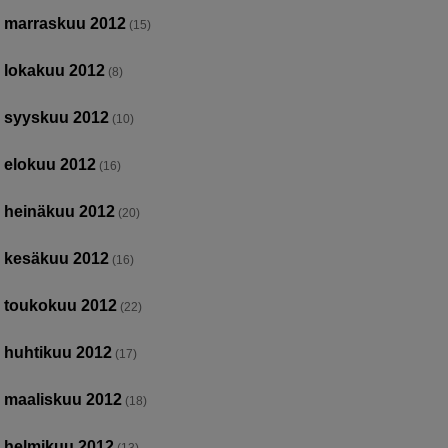
marraskuu 2012
(15)
lokakuu 2012
(8)
syyskuu 2012
(10)
elokuu 2012
(16)
heinäkuu 2012
(20)
kesäkuu 2012
(16)
toukokuu 2012
(22)
huhtikuu 2012
(17)
maaliskuu 2012
(18)
helmikuu 2012
(13)