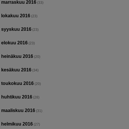
marraskuu 2016
(33)
lokakuu 2016
(23)
syyskuu 2016
(23)
elokuu 2016
(23)
heinäkuu 2016
(20)
kesäkuu 2016
(34)
toukokuu 2016
(20)
huhtikuu 2016
(28)
maaliskuu 2016
(31)
helmikuu 2016
(27)