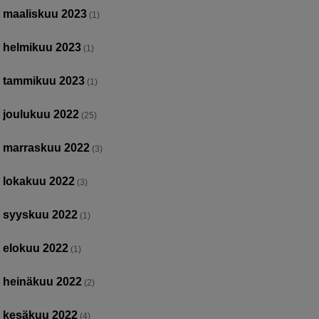
maaliskuu 2023
(1)
helmikuu 2023
(1)
tammikuu 2023
(1)
joulukuu 2022
(25)
marraskuu 2022
(3)
lokakuu 2022
(3)
syyskuu 2022
(1)
elokuu 2022
(1)
heinäkuu 2022
(2)
kesäkuu 2022
(4)