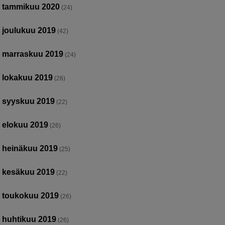
tammikuu 2020
(24)
joulukuu 2019
(42)
marraskuu 2019
(24)
lokakuu 2019
(26)
syyskuu 2019
(22)
elokuu 2019
(26)
heinäkuu 2019
(25)
kesäkuu 2019
(22)
toukokuu 2019
(26)
huhtikuu 2019
(26)