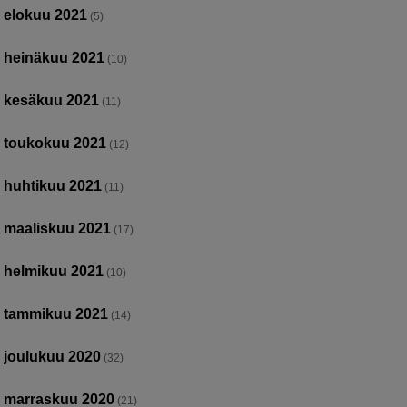
elokuu 2021
(5)
heinäkuu 2021
(10)
kesäkuu 2021
(11)
toukokuu 2021
(12)
huhtikuu 2021
(11)
maaliskuu 2021
(17)
helmikuu 2021
(10)
tammikuu 2021
(14)
joulukuu 2020
(32)
marraskuu 2020
(21)