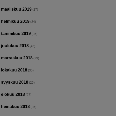
maaliskuu 2019
(27)
helmikuu 2019
(24)
tammikuu 2019
(25)
joulukuu 2018
(43)
marraskuu 2018
(29)
lokakuu 2018
(30)
syyskuu 2018
(25)
elokuu 2018
(27)
heinäkuu 2018
(25)