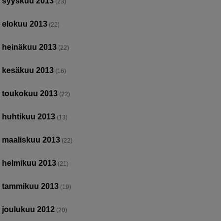
syyskuu 2013
(23)
elokuu 2013
(22)
heinäkuu 2013
(22)
kesäkuu 2013
(16)
toukokuu 2013
(22)
huhtikuu 2013
(13)
maaliskuu 2013
(22)
helmikuu 2013
(21)
tammikuu 2013
(19)
joulukuu 2012
(20)