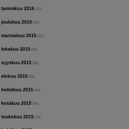
tammikuu 2016
(32)
joulukuu 2015
(41)
marraskuu 2015
(32)
lokakuu 2015
(35)
syyskuu 2015
(30)
elokuu 2015
(30)
heinäkuu 2015
(34)
kesäkuu 2015
(34)
toukokuu 2015
(29)