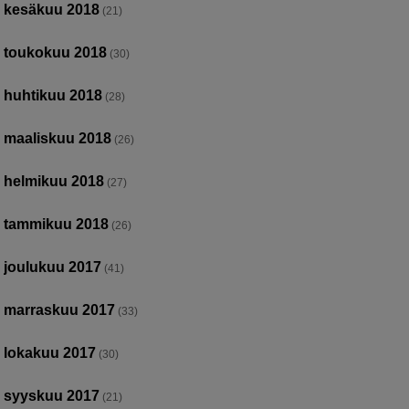
kesäkuu 2018
(21)
toukokuu 2018
(30)
huhtikuu 2018
(28)
maaliskuu 2018
(26)
helmikuu 2018
(27)
tammikuu 2018
(26)
joulukuu 2017
(41)
marraskuu 2017
(33)
lokakuu 2017
(30)
syyskuu 2017
(21)