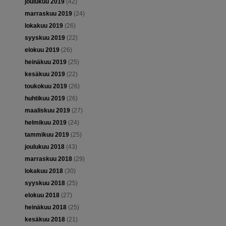
joulukuu 2019
(42)
marraskuu 2019
(24)
lokakuu 2019
(26)
syyskuu 2019
(22)
elokuu 2019
(26)
heinäkuu 2019
(25)
kesäkuu 2019
(22)
toukokuu 2019
(26)
huhtikuu 2019
(26)
maaliskuu 2019
(27)
helmikuu 2019
(24)
tammikuu 2019
(25)
joulukuu 2018
(43)
marraskuu 2018
(29)
lokakuu 2018
(30)
syyskuu 2018
(25)
elokuu 2018
(27)
heinäkuu 2018
(25)
kesäkuu 2018
(21)