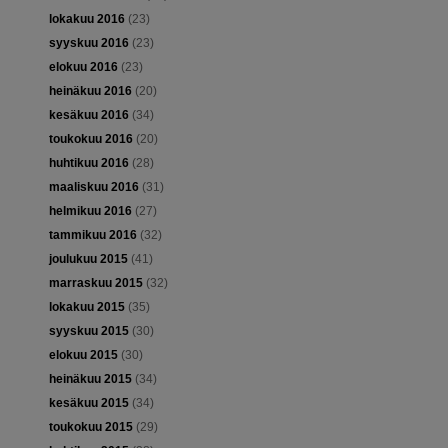
lokakuu 2016
(23)
syyskuu 2016
(23)
elokuu 2016
(23)
heinäkuu 2016
(20)
kesäkuu 2016
(34)
toukokuu 2016
(20)
huhtikuu 2016
(28)
maaliskuu 2016
(31)
helmikuu 2016
(27)
tammikuu 2016
(32)
joulukuu 2015
(41)
marraskuu 2015
(32)
lokakuu 2015
(35)
syyskuu 2015
(30)
elokuu 2015
(30)
heinäkuu 2015
(34)
kesäkuu 2015
(34)
toukokuu 2015
(29)