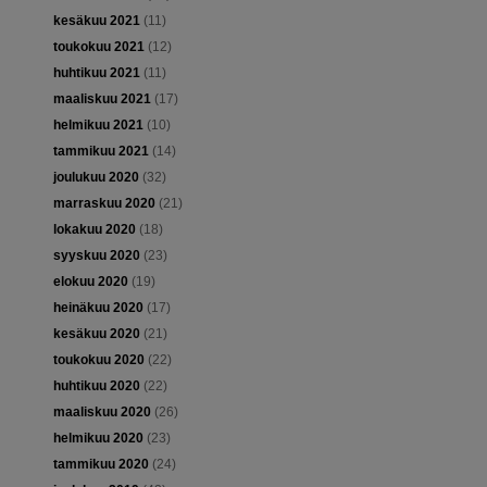
kesäkuu 2021
(11)
toukokuu 2021
(12)
huhtikuu 2021
(11)
maaliskuu 2021
(17)
helmikuu 2021
(10)
tammikuu 2021
(14)
joulukuu 2020
(32)
marraskuu 2020
(21)
lokakuu 2020
(18)
syyskuu 2020
(23)
elokuu 2020
(19)
heinäkuu 2020
(17)
kesäkuu 2020
(21)
toukokuu 2020
(22)
huhtikuu 2020
(22)
maaliskuu 2020
(26)
helmikuu 2020
(23)
tammikuu 2020
(24)