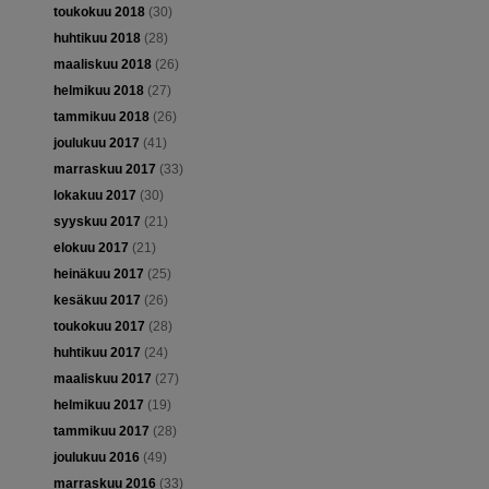
toukokuu 2018
(30)
huhtikuu 2018
(28)
maaliskuu 2018
(26)
helmikuu 2018
(27)
tammikuu 2018
(26)
joulukuu 2017
(41)
marraskuu 2017
(33)
lokakuu 2017
(30)
syyskuu 2017
(21)
elokuu 2017
(21)
heinäkuu 2017
(25)
kesäkuu 2017
(26)
toukokuu 2017
(28)
huhtikuu 2017
(24)
maaliskuu 2017
(27)
helmikuu 2017
(19)
tammikuu 2017
(28)
joulukuu 2016
(49)
marraskuu 2016
(33)