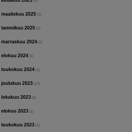
kesäkuu 2025
(1)
maaliskuu 2025
(1)
tammikuu 2025
(1)
marraskuu 2024
(1)
elokuu 2024
(1)
toukokuu 2024
(1)
joulukuu 2023
(27)
lokakuu 2023
(2)
elokuu 2023
(1)
toukokuu 2023
(1)