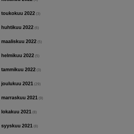
toukokuu 2022
(3)
huhtikuu 2022
(6)
maaliskuu 2022
(5)
helmikuu 2022
(5)
tammikuu 2022
(3)
joulukuu 2021
(29)
marraskuu 2021
(9)
lokakuu 2021
(8)
syyskuu 2021
(8)