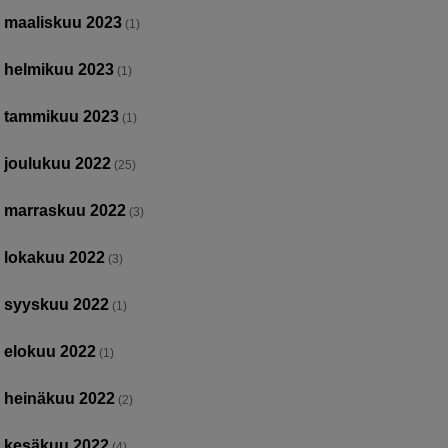
maaliskuu 2023
(1)
helmikuu 2023
(1)
tammikuu 2023
(1)
joulukuu 2022
(25)
marraskuu 2022
(3)
lokakuu 2022
(3)
syyskuu 2022
(1)
elokuu 2022
(1)
heinäkuu 2022
(2)
kesäkuu 2022
(4)