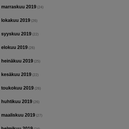
marraskuu 2019
(24)
lokakuu 2019
(26)
syyskuu 2019
(22)
elokuu 2019
(26)
heinäkuu 2019
(25)
kesäkuu 2019
(22)
toukokuu 2019
(26)
huhtikuu 2019
(26)
maaliskuu 2019
(27)
helmikuu 2019