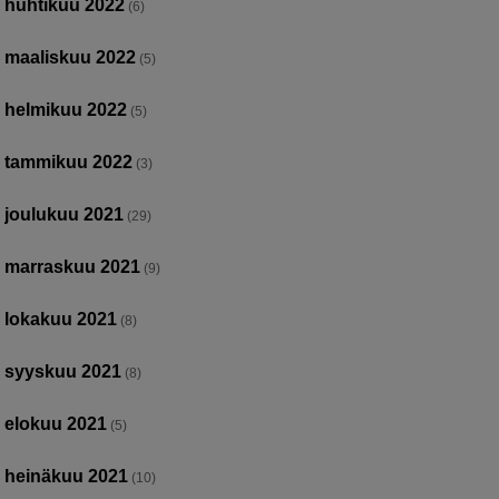
huhtikuu 2022
(6)
maaliskuu 2022
(5)
helmikuu 2022
(5)
tammikuu 2022
(3)
joulukuu 2021
(29)
marraskuu 2021
(9)
lokakuu 2021
(8)
syyskuu 2021
(8)
elokuu 2021
(5)
heinäkuu 2021
(10)