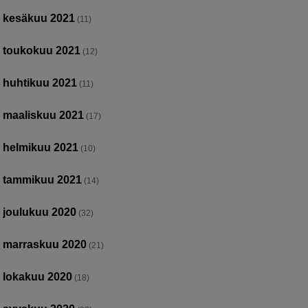
kesäkuu 2021
(11)
toukokuu 2021
(12)
huhtikuu 2021
(11)
maaliskuu 2021
(17)
helmikuu 2021
(10)
tammikuu 2021
(14)
joulukuu 2020
(32)
marraskuu 2020
(21)
lokakuu 2020
(18)