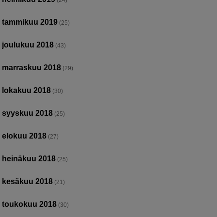
(24)
tammikuu 2019
(25)
joulukuu 2018
(43)
marraskuu 2018
(29)
lokakuu 2018
(30)
syyskuu 2018
(25)
elokuu 2018
(27)
heinäkuu 2018
(25)
kesäkuu 2018
(21)
toukokuu 2018
(30)