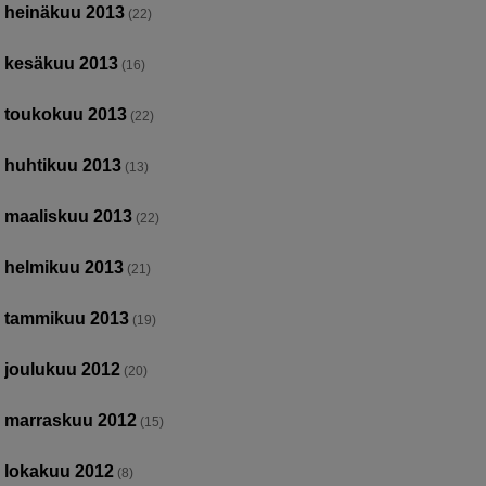
heinäkuu 2013
(22)
kesäkuu 2013
(16)
toukokuu 2013
(22)
huhtikuu 2013
(13)
maaliskuu 2013
(22)
helmikuu 2013
(21)
tammikuu 2013
(19)
joulukuu 2012
(20)
marraskuu 2012
(15)
lokakuu 2012
(8)