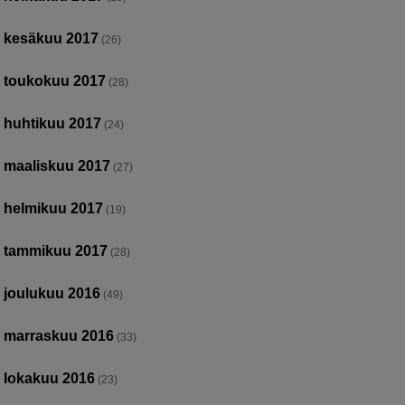
kesäkuu 2017
(26)
toukokuu 2017
(28)
huhtikuu 2017
(24)
maaliskuu 2017
(27)
helmikuu 2017
(19)
tammikuu 2017
(28)
joulukuu 2016
(49)
marraskuu 2016
(33)
lokakuu 2016
(23)