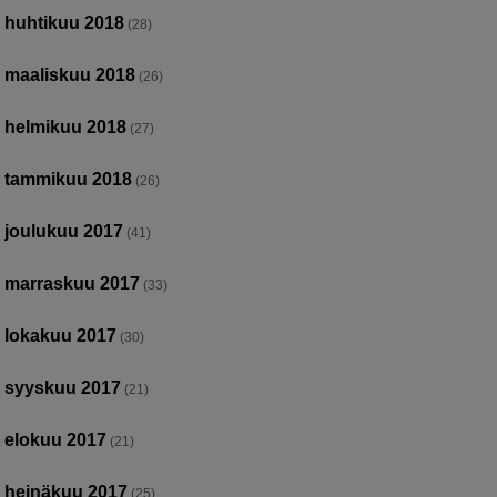
huhtikuu 2018
(28)
maaliskuu 2018
(26)
helmikuu 2018
(27)
tammikuu 2018
(26)
joulukuu 2017
(41)
marraskuu 2017
(33)
lokakuu 2017
(30)
syyskuu 2017
(21)
elokuu 2017
(21)
heinäkuu 2017
(25)