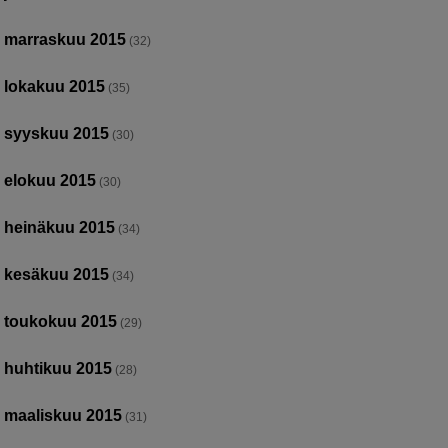
marraskuu 2015
(32)
lokakuu 2015
(35)
syyskuu 2015
(30)
elokuu 2015
(30)
heinäkuu 2015
(34)
kesäkuu 2015
(34)
toukokuu 2015
(29)
huhtikuu 2015
(28)
maaliskuu 2015
(31)