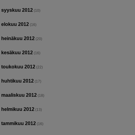
syyskuu 2012
(10)
elokuu 2012
(16)
heinäkuu 2012
(20)
kesäkuu 2012
(16)
toukokuu 2012
(22)
huhtikuu 2012
(17)
maaliskuu 2012
(18)
helmikuu 2012
(13)
tammikuu 2012
(16)