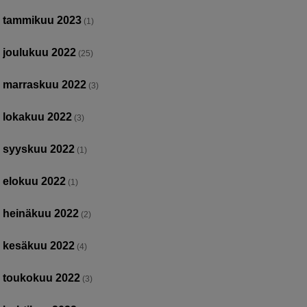
tammikuu 2023
(1)
joulukuu 2022
(25)
marraskuu 2022
(3)
lokakuu 2022
(3)
syyskuu 2022
(1)
elokuu 2022
(1)
heinäkuu 2022
(2)
kesäkuu 2022
(4)
toukokuu 2022
(3)