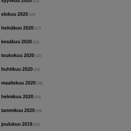
syyskuu 2020
(23)
elokuu 2020
(19)
heinäkuu 2020
(17)
kesäkuu 2020
(21)
toukokuu 2020
(22)
huhtikuu 2020
(22)
maaliskuu 2020
(26)
helmikuu 2020
(23)
tammikuu 2020
(24)
joulukuu 2019
(42)