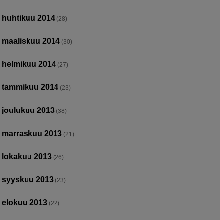
huhtikuu 2014
(28)
maaliskuu 2014
(30)
helmikuu 2014
(27)
tammikuu 2014
(23)
joulukuu 2013
(38)
marraskuu 2013
(21)
lokakuu 2013
(26)
syyskuu 2013
(23)
elokuu 2013
(22)