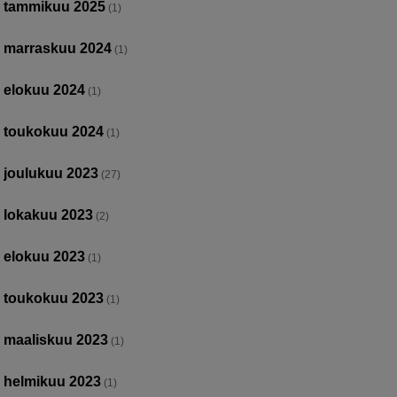
tammikuu 2025
(1)
marraskuu 2024
(1)
elokuu 2024
(1)
toukokuu 2024
(1)
joulukuu 2023
(27)
lokakuu 2023
(2)
elokuu 2023
(1)
toukokuu 2023
(1)
maaliskuu 2023
(1)
helmikuu 2023
(1)