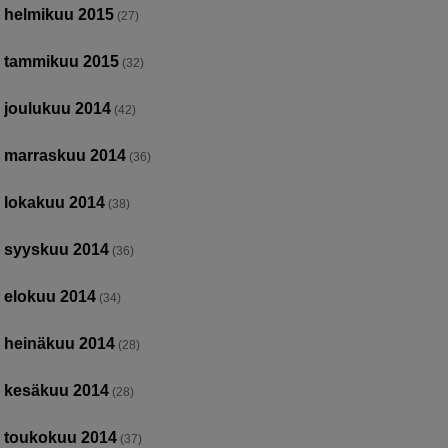
helmikuu 2015
(27)
tammikuu 2015
(32)
joulukuu 2014
(42)
marraskuu 2014
(36)
lokakuu 2014
(38)
syyskuu 2014
(36)
elokuu 2014
(34)
heinäkuu 2014
(28)
kesäkuu 2014
(28)
toukokuu 2014
(37)