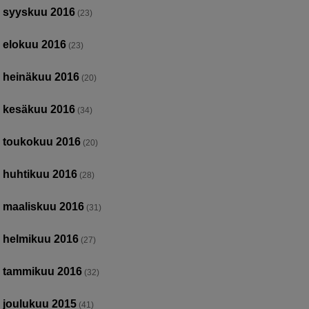
syyskuu 2016
(23)
elokuu 2016
(23)
heinäkuu 2016
(20)
kesäkuu 2016
(34)
toukokuu 2016
(20)
huhtikuu 2016
(28)
maaliskuu 2016
(31)
helmikuu 2016
(27)
tammikuu 2016
(32)
joulukuu 2015
(41)