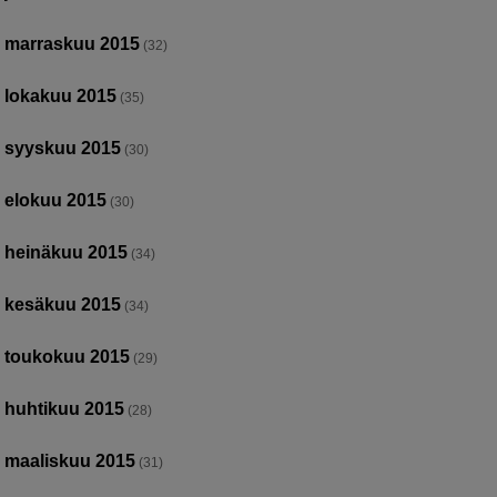
marraskuu 2015
(32)
lokakuu 2015
(35)
syyskuu 2015
(30)
elokuu 2015
(30)
heinäkuu 2015
(34)
kesäkuu 2015
(34)
toukokuu 2015
(29)
huhtikuu 2015
(28)
maaliskuu 2015
(31)