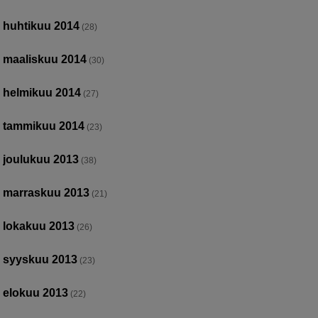
huhtikuu 2014
(28)
maaliskuu 2014
(30)
helmikuu 2014
(27)
tammikuu 2014
(23)
joulukuu 2013
(38)
marraskuu 2013
(21)
lokakuu 2013
(26)
syyskuu 2013
(23)
elokuu 2013
(22)