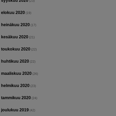
syyskuu 2020
(23)
elokuu 2020
(19)
heinäkuu 2020
(17)
kesäkuu 2020
(21)
toukokuu 2020
(22)
huhtikuu 2020
(22)
maaliskuu 2020
(26)
helmikuu 2020
(23)
tammikuu 2020
(24)
joulukuu 2019
(42)