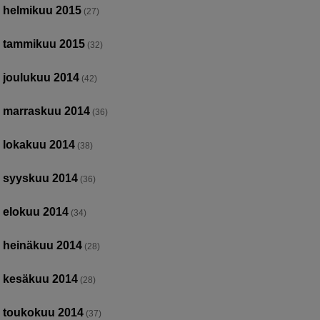
helmikuu 2015
(27)
tammikuu 2015
(32)
joulukuu 2014
(42)
marraskuu 2014
(36)
lokakuu 2014
(38)
syyskuu 2014
(36)
elokuu 2014
(34)
heinäkuu 2014
(28)
kesäkuu 2014
(28)
toukokuu 2014
(37)