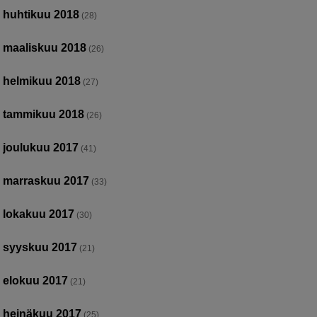
huhtikuu 2018
(28)
maaliskuu 2018
(26)
helmikuu 2018
(27)
tammikuu 2018
(26)
joulukuu 2017
(41)
marraskuu 2017
(33)
lokakuu 2017
(30)
syyskuu 2017
(21)
elokuu 2017
(21)
heinäkuu 2017
(25)