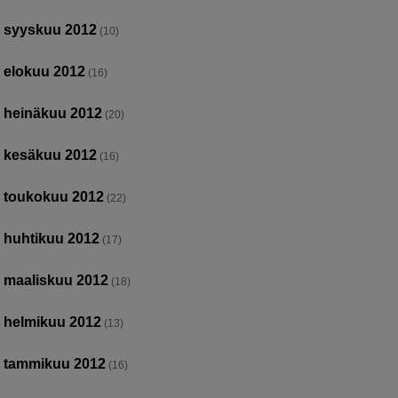
syyskuu 2012
(10)
elokuu 2012
(16)
heinäkuu 2012
(20)
kesäkuu 2012
(16)
toukokuu 2012
(22)
huhtikuu 2012
(17)
maaliskuu 2012
(18)
helmikuu 2012
(13)
tammikuu 2012
(16)