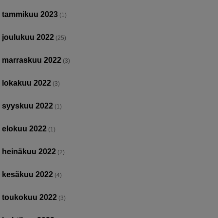
tammikuu 2023
(1)
joulukuu 2022
(25)
marraskuu 2022
(3)
lokakuu 2022
(3)
syyskuu 2022
(1)
elokuu 2022
(1)
heinäkuu 2022
(2)
kesäkuu 2022
(4)
toukokuu 2022
(3)