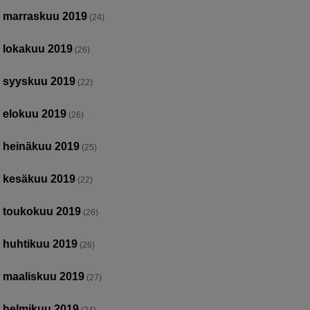
marraskuu 2019
(24)
lokakuu 2019
(26)
syyskuu 2019
(22)
elokuu 2019
(26)
heinäkuu 2019
(25)
kesäkuu 2019
(22)
toukokuu 2019
(26)
huhtikuu 2019
(26)
maaliskuu 2019
(27)
helmikuu 2019