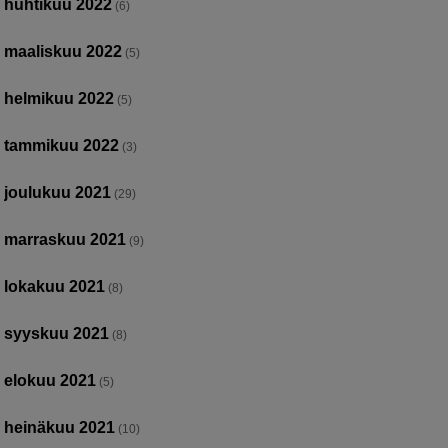
huhtikuu 2022
(6)
maaliskuu 2022
(5)
helmikuu 2022
(5)
tammikuu 2022
(3)
joulukuu 2021
(29)
marraskuu 2021
(9)
lokakuu 2021
(8)
syyskuu 2021
(8)
elokuu 2021
(5)
heinäkuu 2021
(10)