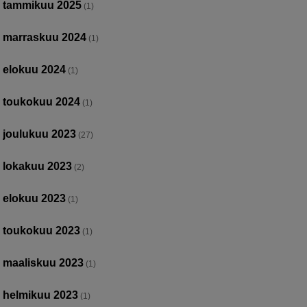
tammikuu 2025
(1)
marraskuu 2024
(1)
elokuu 2024
(1)
toukokuu 2024
(1)
joulukuu 2023
(27)
lokakuu 2023
(2)
elokuu 2023
(1)
toukokuu 2023
(1)
maaliskuu 2023
(1)
helmikuu 2023
(1)