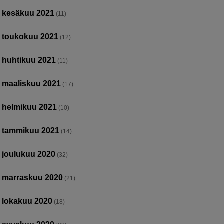
kesäkuu 2021
(11)
toukokuu 2021
(12)
huhtikuu 2021
(11)
maaliskuu 2021
(17)
helmikuu 2021
(10)
tammikuu 2021
(14)
joulukuu 2020
(32)
marraskuu 2020
(21)
lokakuu 2020
(18)