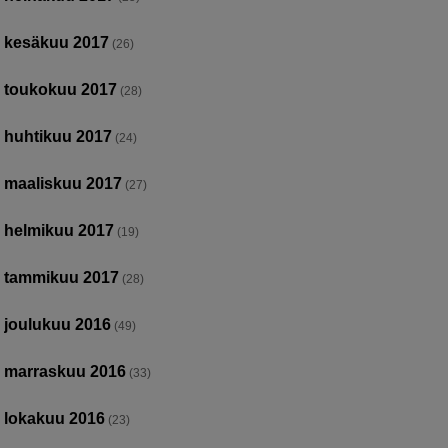
kesäkuu 2017
(26)
toukokuu 2017
(28)
huhtikuu 2017
(24)
maaliskuu 2017
(27)
helmikuu 2017
(19)
tammikuu 2017
(28)
joulukuu 2016
(49)
marraskuu 2016
(33)
lokakuu 2016
(23)