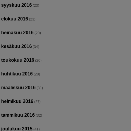
syyskuu 2016
(23)
elokuu 2016
(23)
heinäkuu 2016
(20)
kesäkuu 2016
(34)
toukokuu 2016
(20)
huhtikuu 2016
(28)
maaliskuu 2016
(31)
helmikuu 2016
(27)
tammikuu 2016
(32)
joulukuu 2015
(41)