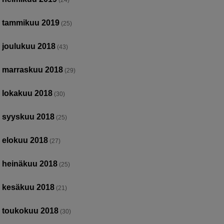
(24)
tammikuu 2019
(25)
joulukuu 2018
(43)
marraskuu 2018
(29)
lokakuu 2018
(30)
syyskuu 2018
(25)
elokuu 2018
(27)
heinäkuu 2018
(25)
kesäkuu 2018
(21)
toukokuu 2018
(30)