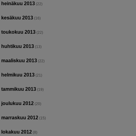
heinäkuu 2013
(22)
kesäkuu 2013
(16)
toukokuu 2013
(22)
huhtikuu 2013
(13)
maaliskuu 2013
(22)
helmikuu 2013
(21)
tammikuu 2013
(19)
joulukuu 2012
(20)
marraskuu 2012
(15)
lokakuu 2012
(8)