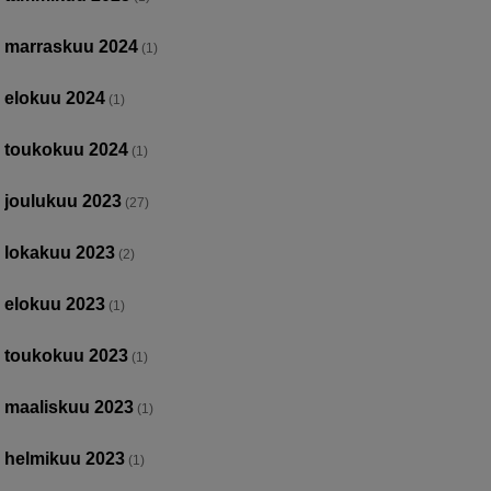
marraskuu 2024
(1)
elokuu 2024
(1)
toukokuu 2024
(1)
joulukuu 2023
(27)
lokakuu 2023
(2)
elokuu 2023
(1)
toukokuu 2023
(1)
maaliskuu 2023
(1)
helmikuu 2023
(1)