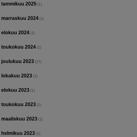
tammikuu 2025
(1)
marraskuu 2024
(1)
elokuu 2024
(1)
toukokuu 2024
(1)
joulukuu 2023
(27)
lokakuu 2023
(2)
elokuu 2023
(1)
toukokuu 2023
(1)
maaliskuu 2023
(1)
helmikuu 2023
(1)