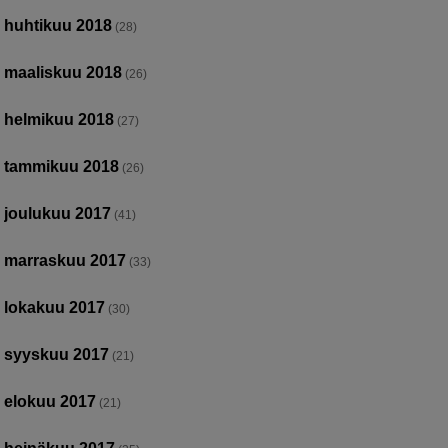
huhtikuu 2018
(28)
maaliskuu 2018
(26)
helmikuu 2018
(27)
tammikuu 2018
(26)
joulukuu 2017
(41)
marraskuu 2017
(33)
lokakuu 2017
(30)
syyskuu 2017
(21)
elokuu 2017
(21)