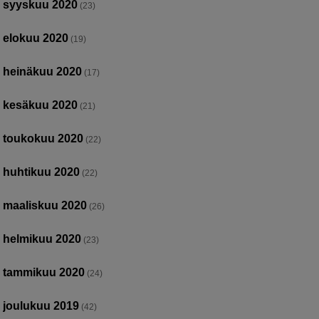
syyskuu 2020
(23)
elokuu 2020
(19)
heinäkuu 2020
(17)
kesäkuu 2020
(21)
toukokuu 2020
(22)
huhtikuu 2020
(22)
maaliskuu 2020
(26)
helmikuu 2020
(23)
tammikuu 2020
(24)
joulukuu 2019
(42)