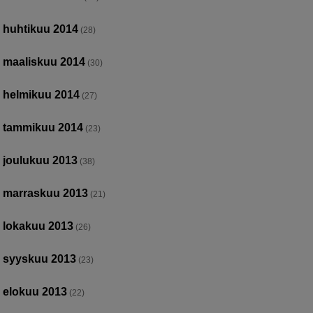
huhtikuu 2014
(28)
maaliskuu 2014
(30)
helmikuu 2014
(27)
tammikuu 2014
(23)
joulukuu 2013
(38)
marraskuu 2013
(21)
lokakuu 2013
(26)
syyskuu 2013
(23)
elokuu 2013
(22)