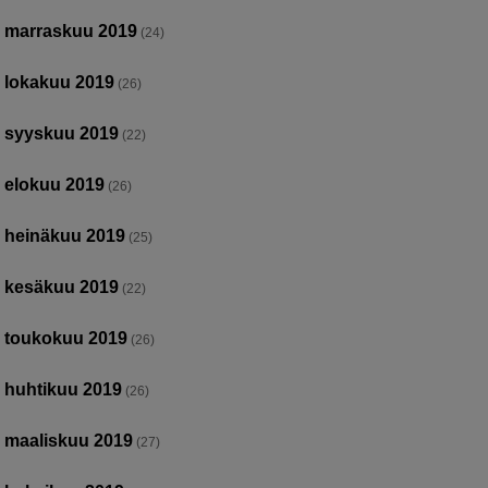
marraskuu 2019
(24)
lokakuu 2019
(26)
syyskuu 2019
(22)
elokuu 2019
(26)
heinäkuu 2019
(25)
kesäkuu 2019
(22)
toukokuu 2019
(26)
huhtikuu 2019
(26)
maaliskuu 2019
(27)