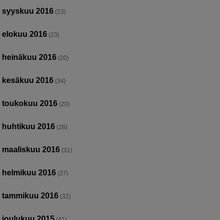
syyskuu 2016
(23)
elokuu 2016
(23)
heinäkuu 2016
(20)
kesäkuu 2016
(34)
toukokuu 2016
(20)
huhtikuu 2016
(28)
maaliskuu 2016
(31)
helmikuu 2016
(27)
tammikuu 2016
(32)
joulukuu 2015
(41)