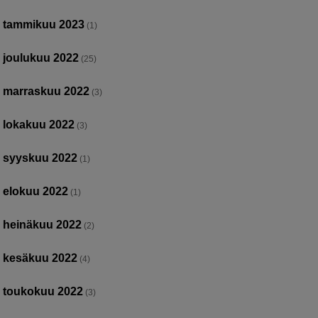
tammikuu 2023
(1)
joulukuu 2022
(25)
marraskuu 2022
(3)
lokakuu 2022
(3)
syyskuu 2022
(1)
elokuu 2022
(1)
heinäkuu 2022
(2)
kesäkuu 2022
(4)
toukokuu 2022
(3)