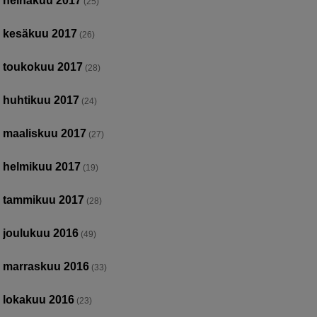
heinäkuu 2017
(25)
kesäkuu 2017
(26)
toukokuu 2017
(28)
huhtikuu 2017
(24)
maaliskuu 2017
(27)
helmikuu 2017
(19)
tammikuu 2017
(28)
joulukuu 2016
(49)
marraskuu 2016
(33)
lokakuu 2016
(23)