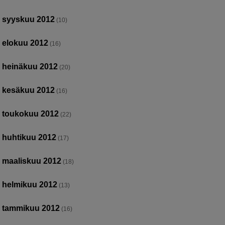
syyskuu 2012
(10)
elokuu 2012
(16)
heinäkuu 2012
(20)
kesäkuu 2012
(16)
toukokuu 2012
(22)
huhtikuu 2012
(17)
maaliskuu 2012
(18)
helmikuu 2012
(13)
tammikuu 2012
(16)