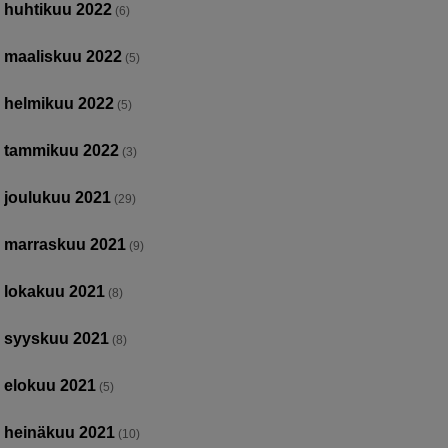
huhtikuu 2022
(6)
maaliskuu 2022
(5)
helmikuu 2022
(5)
tammikuu 2022
(3)
joulukuu 2021
(29)
marraskuu 2021
(9)
lokakuu 2021
(8)
syyskuu 2021
(8)
elokuu 2021
(5)
heinäkuu 2021
(10)