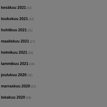
kesäkuu 2021
(11)
toukokuu 2021
(12)
huhtikuu 2021
(11)
maaliskuu 2021
(17)
helmikuu 2021
(10)
tammikuu 2021
(14)
joulukuu 2020
(32)
marraskuu 2020
(21)
lokakuu 2020
(18)