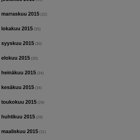
marraskuu 2015
(32)
lokakuu 2015
(35)
syyskuu 2015
(30)
elokuu 2015
(30)
heinäkuu 2015
(34)
kesäkuu 2015
(34)
toukokuu 2015
(29)
huhtikuu 2015
(28)
maaliskuu 2015
(31)