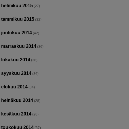
helmikuu 2015
(27)
tammikuu 2015
(32)
joulukuu 2014
(42)
marraskuu 2014
(36)
lokakuu 2014
(38)
syyskuu 2014
(36)
elokuu 2014
(34)
heinäkuu 2014
(28)
kesäkuu 2014
(28)
toukokuu 2014
(37)