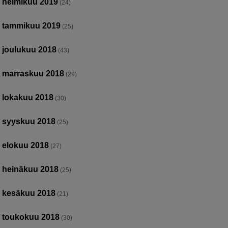
helmikuu 2019
(24)
tammikuu 2019
(25)
joulukuu 2018
(43)
marraskuu 2018
(29)
lokakuu 2018
(30)
syyskuu 2018
(25)
elokuu 2018
(27)
heinäkuu 2018
(25)
kesäkuu 2018
(21)
toukokuu 2018
(30)