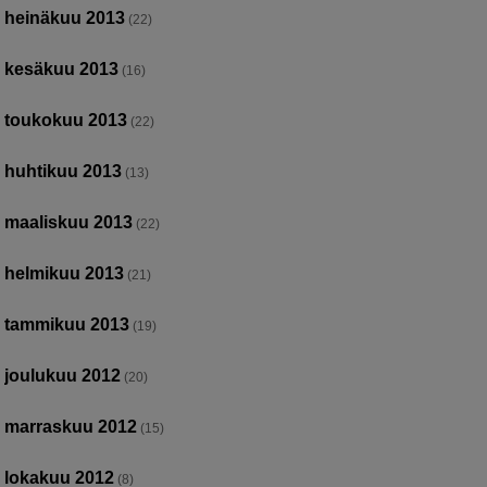
heinäkuu 2013
(22)
kesäkuu 2013
(16)
toukokuu 2013
(22)
huhtikuu 2013
(13)
maaliskuu 2013
(22)
helmikuu 2013
(21)
tammikuu 2013
(19)
joulukuu 2012
(20)
marraskuu 2012
(15)
lokakuu 2012
(8)