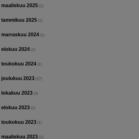
maaliskuu 2025
(1)
tammikuu 2025
(1)
marraskuu 2024
(1)
elokuu 2024
(1)
toukokuu 2024
(1)
joulukuu 2023
(27)
lokakuu 2023
(2)
elokuu 2023
(1)
toukokuu 2023
(1)
maaliskuu 2023
(1)