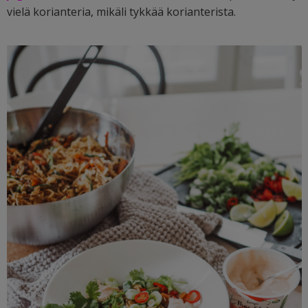
vielä korianteria, mikäli tykkää korianterista.