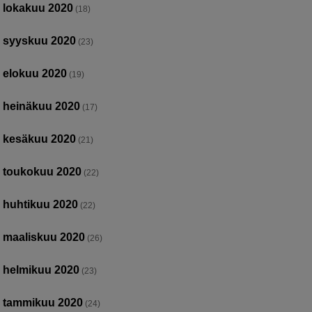
lokakuu 2020
(18)
syyskuu 2020
(23)
elokuu 2020
(19)
heinäkuu 2020
(17)
kesäkuu 2020
(21)
toukokuu 2020
(22)
huhtikuu 2020
(22)
maaliskuu 2020
(26)
helmikuu 2020
(23)
tammikuu 2020
(24)