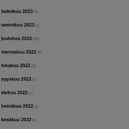
helmikuu 2023
(1)
tammikuu 2023
(1)
joulukuu 2022
(25)
marraskuu 2022
(3)
lokakuu 2022
(3)
syyskuu 2022
(1)
elokuu 2022
(1)
heinäkuu 2022
(2)
kesäkuu 2022
(4)