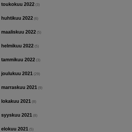
toukokuu 2022
(3)
huhtikuu 2022
(6)
maaliskuu 2022
(5)
helmikuu 2022
(5)
tammikuu 2022
(3)
joulukuu 2021
(29)
marraskuu 2021
(9)
lokakuu 2021
(8)
syyskuu 2021
(8)
elokuu 2021
(5)