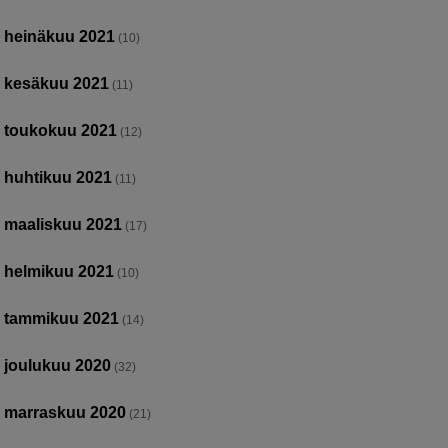
heinäkuu 2021
(10)
kesäkuu 2021
(11)
toukokuu 2021
(12)
huhtikuu 2021
(11)
maaliskuu 2021
(17)
helmikuu 2021
(10)
tammikuu 2021
(14)
joulukuu 2020
(32)
marraskuu 2020
(21)