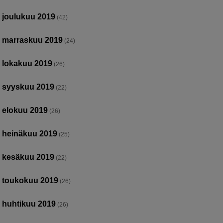
joulukuu 2019
(42)
marraskuu 2019
(24)
lokakuu 2019
(26)
syyskuu 2019
(22)
elokuu 2019
(26)
heinäkuu 2019
(25)
kesäkuu 2019
(22)
toukokuu 2019
(26)
huhtikuu 2019
(26)