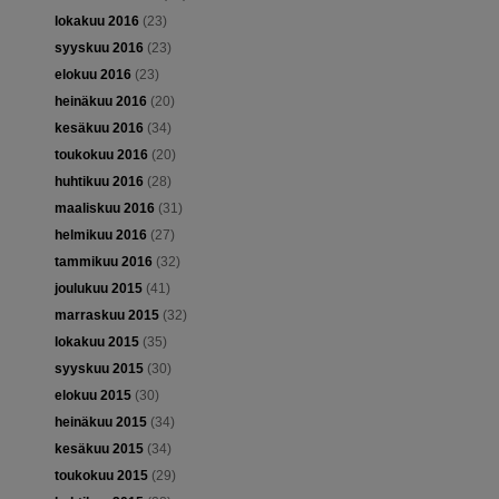
lokakuu 2016
(23)
syyskuu 2016
(23)
elokuu 2016
(23)
heinäkuu 2016
(20)
kesäkuu 2016
(34)
toukokuu 2016
(20)
huhtikuu 2016
(28)
maaliskuu 2016
(31)
helmikuu 2016
(27)
tammikuu 2016
(32)
joulukuu 2015
(41)
marraskuu 2015
(32)
lokakuu 2015
(35)
syyskuu 2015
(30)
elokuu 2015
(30)
heinäkuu 2015
(34)
kesäkuu 2015
(34)
toukokuu 2015
(29)