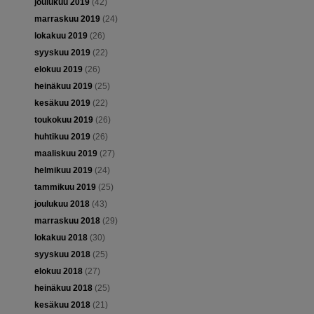
joulukuu 2019
(42)
marraskuu 2019
(24)
lokakuu 2019
(26)
syyskuu 2019
(22)
elokuu 2019
(26)
heinäkuu 2019
(25)
kesäkuu 2019
(22)
toukokuu 2019
(26)
huhtikuu 2019
(26)
maaliskuu 2019
(27)
helmikuu 2019
(24)
tammikuu 2019
(25)
joulukuu 2018
(43)
marraskuu 2018
(29)
lokakuu 2018
(30)
syyskuu 2018
(25)
elokuu 2018
(27)
heinäkuu 2018
(25)
kesäkuu 2018
(21)