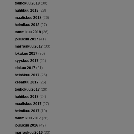
toukokuu 2018
(30)
huhtikuu 2018
(28)
maaliskuu 2018
(26)
helmikuu 2018
(27)
tammikuu 2018
(26)
joulukuu 2017
(41)
marraskuu 2017
(33)
lokakuu 2017
(30)
syyskuu 2017
(21)
elokuu 2017
(21)
heinäkuu 2017
(25)
kesäkuu 2017
(26)
toukokuu 2017
(28)
huhtikuu 2017
(24)
maaliskuu 2017
(27)
helmikuu 2017
(19)
tammikuu 2017
(28)
joulukuu 2016
(49)
marraskuu 2016
(33)