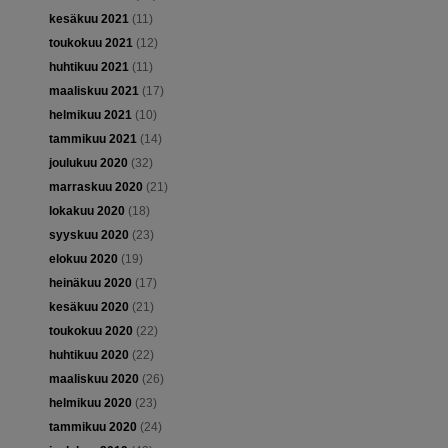
kesäkuu 2021
(11)
toukokuu 2021
(12)
huhtikuu 2021
(11)
maaliskuu 2021
(17)
helmikuu 2021
(10)
tammikuu 2021
(14)
joulukuu 2020
(32)
marraskuu 2020
(21)
lokakuu 2020
(18)
syyskuu 2020
(23)
elokuu 2020
(19)
heinäkuu 2020
(17)
kesäkuu 2020
(21)
toukokuu 2020
(22)
huhtikuu 2020
(22)
maaliskuu 2020
(26)
helmikuu 2020
(23)
tammikuu 2020
(24)