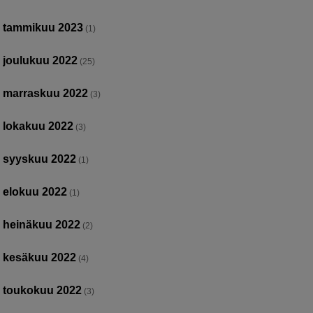
tammikuu 2023
(1)
joulukuu 2022
(25)
marraskuu 2022
(3)
lokakuu 2022
(3)
syyskuu 2022
(1)
elokuu 2022
(1)
heinäkuu 2022
(2)
kesäkuu 2022
(4)
toukokuu 2022
(3)