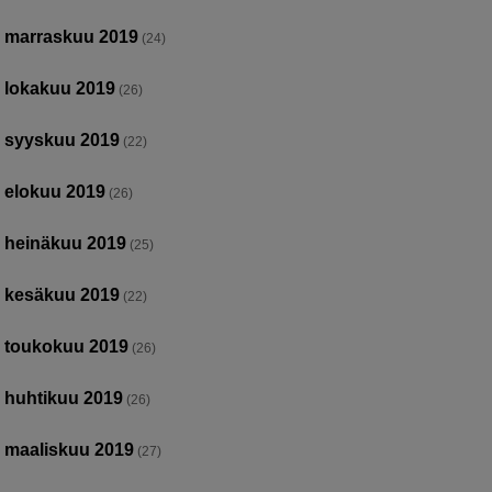
marraskuu 2019
(24)
lokakuu 2019
(26)
syyskuu 2019
(22)
elokuu 2019
(26)
heinäkuu 2019
(25)
kesäkuu 2019
(22)
toukokuu 2019
(26)
huhtikuu 2019
(26)
maaliskuu 2019
(27)