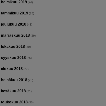
helmikuu 2019
(24)
tammikuu 2019
(25)
joulukuu 2018
(43)
marraskuu 2018
(29)
lokakuu 2018
(30)
syyskuu 2018
(25)
elokuu 2018
(27)
heinäkuu 2018
(25)
kesäkuu 2018
(21)
toukokuu 2018
(30)