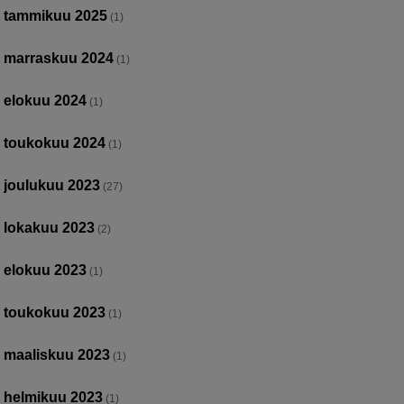
tammikuu 2025
(1)
marraskuu 2024
(1)
elokuu 2024
(1)
toukokuu 2024
(1)
joulukuu 2023
(27)
lokakuu 2023
(2)
elokuu 2023
(1)
toukokuu 2023
(1)
maaliskuu 2023
(1)
helmikuu 2023
(1)