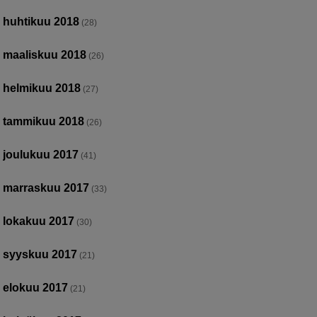
huhtikuu 2018
(28)
maaliskuu 2018
(26)
helmikuu 2018
(27)
tammikuu 2018
(26)
joulukuu 2017
(41)
marraskuu 2017
(33)
lokakuu 2017
(30)
syyskuu 2017
(21)
elokuu 2017
(21)