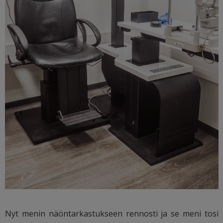
Nyt menin näöntarkastukseen rennosti ja se meni tosi