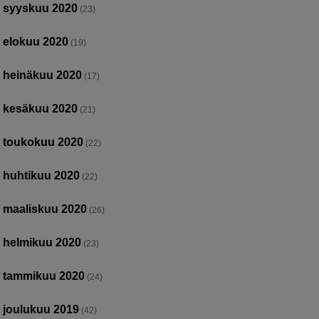
syyskuu 2020
(23)
elokuu 2020
(19)
heinäkuu 2020
(17)
kesäkuu 2020
(21)
toukokuu 2020
(22)
huhtikuu 2020
(22)
maaliskuu 2020
(26)
helmikuu 2020
(23)
tammikuu 2020
(24)
joulukuu 2019
(42)