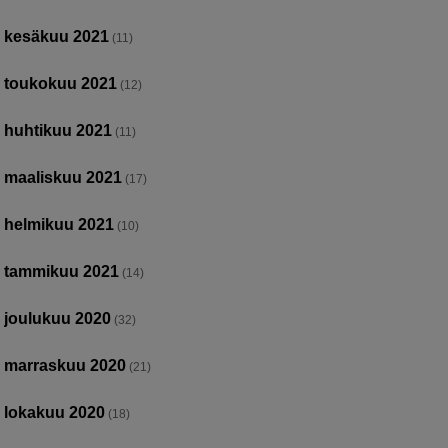
kesäkuu 2021
(11)
toukokuu 2021
(12)
huhtikuu 2021
(11)
maaliskuu 2021
(17)
helmikuu 2021
(10)
tammikuu 2021
(14)
joulukuu 2020
(32)
marraskuu 2020
(21)
lokakuu 2020
(18)