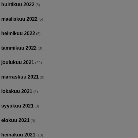
huhtikuu 2022
(6)
maaliskuu 2022
(5)
helmikuu 2022
(5)
tammikuu 2022
(3)
joulukuu 2021
(29)
marraskuu 2021
(9)
lokakuu 2021
(8)
syyskuu 2021
(8)
elokuu 2021
(5)
heinäkuu 2021
(10)