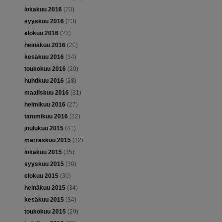
lokakuu 2016
(23)
syyskuu 2016
(23)
elokuu 2016
(23)
heinäkuu 2016
(20)
kesäkuu 2016
(34)
toukokuu 2016
(20)
huhtikuu 2016
(28)
maaliskuu 2016
(31)
helmikuu 2016
(27)
tammikuu 2016
(32)
joulukuu 2015
(41)
marraskuu 2015
(32)
lokakuu 2015
(35)
syyskuu 2015
(30)
elokuu 2015
(30)
heinäkuu 2015
(34)
kesäkuu 2015
(34)
toukokuu 2015
(29)