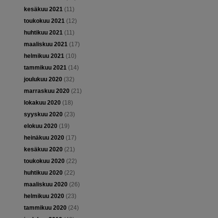
kesäkuu 2021
(11)
toukokuu 2021
(12)
huhtikuu 2021
(11)
maaliskuu 2021
(17)
helmikuu 2021
(10)
tammikuu 2021
(14)
joulukuu 2020
(32)
marraskuu 2020
(21)
lokakuu 2020
(18)
syyskuu 2020
(23)
elokuu 2020
(19)
heinäkuu 2020
(17)
kesäkuu 2020
(21)
toukokuu 2020
(22)
huhtikuu 2020
(22)
maaliskuu 2020
(26)
helmikuu 2020
(23)
tammikuu 2020
(24)