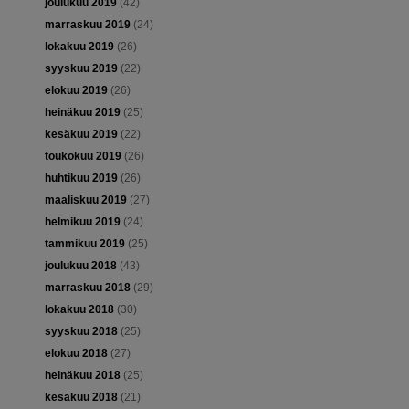
joulukuu 2019
(42)
marraskuu 2019
(24)
lokakuu 2019
(26)
syyskuu 2019
(22)
elokuu 2019
(26)
heinäkuu 2019
(25)
kesäkuu 2019
(22)
toukokuu 2019
(26)
huhtikuu 2019
(26)
maaliskuu 2019
(27)
helmikuu 2019
(24)
tammikuu 2019
(25)
joulukuu 2018
(43)
marraskuu 2018
(29)
lokakuu 2018
(30)
syyskuu 2018
(25)
elokuu 2018
(27)
heinäkuu 2018
(25)
kesäkuu 2018
(21)