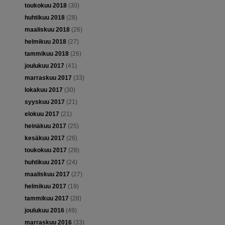
toukokuu 2018
(30)
huhtikuu 2018
(28)
maaliskuu 2018
(26)
helmikuu 2018
(27)
tammikuu 2018
(26)
joulukuu 2017
(41)
marraskuu 2017
(33)
lokakuu 2017
(30)
syyskuu 2017
(21)
elokuu 2017
(21)
heinäkuu 2017
(25)
kesäkuu 2017
(26)
toukokuu 2017
(28)
huhtikuu 2017
(24)
maaliskuu 2017
(27)
helmikuu 2017
(19)
tammikuu 2017
(28)
joulukuu 2016
(49)
marraskuu 2016
(33)