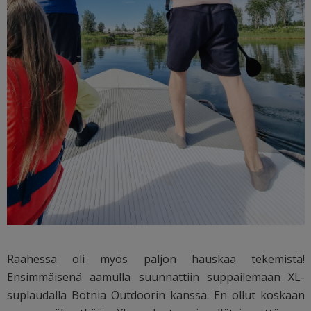
Raahessa oli myös paljon hauskaa tekemistä!
Ensimmäisenä aamulla suunnattiin suppailemaan XL-
suplaudalla Botnia Outdoorin kanssa. En ollut koskaan