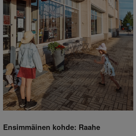
Ensimmäinen kohde: Raahe