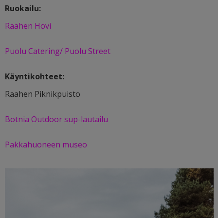
Ruokailu:
Raahen Hovi
Puolu Catering/ Puolu Street
Käyntikohteet:
Raahen Piknikpuisto
Botnia Outdoor sup-lautailu
Pakkahuoneen museo