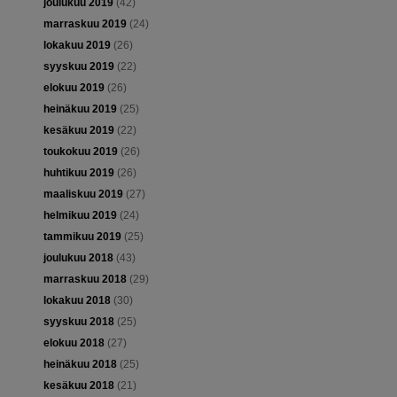
joulukuu 2019
(42)
marraskuu 2019
(24)
lokakuu 2019
(26)
syyskuu 2019
(22)
elokuu 2019
(26)
heinäkuu 2019
(25)
kesäkuu 2019
(22)
toukokuu 2019
(26)
huhtikuu 2019
(26)
maaliskuu 2019
(27)
helmikuu 2019
(24)
tammikuu 2019
(25)
joulukuu 2018
(43)
marraskuu 2018
(29)
lokakuu 2018
(30)
syyskuu 2018
(25)
elokuu 2018
(27)
heinäkuu 2018
(25)
kesäkuu 2018
(21)