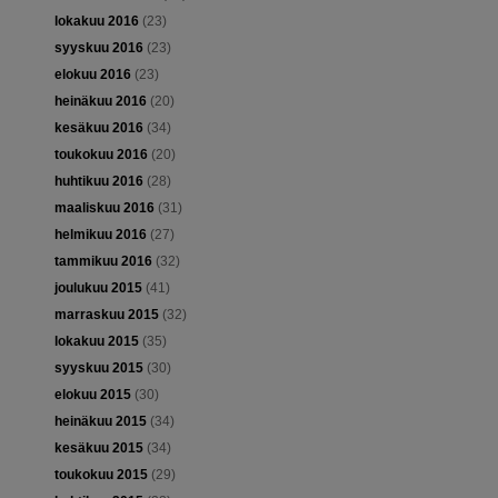
lokakuu 2016
(23)
syyskuu 2016
(23)
elokuu 2016
(23)
heinäkuu 2016
(20)
kesäkuu 2016
(34)
toukokuu 2016
(20)
huhtikuu 2016
(28)
maaliskuu 2016
(31)
helmikuu 2016
(27)
tammikuu 2016
(32)
joulukuu 2015
(41)
marraskuu 2015
(32)
lokakuu 2015
(35)
syyskuu 2015
(30)
elokuu 2015
(30)
heinäkuu 2015
(34)
kesäkuu 2015
(34)
toukokuu 2015
(29)