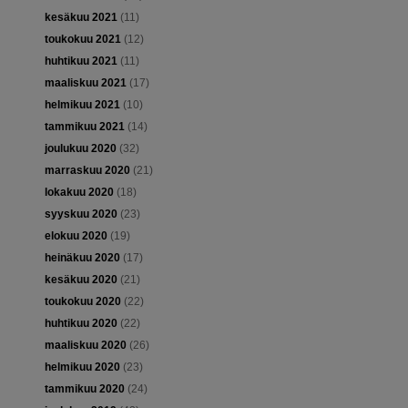
kesäkuu 2021
(11)
toukokuu 2021
(12)
huhtikuu 2021
(11)
maaliskuu 2021
(17)
helmikuu 2021
(10)
tammikuu 2021
(14)
joulukuu 2020
(32)
marraskuu 2020
(21)
lokakuu 2020
(18)
syyskuu 2020
(23)
elokuu 2020
(19)
heinäkuu 2020
(17)
kesäkuu 2020
(21)
toukokuu 2020
(22)
huhtikuu 2020
(22)
maaliskuu 2020
(26)
helmikuu 2020
(23)
tammikuu 2020
(24)