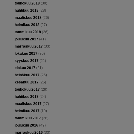
toukokuu 2018
(30)
huhtikuu 2018
(28)
maaliskuu 2018
(26)
helmikuu 2018
(27)
tammikuu 2018
(26)
joulukuu 2017
(41)
marraskuu 2017
(33)
lokakuu 2017
(30)
syyskuu 2017
(21)
elokuu 2017
(21)
heinäkuu 2017
(25)
kesäkuu 2017
(26)
toukokuu 2017
(28)
huhtikuu 2017
(24)
maaliskuu 2017
(27)
helmikuu 2017
(19)
tammikuu 2017
(28)
joulukuu 2016
(49)
marraskuu 2016
(33)