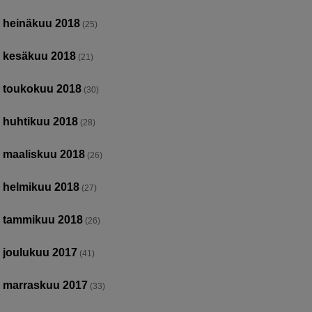
heinäkuu 2018
(25)
kesäkuu 2018
(21)
toukokuu 2018
(30)
huhtikuu 2018
(28)
maaliskuu 2018
(26)
helmikuu 2018
(27)
tammikuu 2018
(26)
joulukuu 2017
(41)
marraskuu 2017
(33)