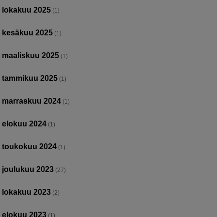
lokakuu 2025
(1)
kesäkuu 2025
(1)
maaliskuu 2025
(1)
tammikuu 2025
(1)
marraskuu 2024
(1)
elokuu 2024
(1)
toukokuu 2024
(1)
joulukuu 2023
(27)
lokakuu 2023
(2)
elokuu 2023
(1)