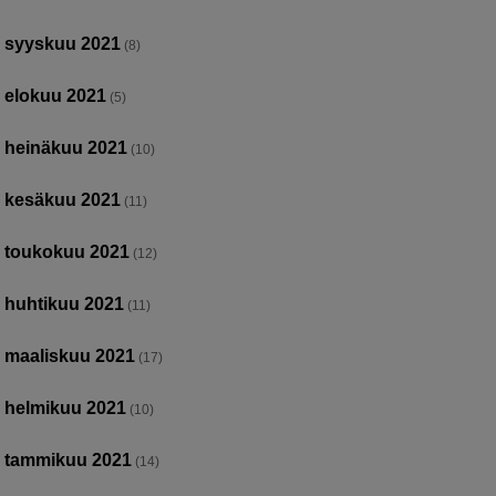
syyskuu 2021
(8)
elokuu 2021
(5)
heinäkuu 2021
(10)
kesäkuu 2021
(11)
toukokuu 2021
(12)
huhtikuu 2021
(11)
maaliskuu 2021
(17)
helmikuu 2021
(10)
tammikuu 2021
(14)