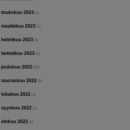
toukokuu 2023
(1)
maaliskuu 2023
(1)
helmikuu 2023
(1)
tammikuu 2023
(1)
joulukuu 2022
(25)
marraskuu 2022
(3)
lokakuu 2022
(3)
syyskuu 2022
(1)
elokuu 2022
(1)