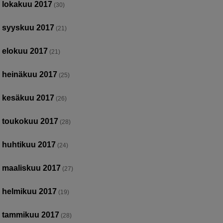
lokakuu 2017
(30)
syyskuu 2017
(21)
elokuu 2017
(21)
heinäkuu 2017
(25)
kesäkuu 2017
(26)
toukokuu 2017
(28)
huhtikuu 2017
(24)
maaliskuu 2017
(27)
helmikuu 2017
(19)
tammikuu 2017
(28)