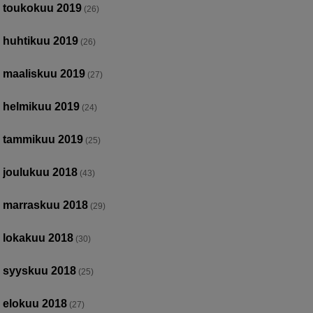
toukokuu 2019
(26)
huhtikuu 2019
(26)
maaliskuu 2019
(27)
helmikuu 2019
(24)
tammikuu 2019
(25)
joulukuu 2018
(43)
marraskuu 2018
(29)
lokakuu 2018
(30)
syyskuu 2018
(25)
elokuu 2018
(27)