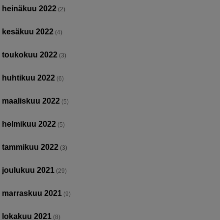
heinäkuu 2022
(2)
kesäkuu 2022
(4)
toukokuu 2022
(3)
huhtikuu 2022
(6)
maaliskuu 2022
(5)
helmikuu 2022
(5)
tammikuu 2022
(3)
joulukuu 2021
(29)
marraskuu 2021
(9)
lokakuu 2021
(8)