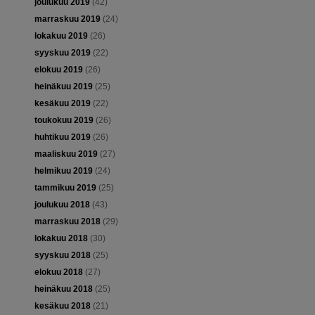
joulukuu 2019
(42)
marraskuu 2019
(24)
lokakuu 2019
(26)
syyskuu 2019
(22)
elokuu 2019
(26)
heinäkuu 2019
(25)
kesäkuu 2019
(22)
toukokuu 2019
(26)
huhtikuu 2019
(26)
maaliskuu 2019
(27)
helmikuu 2019
(24)
tammikuu 2019
(25)
joulukuu 2018
(43)
marraskuu 2018
(29)
lokakuu 2018
(30)
syyskuu 2018
(25)
elokuu 2018
(27)
heinäkuu 2018
(25)
kesäkuu 2018
(21)