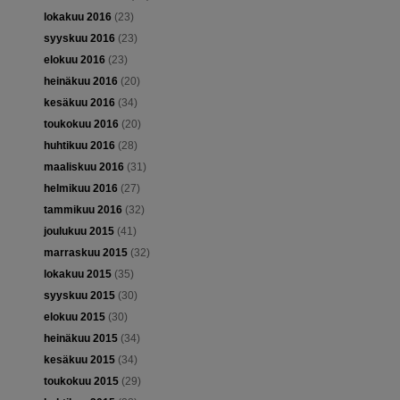
lokakuu 2016
(23)
syyskuu 2016
(23)
elokuu 2016
(23)
heinäkuu 2016
(20)
kesäkuu 2016
(34)
toukokuu 2016
(20)
huhtikuu 2016
(28)
maaliskuu 2016
(31)
helmikuu 2016
(27)
tammikuu 2016
(32)
joulukuu 2015
(41)
marraskuu 2015
(32)
lokakuu 2015
(35)
syyskuu 2015
(30)
elokuu 2015
(30)
heinäkuu 2015
(34)
kesäkuu 2015
(34)
toukokuu 2015
(29)