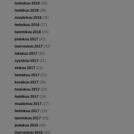
toukokuu 2018
(30)
huhtikuu 2018
(28)
maaliskuu 2018
(26)
helmikuu 2018
(27)
tammikuu 2018
(26)
joulukuu 2017
(41)
marraskuu 2017
(33)
lokakuu 2017
(30)
syyskuu 2017
(21)
elokuu 2017
(21)
heinäkuu 2017
(25)
kesäkuu 2017
(26)
toukokuu 2017
(28)
huhtikuu 2017
(24)
maaliskuu 2017
(27)
helmikuu 2017
(19)
tammikuu 2017
(28)
joulukuu 2016
(49)
marraskuu 2016
(33)