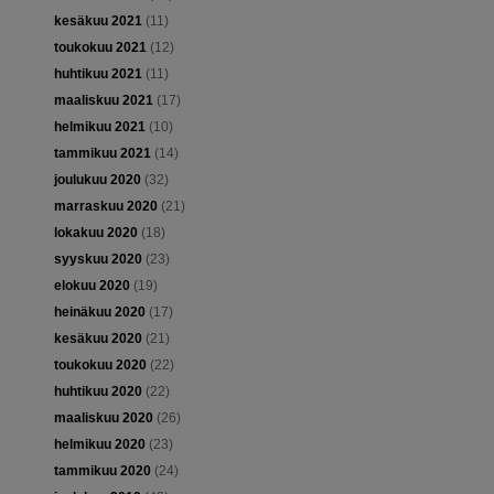
kesäkuu 2021
(11)
toukokuu 2021
(12)
huhtikuu 2021
(11)
maaliskuu 2021
(17)
helmikuu 2021
(10)
tammikuu 2021
(14)
joulukuu 2020
(32)
marraskuu 2020
(21)
lokakuu 2020
(18)
syyskuu 2020
(23)
elokuu 2020
(19)
heinäkuu 2020
(17)
kesäkuu 2020
(21)
toukokuu 2020
(22)
huhtikuu 2020
(22)
maaliskuu 2020
(26)
helmikuu 2020
(23)
tammikuu 2020
(24)